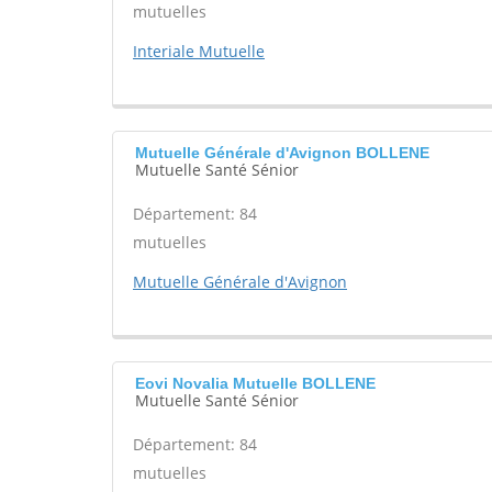
mutuelles
Interiale Mutuelle
Mutuelle Générale d'Avignon BOLLENE
Mutuelle Santé Sénior
Département: 84
mutuelles
Mutuelle Générale d'Avignon
Eovi Novalia Mutuelle BOLLENE
Mutuelle Santé Sénior
Département: 84
mutuelles