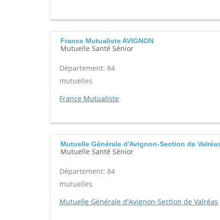
France Mutualiste AVIGNON
Mutuelle Santé Sénior
Département: 84
mutuelles
France Mutualiste
Mutuelle Générale d'Avignon-Section de Valré
Mutuelle Santé Sénior
Département: 84
mutuelles
Mutuelle Générale d'Avignon-Section de Valréas