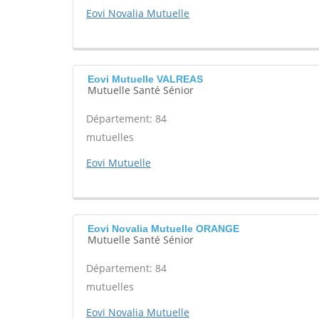
Eovi Novalia Mutuelle
Eovi Mutuelle VALREAS
Mutuelle Santé Sénior
Département: 84
mutuelles
Eovi Mutuelle
Eovi Novalia Mutuelle ORANGE
Mutuelle Santé Sénior
Département: 84
mutuelles
Eovi Novalia Mutuelle