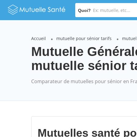
Quoi?
Accueil
mutuelle pour sénior tarifs
mutuel
Mutuelle Généra
mutuelle sénior t
Comparateur de mutuelles pour sénior en Fr
Mutuelles santé p