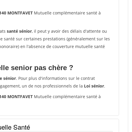
84140 MONTFAVET
Mutuelle complémentaire santé à
rats
santé sénior
, il peut y avoir des délais d'attente ou
santé sur certaines prestations (généralement sur les
'honoraire) en l'absence de couverture mutuelle santé
le senior pas chère ?
e sénior
. Pour plus d'informations sur le contrat
ngagement, un de nos professionnels de la
Loi sénior
.
84140 MONTFAVET
Mutuelle complémentaire santé à