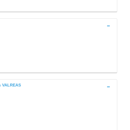
as VALREAS