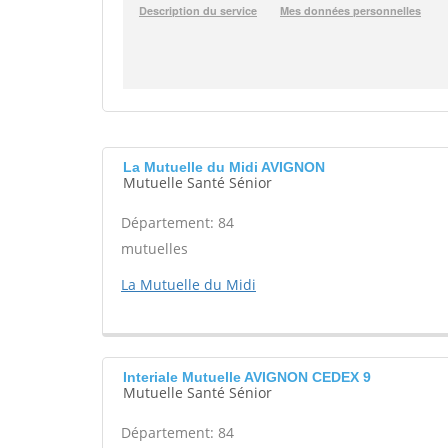
La Mutuelle du Midi AVIGNON
Mutuelle Santé Sénior
Département: 84
mutuelles
La Mutuelle du Midi
Interiale Mutuelle AVIGNON CEDEX 9
Mutuelle Santé Sénior
Département: 84