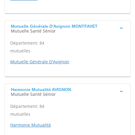
Mutuelle Générale D'Avignon MONTFAVET
Mutuelle Santé Sénior
Département: 84
mutuelles
Mutuelle Générale D'Avignon
Harmonie Mutualité AVIGNON
Mutuelle Santé Sénior
Département: 84
mutuelles
Harmonie Mutualité