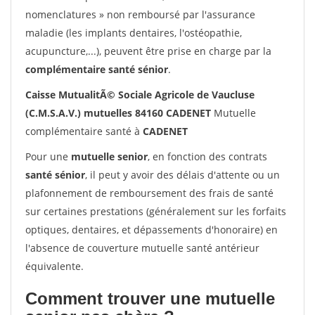
nomenclatures » non remboursé par l'assurance
maladie (les implants dentaires, l'ostéopathie,
acupuncture,...), peuvent être prise en charge par la
complémentaire santé sénior
.
Caisse MutualitÃ© Sociale Agricole de Vaucluse
(C.M.S.A.V.) mutuelles 84160 CADENET
Mutuelle
complémentaire santé à
CADENET
Pour une
mutuelle senior
, en fonction des contrats
santé sénior
, il peut y avoir des délais d'attente ou un
plafonnement de remboursement des frais de santé
sur certaines prestations (généralement sur les forfaits
optiques, dentaires, et dépassements d'honoraire) en
l'absence de couverture mutuelle santé antérieur
équivalente.
Comment trouver une mutuelle