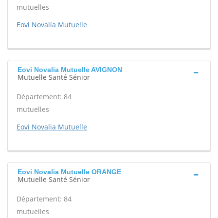
mutuelles
Eovi Novalia Mutuelle
Eovi Novalia Mutuelle AVIGNON
Mutuelle Santé Sénior
Département: 84
mutuelles
Eovi Novalia Mutuelle
Eovi Novalia Mutuelle ORANGE
Mutuelle Santé Sénior
Département: 84
mutuelles