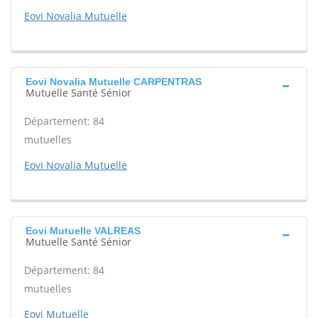
Eovi Novalia Mutuelle
Eovi Novalia Mutuelle CARPENTRAS
Mutuelle Santé Sénior
Département: 84
mutuelles
Eovi Novalia Mutuelle
Eovi Mutuelle VALREAS
Mutuelle Santé Sénior
Département: 84
mutuelles
Eovi Mutuelle