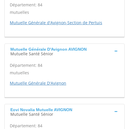
Département: 84
mutuelles
Mutuelle Générale d'Avignon-Section de Pertuis
Mutuelle Générale D'Avignon AVIGNON
Mutuelle Santé Sénior
Département: 84
mutuelles
Mutuelle Générale D'Avignon
Eovi Novalia Mutuelle AVIGNON
Mutuelle Santé Sénior
Département: 84