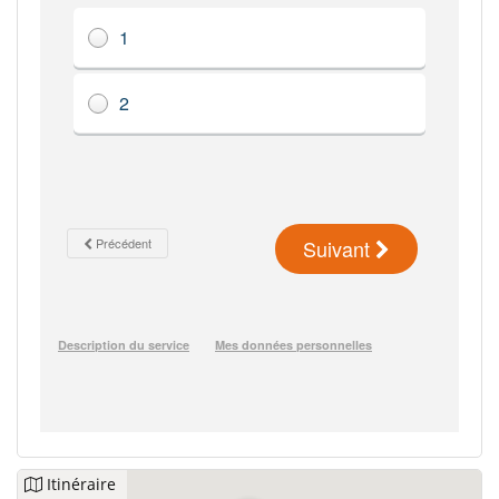
Itinéraire