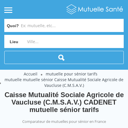
Quoi?
Lieu
Accueil
mutuelle pour sénior tarifs
mutuelle mutuelle sénior Caisse Mutualité Sociale Agricole de
Vaucluse (C.M.S.A.V.)
Caisse Mutualité Sociale Agricole de
Vaucluse (C.M.S.A.V.) CADENET
mutuelle sénior tarifs
Comparateur de mutuelles pour sénior en France