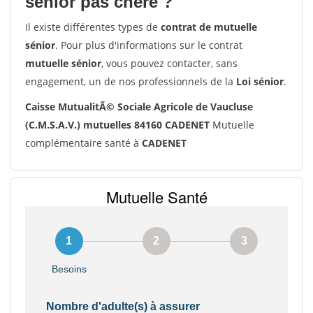
senior pas chère ?
Il existe différentes types de
contrat de mutuelle
sénior
. Pour plus d'informations sur le contrat
mutuelle sénior
, vous pouvez contacter, sans
engagement, un de nos professionnels de la
Loi sénior
.
Caisse MutualitÃ© Sociale Agricole de Vaucluse
(C.M.S.A.V.) mutuelles 84160 CADENET
Mutuelle
complémentaire santé à
CADENET