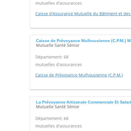
mutuelles d'assurances
Caisse d'Assurance Mutuelle du Bâtiment et des
Caisse de Prévoyance Mulhousienne (C.P.M.)
Mutuelle Santé Sénior
Département: 68
mutuelles d'assurances
Caisse de Prévoyance Mulhousienne (C.P.M.)
La Prévoyance Artisanale Commerciale Et Sala
Mutuelle Santé Sénior
Département: 68
mutuelles d'assurances