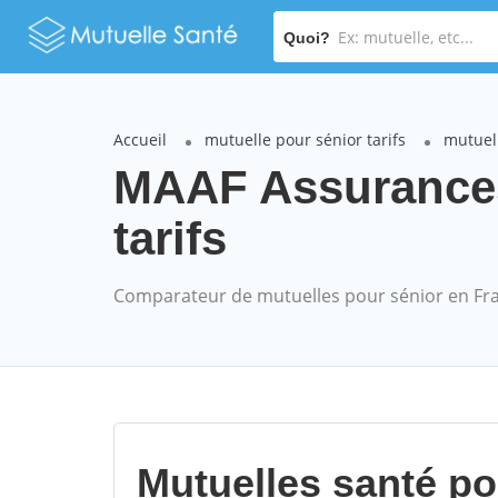
Quoi?
Accueil
mutuelle pour sénior tarifs
mutuel
MAAF Assurance
tarifs
Comparateur de mutuelles pour sénior en Fr
Mutuelles santé p