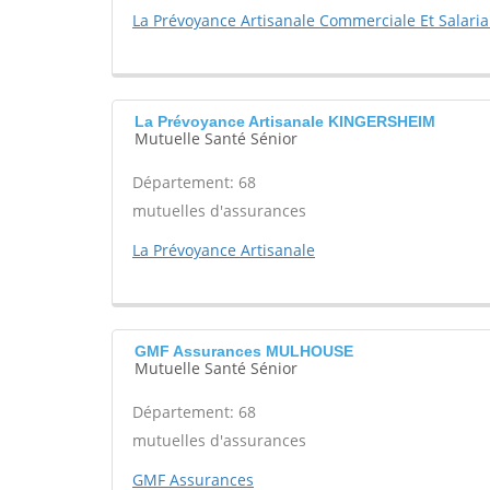
La Prévoyance Artisanale Commerciale Et Salaria
La Prévoyance Artisanale KINGERSHEIM
Mutuelle Santé Sénior
Département: 68
mutuelles d'assurances
La Prévoyance Artisanale
GMF Assurances MULHOUSE
Mutuelle Santé Sénior
Département: 68
mutuelles d'assurances
GMF Assurances