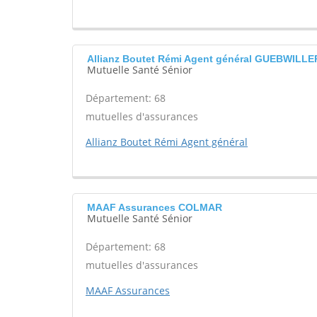
Allianz Boutet Rémi Agent général GUEBWILLE
Mutuelle Santé Sénior
Département: 68
mutuelles d'assurances
Allianz Boutet Rémi Agent général
MAAF Assurances COLMAR
Mutuelle Santé Sénior
Département: 68
mutuelles d'assurances
MAAF Assurances