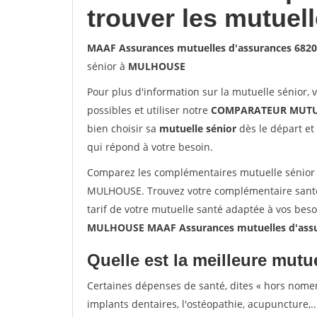
trouver les mutuel
MAAF Assurances mutuelles d'assurances 68
sénior à
MULHOUSE
Pour plus d'information sur la mutuelle sénior, 
possibles et utiliser notre
COMPARATEUR MUTU
bien choisir sa
mutuelle sénior
dès le départ et 
qui répond à votre besoin.
Comparez les complémentaires mutuelle sénior
MULHOUSE. Trouvez votre complémentaire santé
tarif de votre mutuelle santé adaptée à vos bes
MULHOUSE MAAF Assurances mutuelles d'ass
Quelle est la meilleure mutue
Certaines dépenses de santé, dites « hors nome
implants dentaires, l'ostéopathie, acupuncture,..