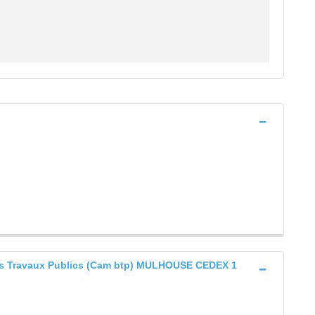
des Travaux Publics (Cam btp) MULHOUSE CEDEX 1