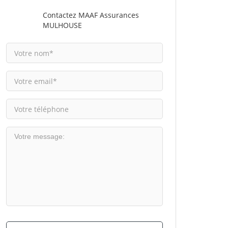
Contactez MAAF Assurances
MULHOUSE