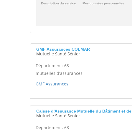
GMF Assurances COLMAR
Mutuelle Santé Sénior
Département: 68
mutuelles d'assurances
GMF Assurances
Caisse d'Assurance Mutuelle du Bâtiment et 
Mutuelle Santé Sénior
Département: 68