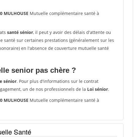
200 MULHOUSE
Mutuelle complémentaire santé à
rats
santé sénior
, il peut y avoir des délais d'attente ou
santé sur certaines prestations (généralement sur les
'honoraire) en l'absence de couverture mutuelle santé
le senior pas chère ?
e sénior
. Pour plus d'informations sur le contrat
ngagement, un de nos professionnels de la
Loi sénior
.
200 MULHOUSE
Mutuelle complémentaire santé à