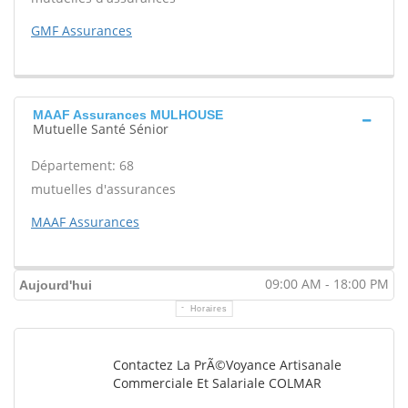
GMF Assurances
MAAF Assurances MULHOUSE
Mutuelle Santé Sénior
Département: 68
mutuelles d'assurances
MAAF Assurances
09:00 AM - 18:00 PM
Aujourd'hui
Horaires
Contactez La PrÃ©voyance Artisanale
Commerciale Et Salariale COLMAR