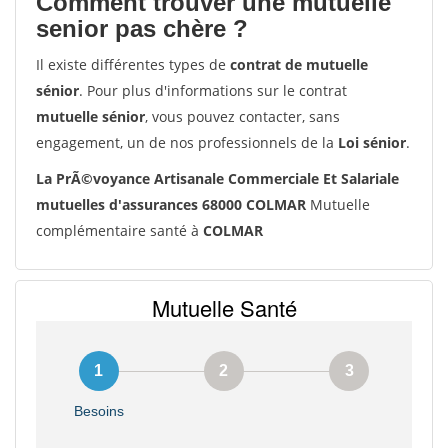
Comment trouver une mutuelle
senior pas chère ?
Il existe différentes types de
contrat de mutuelle
sénior
. Pour plus d'informations sur le contrat
mutuelle sénior
, vous pouvez contacter, sans
engagement, un de nos professionnels de la
Loi sénior
.
La PrÃ©voyance Artisanale Commerciale Et Salariale
mutuelles d'assurances 68000 COLMAR
Mutuelle
complémentaire santé à
COLMAR