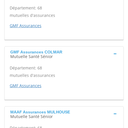
Département: 68
mutuelles d'assurances
GMF Assurances
GMF Assurances COLMAR
Mutuelle Santé Sénior
Département: 68
mutuelles d'assurances
GMF Assurances
MAAF Assurances MULHOUSE
Mutuelle Santé Sénior
Département: 68