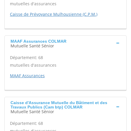
mutuelles d'assurances
Caisse de Prévoyance Mulhousienne (C.P.M.)
MAAF Assurances COLMAR
Mutuelle Santé Sénior
Département: 68
mutuelles d'assurances
MAAF Assurances
Caisse d'Assurance Mutuelle du Bâtiment et des
Travaux Publics (Cam btp) COLMAR
Mutuelle Santé Sénior
Département: 68
mutuelles d'assurances