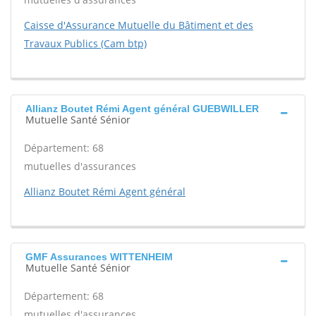
Caisse d'Assurance Mutuelle du Bâtiment et des
Travaux Publics (Cam btp)
Allianz Boutet Rémi Agent général GUEBWILLER
Mutuelle Santé Sénior
Département: 68
mutuelles d'assurances
Allianz Boutet Rémi Agent général
GMF Assurances WITTENHEIM
Mutuelle Santé Sénior
Département: 68
mutuelles d'assurances