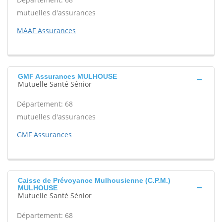
mutuelles d'assurances
MAAF Assurances
GMF Assurances MULHOUSE
Mutuelle Santé Sénior
Département: 68
mutuelles d'assurances
GMF Assurances
Caisse de Prévoyance Mulhousienne (C.P.M.)
MULHOUSE
Mutuelle Santé Sénior
Département: 68