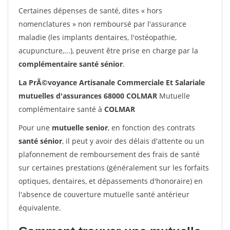
Certaines dépenses de santé, dites « hors
nomenclatures » non remboursé par l'assurance
maladie (les implants dentaires, l'ostéopathie,
acupuncture,...), peuvent être prise en charge par la
complémentaire santé sénior
.
La PrÃ©voyance Artisanale Commerciale Et Salariale
mutuelles d'assurances 68000 COLMAR
Mutuelle
complémentaire santé à
COLMAR
Pour une
mutuelle senior
, en fonction des contrats
santé sénior
, il peut y avoir des délais d'attente ou un
plafonnement de remboursement des frais de santé
sur certaines prestations (généralement sur les forfaits
optiques, dentaires, et dépassements d'honoraire) en
l'absence de couverture mutuelle santé antérieur
équivalente.