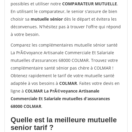
possibles et utiliser notre
COMPARATEUR MUTUELLE
.
En utilisant le comparateur, le senior s'assure de bien
choisir sa
mutuelle sénior
dès le départ et évitera les
déconvenues. N'hésitez pas à trouver l'offre qui répond
à votre besoin.
Comparez les complémentaires mutuelle sénior santé
La PrÃ©voyance Artisanale Commerciale Et Salariale
mutuelles d'assurances 68000 COLMAR. Trouvez votre
complémentaire santé sénior pas chère à COLMAR !
Obtenez rapidement le tarif de votre mutuelle santé
adaptée à vos besoins à
COLMAR
. Faites votre devis en
ligne à
COLMAR La PrÃ©voyance Artisanale
Commerciale Et Salariale mutuelles d'assurances
68000 COLMAR
.
Quelle est la meilleure mutuelle
senior tarif ?