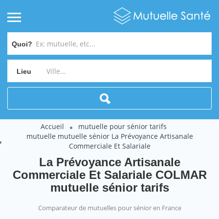
Quoi?
Lieu
Accueil
mutuelle pour sénior tarifs
mutuelle mutuelle sénior La Prévoyance Artisanale
Commerciale Et Salariale
La Prévoyance Artisanale
Commerciale Et Salariale COLMAR
mutuelle sénior tarifs
Comparateur de mutuelles pour sénior en France