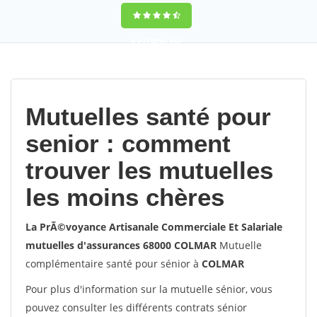
9,2
(100%)
452
votes
Mutuelles santé pour
senior : comment
trouver les mutuelles
les moins chères
La PrÃ©voyance Artisanale Commerciale Et Salariale
mutuelles d'assurances 68000 COLMAR
Mutuelle
complémentaire santé pour sénior à
COLMAR
Pour plus d'information sur la mutuelle sénior, vous
pouvez consulter les différents contrats sénior