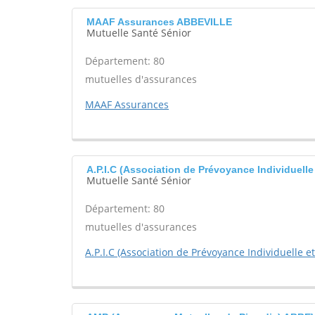
MAAF Assurances ABBEVILLE
Mutuelle Santé Sénior
Département: 80
mutuelles d'assurances
MAAF Assurances
A.P.I.C (Association de Prévoyance Individuelle
Mutuelle Santé Sénior
Département: 80
mutuelles d'assurances
A.P.I.C (Association de Prévoyance Individuelle et