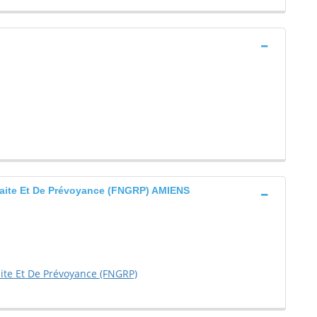
raite Et De Prévoyance (FNGRP) AMIENS
ite Et De Prévoyance (FNGRP)