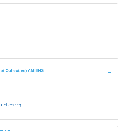
 et Collective) AMIENS
 Collective)