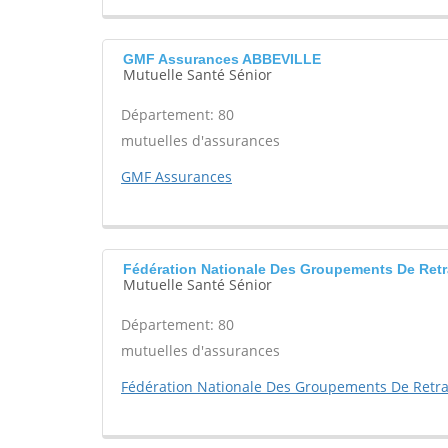
GMF Assurances ABBEVILLE
Mutuelle Santé Sénior
Département: 80
mutuelles d'assurances
GMF Assurances
Fédération Nationale Des Groupements De Ret
Mutuelle Santé Sénior
Département: 80
mutuelles d'assurances
Fédération Nationale Des Groupements De Retra