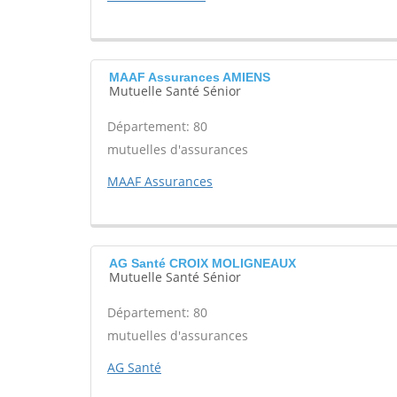
MAAF Assurances AMIENS
Mutuelle Santé Sénior
Département: 80
mutuelles d'assurances
MAAF Assurances
AG Santé CROIX MOLIGNEAUX
Mutuelle Santé Sénior
Département: 80
mutuelles d'assurances
AG Santé