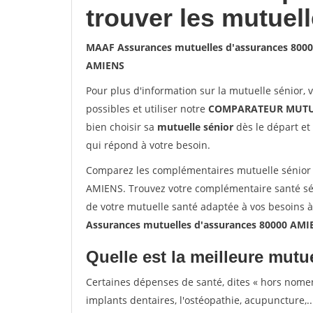
trouver les mutuel
MAAF Assurances mutuelles d'assurances 800
AMIENS
Pour plus d'information sur la mutuelle sénior, 
possibles et utiliser notre
COMPARATEUR MUTU
bien choisir sa
mutuelle sénior
dès le départ et 
qui répond à votre besoin.
Comparez les complémentaires mutuelle sénior
AMIENS. Trouvez votre complémentaire santé sén
de votre mutuelle santé adaptée à vos besoins 
Assurances mutuelles d'assurances 80000 AMI
Quelle est la meilleure mutue
Certaines dépenses de santé, dites « hors nome
implants dentaires, l'ostéopathie, acupuncture,..