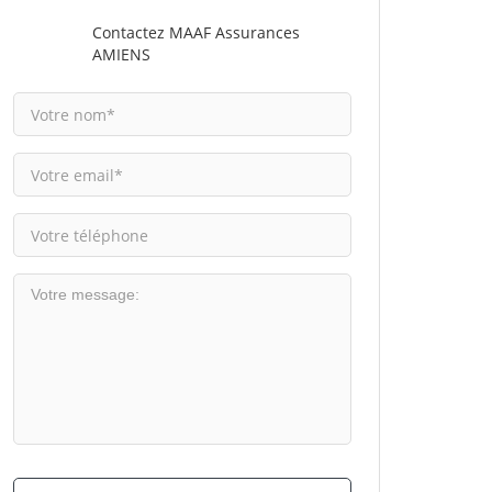
Contactez MAAF Assurances
AMIENS