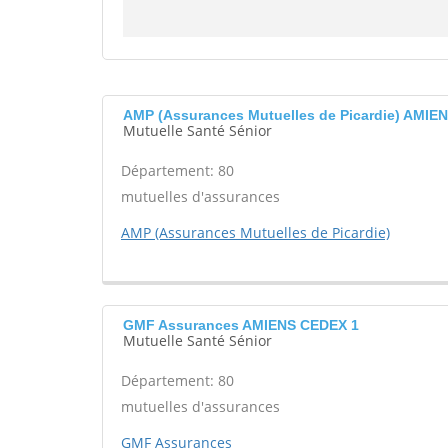
AMP (Assurances Mutuelles de Picardie) AMIE
Mutuelle Santé Sénior
Département: 80
mutuelles d'assurances
AMP (Assurances Mutuelles de Picardie)
GMF Assurances AMIENS CEDEX 1
Mutuelle Santé Sénior
Département: 80
mutuelles d'assurances
GMF Assurances