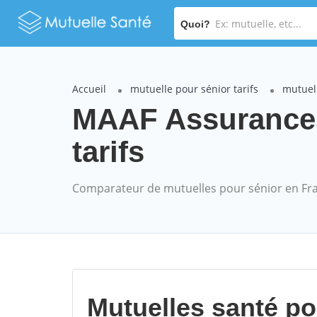
Quoi?
Accueil
mutuelle pour sénior tarifs
mutuel
MAAF Assurances
tarifs
Comparateur de mutuelles pour sénior en Fr
Mutuelles santé p