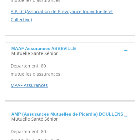
mutuelles d'assurances
A.P.I.C (Association de Prévoyance Individuelle et
Collective)
MAAF Assurances ABBEVILLE
Mutuelle Santé Sénior
Département: 80
mutuelles d'assurances
MAAF Assurances
AMP (Assurances Mutuelles de Picardie) DOULLENS
Mutuelle Santé Sénior
Département: 80
mutuelles d'assurances