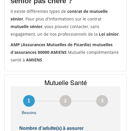
senior pas chère ?
Il existe différentes types de
contrat de mutuelle
sénior
. Pour plus d'informations sur le contrat
mutuelle sénior
, vous pouvez contacter, sans
engagement, un de nos professionnels de la
Loi sénior
.
AMP (Assurances Mutuelles de Picardie) mutuelles
d'assurances 80000 AMIENS
Mutuelle complémentaire
santé à
AMIENS