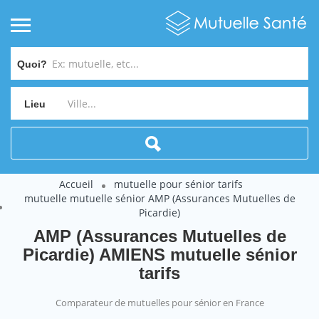
Quoi?
Lieu
Accueil
mutuelle pour sénior tarifs
mutuelle mutuelle sénior AMP (Assurances Mutuelles de
Picardie)
AMP (Assurances Mutuelles de
Picardie) AMIENS mutuelle sénior
tarifs
Comparateur de mutuelles pour sénior en France