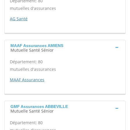
Département: 80
mutuelles d'assurances
AG Santé
MAAF Assurances AMIENS
Mutuelle Santé Sénior
Département: 80
mutuelles d'assurances
MAAF Assurances
GMF Assurances ABBEVILLE
Mutuelle Santé Sénior
Département: 80