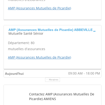
AMP (Assurances Mutuelles de Picardie)
AMP (Assurances Mutuelles de Picardie) ABBEVILLE
Mutuelle Santé Sénior
Département: 80
mutuelles d'assurances
AMP (Assurances Mutuelles de Picardie)
09:00 AM - 18:00 PM
Aujourd'hui
Horaires
Contactez AMP (Assurances Mutuelles De
Picardie) AMIENS