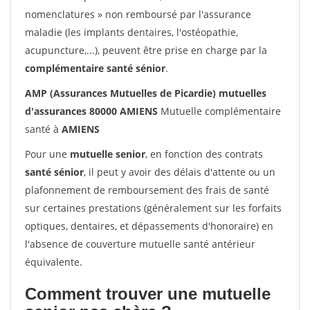
nomenclatures » non remboursé par l'assurance
maladie (les implants dentaires, l'ostéopathie,
acupuncture,...), peuvent être prise en charge par la
complémentaire santé sénior
.
AMP (Assurances Mutuelles de Picardie) mutuelles
d'assurances 80000 AMIENS
Mutuelle complémentaire
santé à
AMIENS
Pour une
mutuelle senior
, en fonction des contrats
santé sénior
, il peut y avoir des délais d'attente ou un
plafonnement de remboursement des frais de santé
sur certaines prestations (généralement sur les forfaits
optiques, dentaires, et dépassements d'honoraire) en
l'absence de couverture mutuelle santé antérieur
équivalente.
Comment trouver une mutuelle