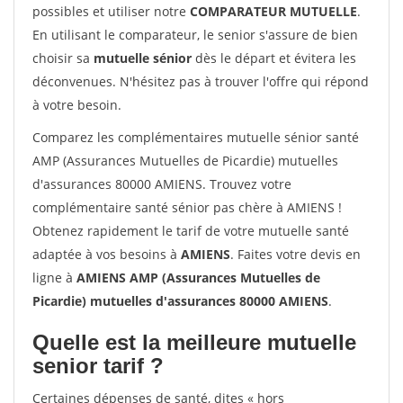
possibles et utiliser notre
COMPARATEUR MUTUELLE
.
En utilisant le comparateur, le senior s'assure de bien
choisir sa
mutuelle sénior
dès le départ et évitera les
déconvenues. N'hésitez pas à trouver l'offre qui répond
à votre besoin.
Comparez les complémentaires mutuelle sénior santé
AMP (Assurances Mutuelles de Picardie) mutuelles
d'assurances 80000 AMIENS. Trouvez votre
complémentaire santé sénior pas chère à AMIENS !
Obtenez rapidement le tarif de votre mutuelle santé
adaptée à vos besoins à
AMIENS
. Faites votre devis en
ligne à
AMIENS AMP (Assurances Mutuelles de
Picardie) mutuelles d'assurances 80000 AMIENS
.
Quelle est la meilleure mutuelle
senior tarif ?
Certaines dépenses de santé, dites « hors