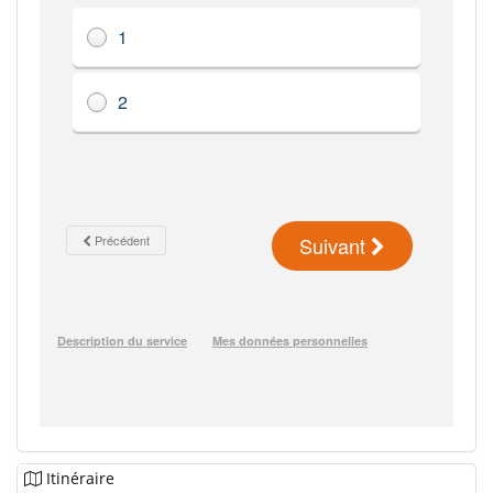
Itinéraire