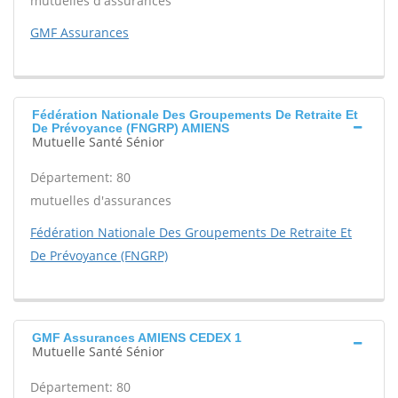
mutuelles d'assurances
GMF Assurances
Fédération Nationale Des Groupements De Retraite Et
De Prévoyance (FNGRP) AMIENS
Mutuelle Santé Sénior
Département: 80
mutuelles d'assurances
Fédération Nationale Des Groupements De Retraite Et
De Prévoyance (FNGRP)
GMF Assurances AMIENS CEDEX 1
Mutuelle Santé Sénior
Département: 80