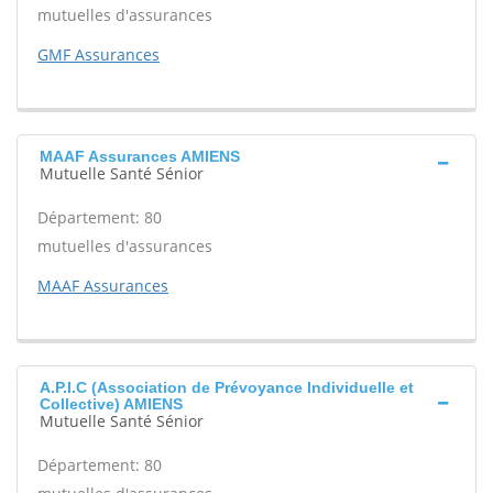
mutuelles d'assurances
GMF Assurances
MAAF Assurances AMIENS
Mutuelle Santé Sénior
Département: 80
mutuelles d'assurances
MAAF Assurances
A.P.I.C (Association de Prévoyance Individuelle et
Collective) AMIENS
Mutuelle Santé Sénior
Département: 80