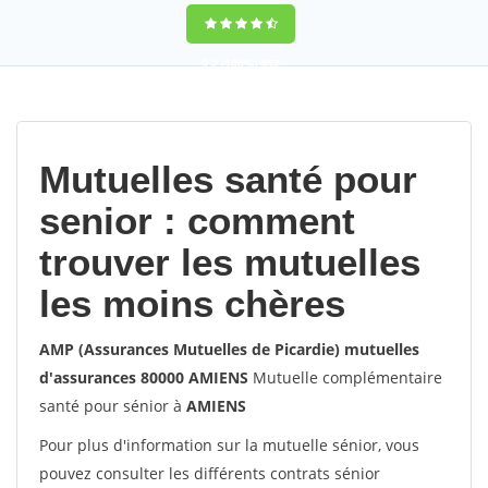
9,2
(100%)
452
votes
Mutuelles santé pour
senior : comment
trouver les mutuelles
les moins chères
AMP (Assurances Mutuelles de Picardie) mutuelles
d'assurances 80000 AMIENS
Mutuelle complémentaire
santé pour sénior à
AMIENS
Pour plus d'information sur la mutuelle sénior, vous
pouvez consulter les différents contrats sénior