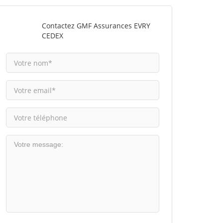
Contactez GMF Assurances EVRY
CEDEX