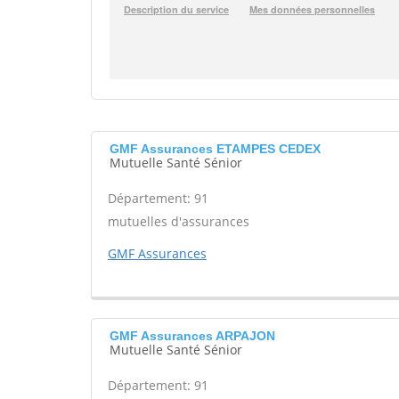
GMF Assurances ETAMPES CEDEX
Mutuelle Santé Sénior
Département: 91
mutuelles d'assurances
GMF Assurances
GMF Assurances ARPAJON
Mutuelle Santé Sénior
Département: 91