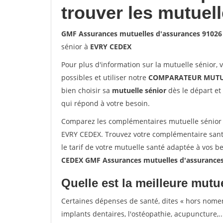
trouver les mutuel
GMF Assurances mutuelles d'assurances 9102
sénior à
EVRY CEDEX
Pour plus d'information sur la mutuelle sénior, 
possibles et utiliser notre
COMPARATEUR MUTU
bien choisir sa
mutuelle sénior
dès le départ et 
qui répond à votre besoin.
Comparez les complémentaires mutuelle sénior
EVRY CEDEX. Trouvez votre complémentaire sant
le tarif de votre mutuelle santé adaptée à vos b
CEDEX GMF Assurances mutuelles d'assurance
Quelle est la meilleure mutue
Certaines dépenses de santé, dites « hors nome
implants dentaires, l'ostéopathie, acupuncture,..