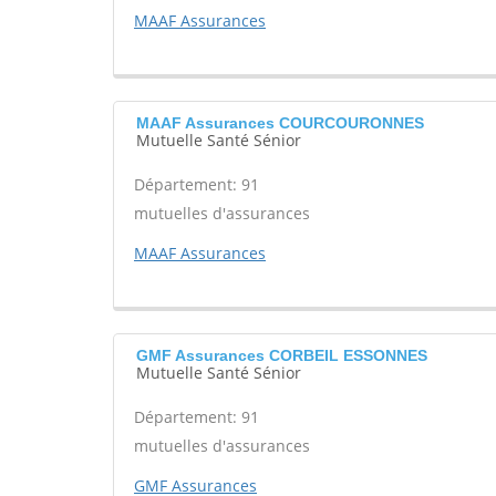
MAAF Assurances
MAAF Assurances COURCOURONNES
Mutuelle Santé Sénior
Département: 91
mutuelles d'assurances
MAAF Assurances
GMF Assurances CORBEIL ESSONNES
Mutuelle Santé Sénior
Département: 91
mutuelles d'assurances
GMF Assurances