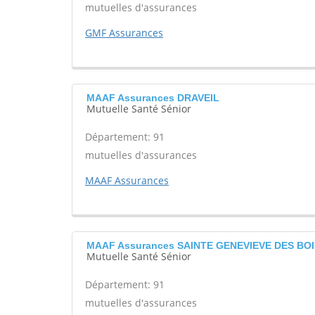
mutuelles d'assurances
GMF Assurances
MAAF Assurances DRAVEIL
Mutuelle Santé Sénior
Département: 91
mutuelles d'assurances
MAAF Assurances
MAAF Assurances SAINTE GENEVIEVE DES BOI
Mutuelle Santé Sénior
Département: 91
mutuelles d'assurances