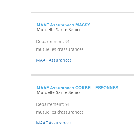
MAAF Assurances MASSY
Mutuelle Santé Sénior
Département: 91
mutuelles d'assurances
MAAF Assurances
MAAF Assurances CORBEIL ESSONNES
Mutuelle Santé Sénior
Département: 91
mutuelles d'assurances
MAAF Assurances