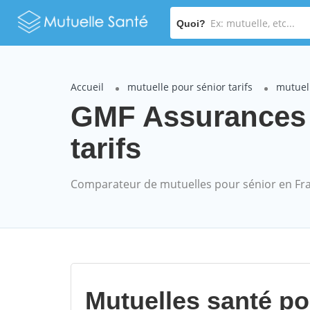
Quoi?
Accueil
mutuelle pour sénior tarifs
mutuel
GMF Assurances 
tarifs
Comparateur de mutuelles pour sénior en Fr
Mutuelles santé p