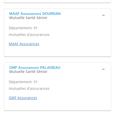
MAAF Assurances DOURDAN
Mutuelle Santé Sénior
Département: 91
mutuelles d'assurances
MAAF Assurances
GMF Assurances PALAISEAU
Mutuelle Santé Sénior
Département: 91
mutuelles d'assurances
GMF Assurances