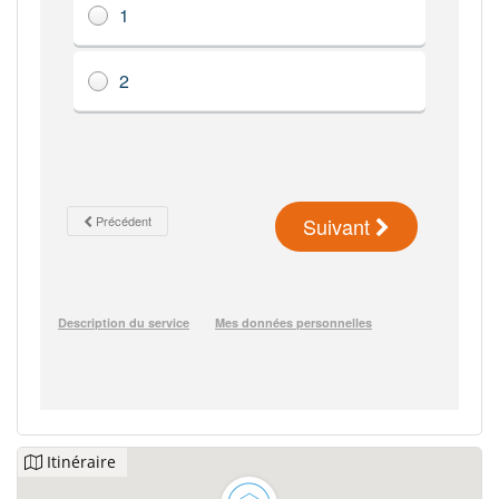
Itinéraire