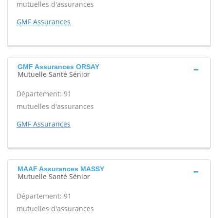
mutuelles d'assurances
GMF Assurances
GMF Assurances ORSAY
Mutuelle Santé Sénior
Département: 91
mutuelles d'assurances
GMF Assurances
MAAF Assurances MASSY
Mutuelle Santé Sénior
Département: 91
mutuelles d'assurances