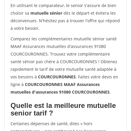
En utilisant le comparateur, le senior s'assure de bien
choisir sa
mutuelle sénior
dès le départ et évitera les
déconvenues. N'hésitez pas à trouver l'offre qui répond
à votre besoin.
Comparez les complémentaires mutuelle sénior santé
MAAF Assurances mutuelles d'assurances 91080
COURCOURONNES. Trouvez votre complémentaire
santé sénior pas chère à COURCOURONNES ! Obtenez
rapidement le tarif de votre mutuelle santé adaptée à
vos besoins à
COURCOURONNES
. Faites votre devis en
ligne à
COURCOURONNES MAAF Assurances
mutuelles d'assurances 91080 COURCOURONNES
.
Quelle est la meilleure mutuelle
senior tarif ?
Certaines dépenses de santé, dites « hors