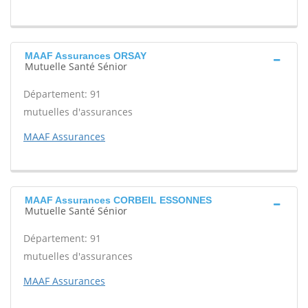
MAAF Assurances ORSAY
Mutuelle Santé Sénior
Département: 91
mutuelles d'assurances
MAAF Assurances
MAAF Assurances CORBEIL ESSONNES
Mutuelle Santé Sénior
Département: 91
mutuelles d'assurances
MAAF Assurances