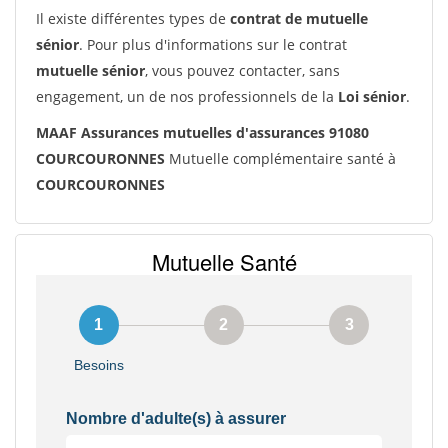
Il existe différentes types de
contrat de mutuelle
sénior
. Pour plus d'informations sur le contrat
mutuelle sénior
, vous pouvez contacter, sans
engagement, un de nos professionnels de la
Loi sénior
.
MAAF Assurances mutuelles d'assurances 91080
COURCOURONNES
Mutuelle complémentaire santé à
COURCOURONNES