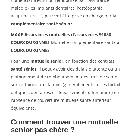
nomenclatures » non remboursé par l'assurance
maladie (les implants dentaires, l'ostéopathie,
acupuncture,...), peuvent être prise en charge par la
complémentaire santé sénior
.
MAAF Assurances mutuelles d'assurances 91080
COURCOURONNES
Mutuelle complémentaire santé à
COURCOURONNES
Pour une
mutuelle senior
, en fonction des contrats
santé sénior
, il peut y avoir des délais d'attente ou un
plafonnement de remboursement des frais de santé
sur certaines prestations (généralement sur les forfaits
optiques, dentaires, et dépassements d'honoraire) en
l'absence de couverture mutuelle santé antérieur
équivalente.
Comment trouver une mutuelle
senior pas chère ?