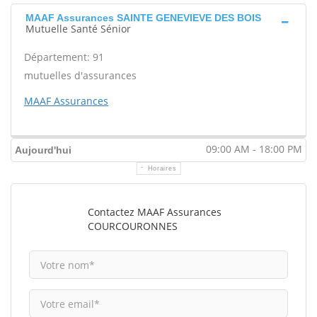
MAAF Assurances SAINTE GENEVIEVE DES BOIS
Mutuelle Santé Sénior
Département: 91
mutuelles d'assurances
MAAF Assurances
09:00 AM - 18:00 PM
Aujourd'hui
Horaires
Contactez MAAF Assurances
COURCOURONNES