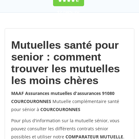
9,2
(100%)
452
votes
Mutuelles santé pour
senior : comment
trouver les mutuelles
les moins chères
MAAF Assurances mutuelles d'assurances 91080
COURCOURONNES
Mutuelle complémentaire santé
pour sénior à
COURCOURONNES
Pour plus d'information sur la mutuelle sénior, vous
pouvez consulter les différents contrats sénior
possibles et utiliser notre
COMPARATEUR MUTUELLE
.