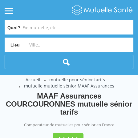
Quoi?
Lieu
Accueil
mutuelle pour sénior tarifs
mutuelle mutuelle sénior MAAF Assurances
MAAF Assurances
COURCOURONNES mutuelle sénior
tarifs
Comparateur de mutuelles pour sénior en France