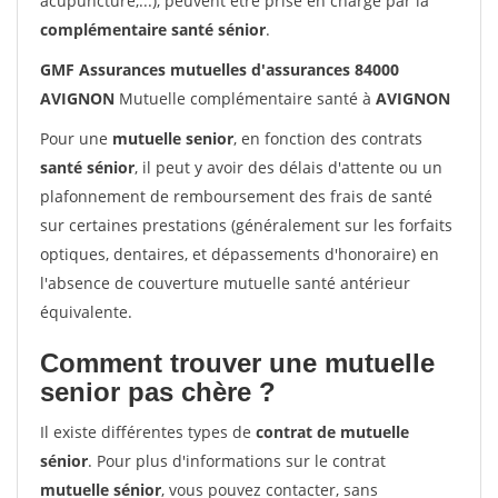
acupuncture,...), peuvent être prise en charge par la
complémentaire santé sénior
.
GMF Assurances mutuelles d'assurances 84000
AVIGNON
Mutuelle complémentaire santé à
AVIGNON
Pour une
mutuelle senior
, en fonction des contrats
santé sénior
, il peut y avoir des délais d'attente ou un
plafonnement de remboursement des frais de santé
sur certaines prestations (généralement sur les forfaits
optiques, dentaires, et dépassements d'honoraire) en
l'absence de couverture mutuelle santé antérieur
équivalente.
Comment trouver une mutuelle
senior pas chère ?
Il existe différentes types de
contrat de mutuelle
sénior
. Pour plus d'informations sur le contrat
mutuelle sénior
, vous pouvez contacter, sans