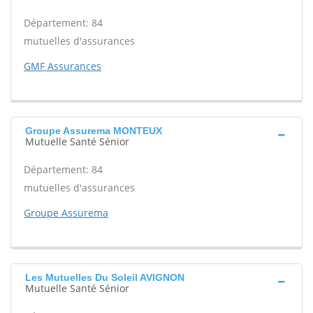
Département: 84
mutuelles d'assurances
GMF Assurances
Groupe Assurema MONTEUX
Mutuelle Santé Sénior
Département: 84
mutuelles d'assurances
Groupe Assurema
Les Mutuelles Du Soleil AVIGNON
Mutuelle Santé Sénior