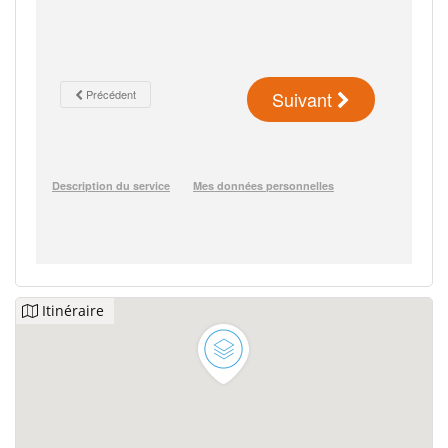
Itinéraire