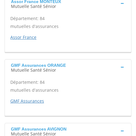
Assor France MONTEUX
Mutuelle Santé Sénior
Département: 84
mutuelles d'assurances
Assor France
GMF Assurances ORANGE
Mutuelle Santé Sénior
Département: 84
mutuelles d'assurances
GMF Assurances
GMF Assurances AVIGNON
Mutuelle Santé Sénior