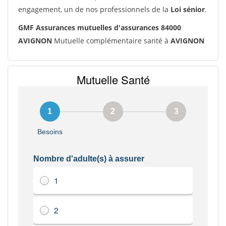
engagement, un de nos professionnels de la
Loi sénior
.
GMF Assurances mutuelles d'assurances 84000
AVIGNON
Mutuelle complémentaire santé à
AVIGNON