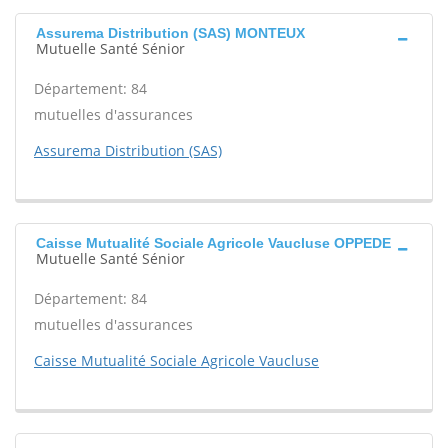
Assurema Distribution (SAS) MONTEUX
Mutuelle Santé Sénior
Département: 84
mutuelles d'assurances
Assurema Distribution (SAS)
Caisse Mutualité Sociale Agricole Vaucluse OPPEDE
Mutuelle Santé Sénior
Département: 84
mutuelles d'assurances
Caisse Mutualité Sociale Agricole Vaucluse