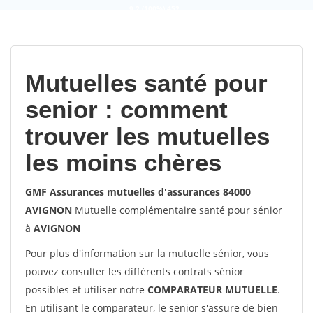
9,2
(100%)
452
votes
Mutuelles santé pour
senior : comment
trouver les mutuelles
les moins chères
GMF Assurances mutuelles d'assurances 84000
AVIGNON
Mutuelle complémentaire santé pour sénior
à
AVIGNON
Pour plus d'information sur la mutuelle sénior, vous
pouvez consulter les différents contrats sénior
possibles et utiliser notre
COMPARATEUR MUTUELLE
.
En utilisant le comparateur, le senior s'assure de bien