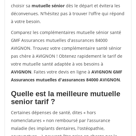
choisir sa
mutuelle sénior
dès le départ et évitera les
déconvenues. N'hésitez pas à trouver l'offre qui répond
à votre besoin.
Comparez les complémentaires mutuelle sénior santé
GMF Assurances mutuelles d'assurances 84000
AVIGNON. Trouvez votre complémentaire santé sénior
pas chère à AVIGNON ! Obtenez rapidement le tarif de
votre mutuelle santé adaptée à vos besoins à
AVIGNON
. Faites votre devis en ligne à
AVIGNON GMF
Assurances mutuelles d'assurances 84000 AVIGNON
.
Quelle est la meilleure mutuelle
senior tarif ?
Certaines dépenses de santé, dites « hors
nomenclatures » non remboursé par l'assurance
maladie (les implants dentaires, l'ostéopathie,