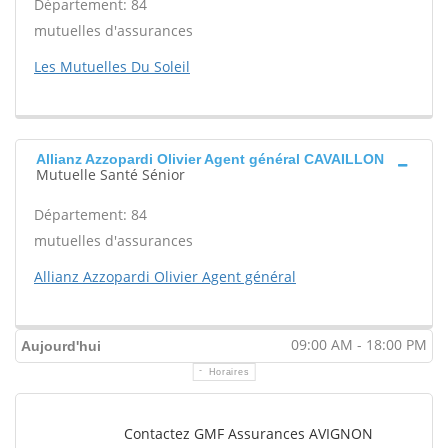
Département: 84
mutuelles d'assurances
Les Mutuelles Du Soleil
Allianz Azzopardi Olivier Agent général CAVAILLON
Mutuelle Santé Sénior
Département: 84
mutuelles d'assurances
Allianz Azzopardi Olivier Agent général
09:00 AM - 18:00 PM
Aujourd'hui
Horaires
Contactez GMF Assurances AVIGNON