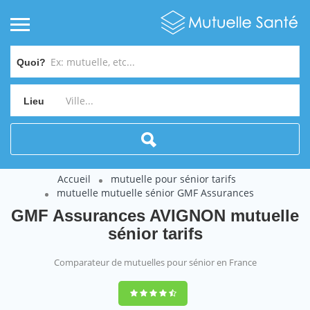
Quoi?
Lieu
Accueil
mutuelle pour sénior tarifs
mutuelle mutuelle sénior GMF Assurances
GMF Assurances AVIGNON mutuelle
sénior tarifs
Comparateur de mutuelles pour sénior en France