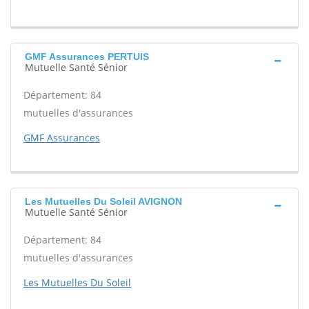
GMF Assurances PERTUIS
Mutuelle Santé Sénior
Département: 84
mutuelles d'assurances
GMF Assurances
Les Mutuelles Du Soleil AVIGNON
Mutuelle Santé Sénior
Département: 84
mutuelles d'assurances
Les Mutuelles Du Soleil