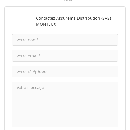
Horaires
Contactez Assurema Distribution (SAS)
MONTEUX