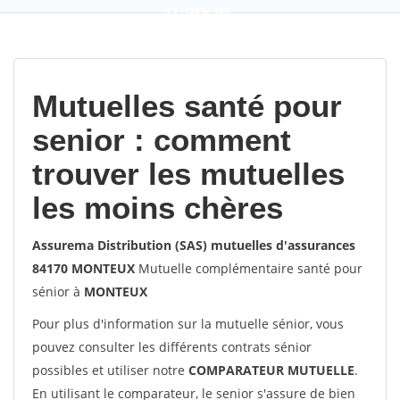
9,2
(100%)
452
votes
Mutuelles santé pour
senior : comment
trouver les mutuelles
les moins chères
Assurema Distribution (SAS) mutuelles d'assurances
84170 MONTEUX
Mutuelle complémentaire santé pour
sénior à
MONTEUX
Pour plus d'information sur la mutuelle sénior, vous
pouvez consulter les différents contrats sénior
possibles et utiliser notre
COMPARATEUR MUTUELLE
.
En utilisant le comparateur, le senior s'assure de bien