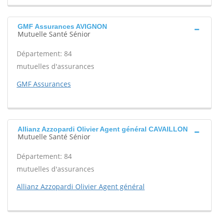
GMF Assurances AVIGNON
Mutuelle Santé Sénior
Département: 84
mutuelles d'assurances
GMF Assurances
Allianz Azzopardi Olivier Agent général CAVAILLON
Mutuelle Santé Sénior
Département: 84
mutuelles d'assurances
Allianz Azzopardi Olivier Agent général