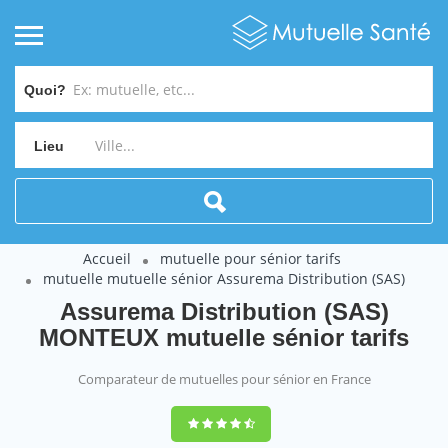
Quoi?
Lieu
Accueil
mutuelle pour sénior tarifs
mutuelle mutuelle sénior Assurema Distribution (SAS)
Assurema Distribution (SAS)
MONTEUX mutuelle sénior tarifs
Comparateur de mutuelles pour sénior en France