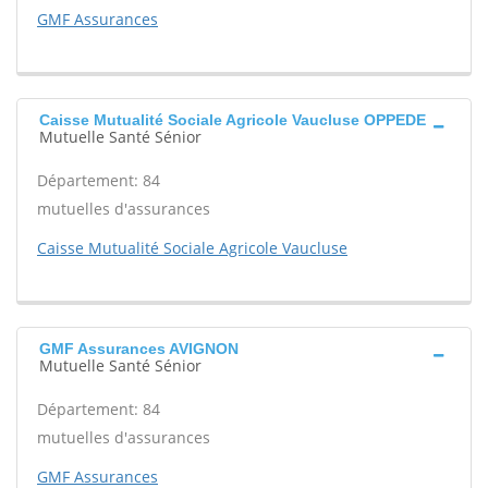
GMF Assurances
Caisse Mutualité Sociale Agricole Vaucluse OPPEDE
Mutuelle Santé Sénior
Département: 84
mutuelles d'assurances
Caisse Mutualité Sociale Agricole Vaucluse
GMF Assurances AVIGNON
Mutuelle Santé Sénior
Département: 84
mutuelles d'assurances
GMF Assurances