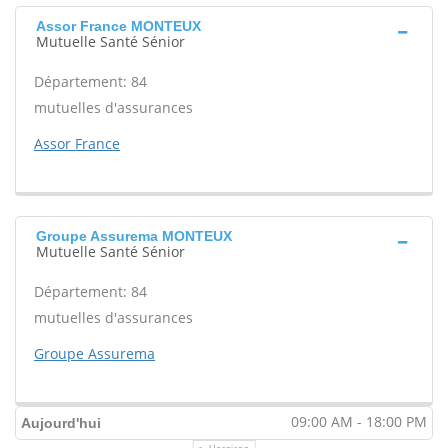
Assor France MONTEUX
Mutuelle Santé Sénior
Département: 84
mutuelles d'assurances
Assor France
Groupe Assurema MONTEUX
Mutuelle Santé Sénior
Département: 84
mutuelles d'assurances
Groupe Assurema
09:00 AM - 18:00 PM
Aujourd'hui