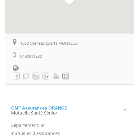
1050 chem Exquerts MONTEUX
0490611280
GMF Assurances ORANGE
Mutuelle Santé Sénior
Département: 84
mutuelles d'assurances