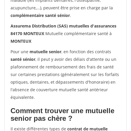
maladie (les implants dentaires, l'ostéopathie,
acupuncture,...), peuvent être prise en charge par la
complémentaire santé sénior
.
Assurema Distribution (SAS) mutuelles d'assurances
84170 MONTEUX
Mutuelle complémentaire santé à
MONTEUX
Pour une
mutuelle senior
, en fonction des contrats
santé sénior
, il peut y avoir des délais d'attente ou un
plafonnement de remboursement des frais de santé
sur certaines prestations (généralement sur les forfaits
optiques, dentaires, et dépassements d'honoraire) en
l'absence de couverture mutuelle santé antérieur
équivalente.
Comment trouver une mutuelle
senior pas chère ?
Il existe différentes types de
contrat de mutuelle