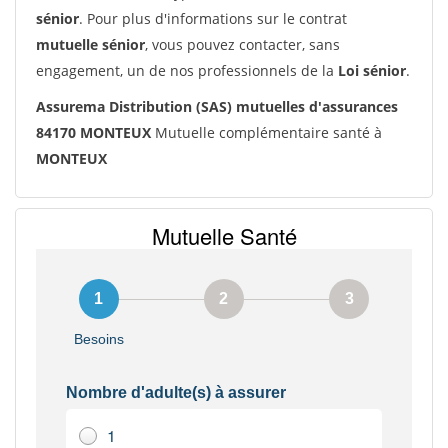
sénior
. Pour plus d'informations sur le contrat
mutuelle sénior
, vous pouvez contacter, sans
engagement, un de nos professionnels de la
Loi sénior
.
Assurema Distribution (SAS) mutuelles d'assurances
84170 MONTEUX
Mutuelle complémentaire santé à
MONTEUX