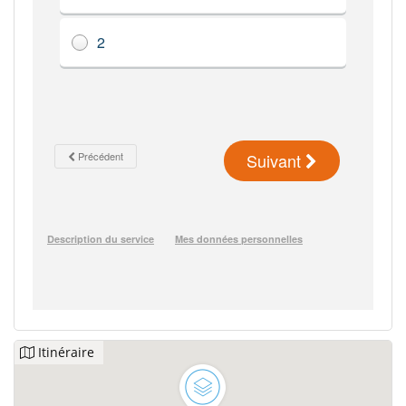
Itinéraire