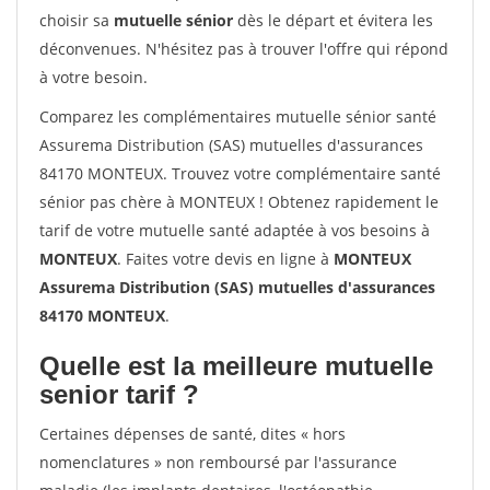
choisir sa
mutuelle sénior
dès le départ et évitera les
déconvenues. N'hésitez pas à trouver l'offre qui répond
à votre besoin.
Comparez les complémentaires mutuelle sénior santé
Assurema Distribution (SAS) mutuelles d'assurances
84170 MONTEUX. Trouvez votre complémentaire santé
sénior pas chère à MONTEUX ! Obtenez rapidement le
tarif de votre mutuelle santé adaptée à vos besoins à
MONTEUX
. Faites votre devis en ligne à
MONTEUX
Assurema Distribution (SAS) mutuelles d'assurances
84170 MONTEUX
.
Quelle est la meilleure mutuelle
senior tarif ?
Certaines dépenses de santé, dites « hors
nomenclatures » non remboursé par l'assurance