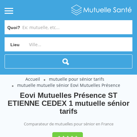
Quoi?
Lieu
Accueil
mutuelle pour sénior tarifs
mutuelle mutuelle sénior Eovi Mutuelles Présence
Eovi Mutuelles Présence ST
ETIENNE CEDEX 1 mutuelle sénior
tarifs
Comparateur de mutuelles pour sénior en France