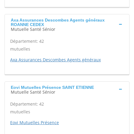
Axa Assurances Descombes Agents généraux
ROANNE CEDEX
Mutuelle Santé Sénior
Département: 42
mutuelles
Axa Assurances Descombes Agents généraux
Eovi Mutuelles Présence SAINT ETIENNE
Mutuelle Santé Sénior
Département: 42
mutuelles
Eovi Mutuelles Présence