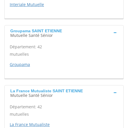
Interiale Mutuelle
Groupama SAINT ETIENNE
Mutuelle Santé Sénior
Département: 42
mutuelles
Groupama
La France Mutualiste SAINT ETIENNE
Mutuelle Santé Sénior
Département: 42
mutuelles
La France Mutualiste