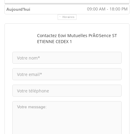
09:00 AM - 18:00 PM
Aujourd'hui
Horaires
Contactez Eovi Mutuelles PrÃ©sence ST
ETIENNE CEDEX 1