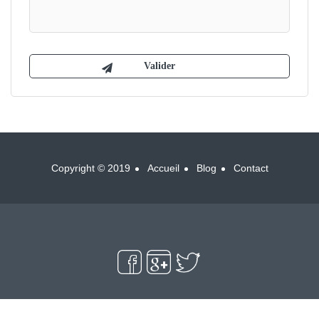
Copyright © 2019
Accueil
Blog
Contact