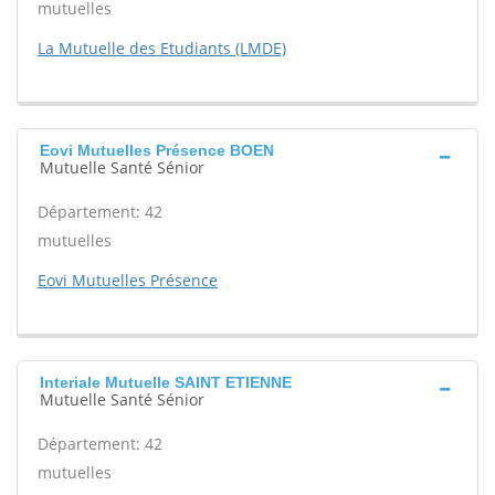
mutuelles
La Mutuelle des Etudiants (LMDE)
Eovi Mutuelles Présence BOEN
Mutuelle Santé Sénior
Département: 42
mutuelles
Eovi Mutuelles Présence
Interiale Mutuelle SAINT ETIENNE
Mutuelle Santé Sénior
Département: 42
mutuelles