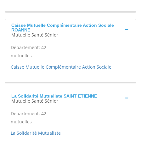
Caisse Mutuelle Complémentaire Action Sociale
ROANNE
Mutuelle Santé Sénior
Département: 42
mutuelles
Caisse Mutuelle Complémentaire Action Sociale
La Solidarité Mutualiste SAINT ETIENNE
Mutuelle Santé Sénior
Département: 42
mutuelles
La Solidarité Mutualiste