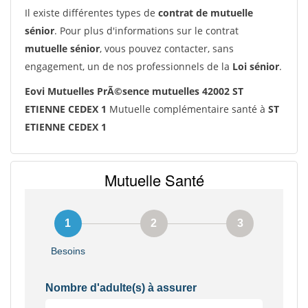
Il existe différentes types de
contrat de mutuelle
sénior
. Pour plus d'informations sur le contrat
mutuelle sénior
, vous pouvez contacter, sans
engagement, un de nos professionnels de la
Loi sénior
.
Eovi Mutuelles PrÃ©sence mutuelles 42002 ST
ETIENNE CEDEX 1
Mutuelle complémentaire santé à
ST
ETIENNE CEDEX 1