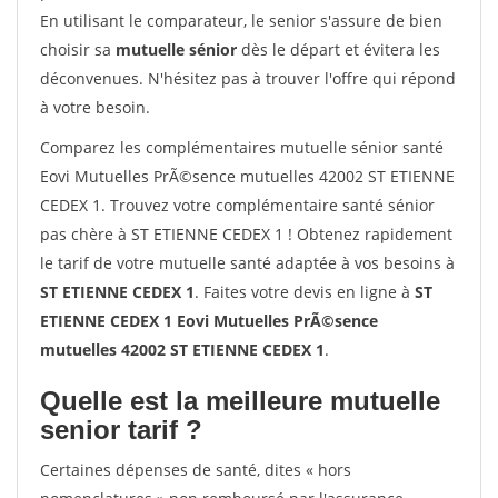
En utilisant le comparateur, le senior s'assure de bien
choisir sa
mutuelle sénior
dès le départ et évitera les
déconvenues. N'hésitez pas à trouver l'offre qui répond
à votre besoin.
Comparez les complémentaires mutuelle sénior santé
Eovi Mutuelles PrÃ©sence mutuelles 42002 ST ETIENNE
CEDEX 1. Trouvez votre complémentaire santé sénior
pas chère à ST ETIENNE CEDEX 1 ! Obtenez rapidement
le tarif de votre mutuelle santé adaptée à vos besoins à
ST ETIENNE CEDEX 1
. Faites votre devis en ligne à
ST
ETIENNE CEDEX 1 Eovi Mutuelles PrÃ©sence
mutuelles 42002 ST ETIENNE CEDEX 1
.
Quelle est la meilleure mutuelle
senior tarif ?
Certaines dépenses de santé, dites « hors