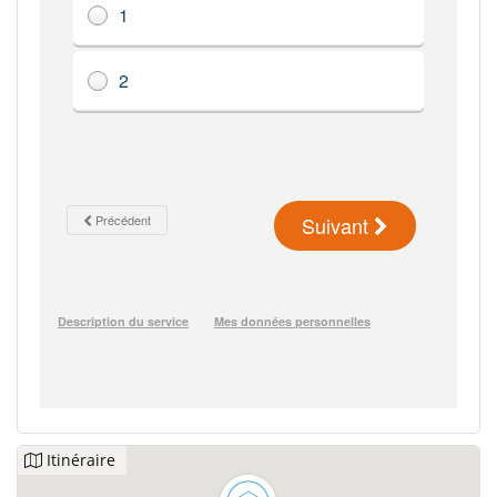
Itinéraire