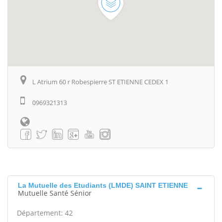
L Atrium 60 r Robespierre ST ETIENNE CEDEX 1
0969321313
La Mutuelle des Etudiants (LMDE) SAINT ETIENNE
Mutuelle Santé Sénior
Département: 42