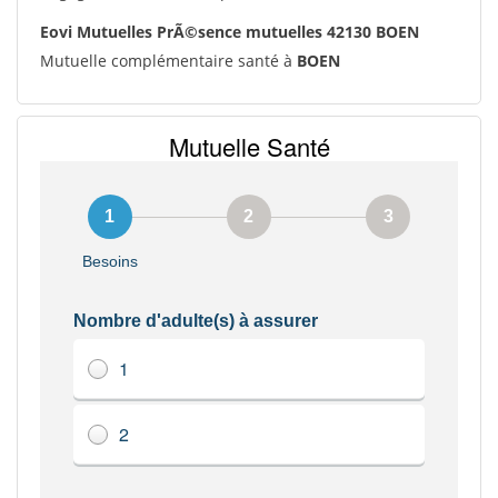
Eovi Mutuelles PrÃ©sence mutuelles 42130 BOEN
Mutuelle complémentaire santé à
BOEN