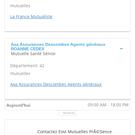
mutuelles
La France Mutualiste
Axa Assurances Descombes Agents généraux
ROANNE CEDEX
Mutuelle Santé Sénior
Département: 42
mutuelles
Axa Assurances Descombes Agents généraux
09:00 AM - 18:00 PM
Aujourd'hui
Horaires
Contactez Eovi Mutuelles PrÃ©sence