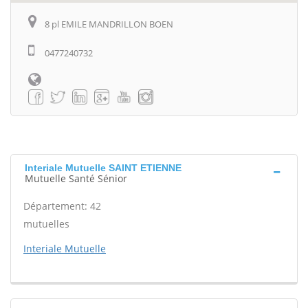
8 pl EMILE MANDRILLON BOEN
0477240732
Interiale Mutuelle SAINT ETIENNE
Mutuelle Santé Sénior
Département: 42
mutuelles
Interiale Mutuelle