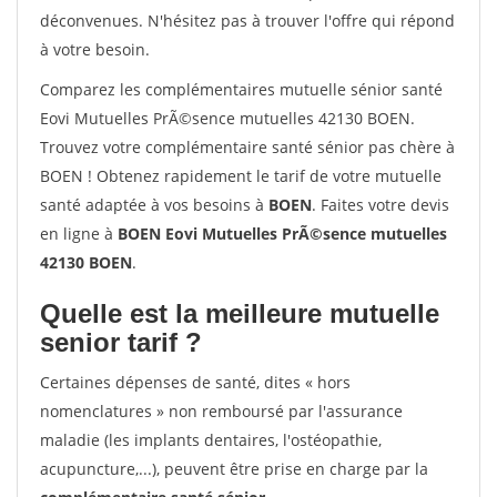
déconvenues. N'hésitez pas à trouver l'offre qui répond
à votre besoin.
Comparez les complémentaires mutuelle sénior santé
Eovi Mutuelles PrÃ©sence mutuelles 42130 BOEN.
Trouvez votre complémentaire santé sénior pas chère à
BOEN ! Obtenez rapidement le tarif de votre mutuelle
santé adaptée à vos besoins à
BOEN
. Faites votre devis
en ligne à
BOEN Eovi Mutuelles PrÃ©sence mutuelles
42130 BOEN
.
Quelle est la meilleure mutuelle
senior tarif ?
Certaines dépenses de santé, dites « hors
nomenclatures » non remboursé par l'assurance
maladie (les implants dentaires, l'ostéopathie,
acupuncture,...), peuvent être prise en charge par la