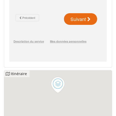
Itinéraire