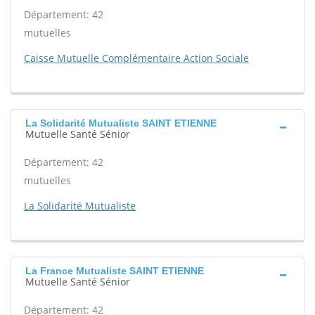
Département: 42
mutuelles
Caisse Mutuelle Complémentaire Action Sociale
La Solidarité Mutualiste SAINT ETIENNE
Mutuelle Santé Sénior
Département: 42
mutuelles
La Solidarité Mutualiste
La France Mutualiste SAINT ETIENNE
Mutuelle Santé Sénior
Département: 42