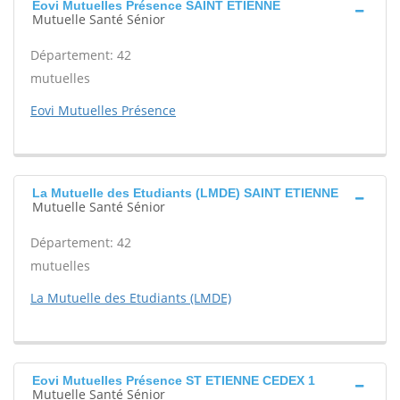
Eovi Mutuelles Présence SAINT ETIENNE
Mutuelle Santé Sénior
Département: 42
mutuelles
Eovi Mutuelles Présence
La Mutuelle des Etudiants (LMDE) SAINT ETIENNE
Mutuelle Santé Sénior
Département: 42
mutuelles
La Mutuelle des Etudiants (LMDE)
Eovi Mutuelles Présence ST ETIENNE CEDEX 1
Mutuelle Santé Sénior