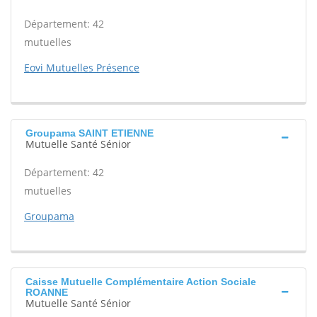
Département: 42
mutuelles
Eovi Mutuelles Présence
Groupama SAINT ETIENNE
Mutuelle Santé Sénior
Département: 42
mutuelles
Groupama
Caisse Mutuelle Complémentaire Action Sociale
ROANNE
Mutuelle Santé Sénior