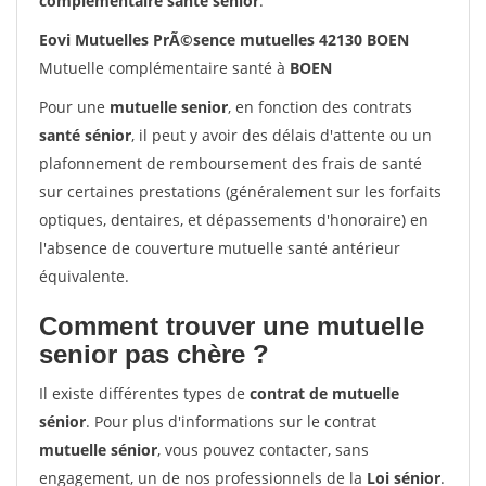
complémentaire santé sénior
.
Eovi Mutuelles PrÃ©sence mutuelles 42130 BOEN
Mutuelle complémentaire santé à
BOEN
Pour une
mutuelle senior
, en fonction des contrats
santé sénior
, il peut y avoir des délais d'attente ou un
plafonnement de remboursement des frais de santé
sur certaines prestations (généralement sur les forfaits
optiques, dentaires, et dépassements d'honoraire) en
l'absence de couverture mutuelle santé antérieur
équivalente.
Comment trouver une mutuelle
senior pas chère ?
Il existe différentes types de
contrat de mutuelle
sénior
. Pour plus d'informations sur le contrat
mutuelle sénior
, vous pouvez contacter, sans
engagement, un de nos professionnels de la
Loi sénior
.