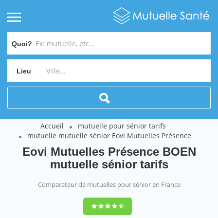
Quoi?
Lieu
Accueil
mutuelle pour sénior tarifs
mutuelle mutuelle sénior Eovi Mutuelles Présence
Eovi Mutuelles Présence BOEN
mutuelle sénior tarifs
Comparateur de mutuelles pour sénior en France