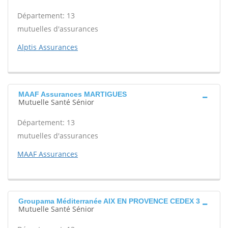
Département: 13
mutuelles d'assurances
Alptis Assurances
MAAF Assurances MARTIGUES
Mutuelle Santé Sénior
Département: 13
mutuelles d'assurances
MAAF Assurances
Groupama Méditerranée AIX EN PROVENCE CEDEX 3
Mutuelle Santé Sénior