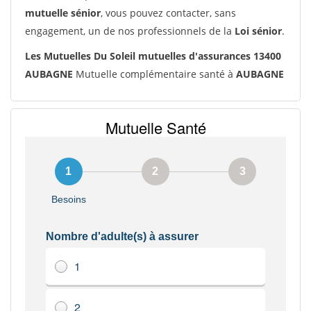
mutuelle sénior
, vous pouvez contacter, sans
engagement, un de nos professionnels de la
Loi sénior
.
Les Mutuelles Du Soleil mutuelles d'assurances 13400
AUBAGNE
Mutuelle complémentaire santé à
AUBAGNE