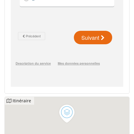
Itinéraire