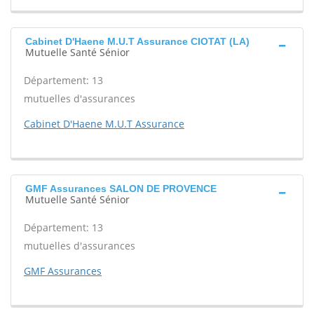
Cabinet D'Haene M.U.T Assurance CIOTAT (LA)
Mutuelle Santé Sénior
Département: 13
mutuelles d'assurances
Cabinet D'Haene M.U.T Assurance
GMF Assurances SALON DE PROVENCE
Mutuelle Santé Sénior
Département: 13
mutuelles d'assurances
GMF Assurances