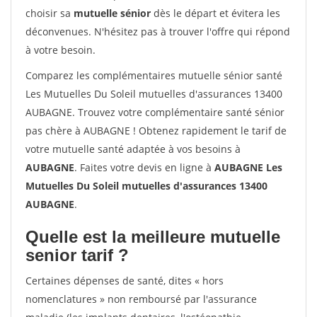
choisir sa
mutuelle sénior
dès le départ et évitera les
déconvenues. N'hésitez pas à trouver l'offre qui répond
à votre besoin.
Comparez les complémentaires mutuelle sénior santé
Les Mutuelles Du Soleil mutuelles d'assurances 13400
AUBAGNE. Trouvez votre complémentaire santé sénior
pas chère à AUBAGNE ! Obtenez rapidement le tarif de
votre mutuelle santé adaptée à vos besoins à
AUBAGNE
. Faites votre devis en ligne à
AUBAGNE Les
Mutuelles Du Soleil mutuelles d'assurances 13400
AUBAGNE
.
Quelle est la meilleure mutuelle
senior tarif ?
Certaines dépenses de santé, dites « hors
nomenclatures » non remboursé par l'assurance