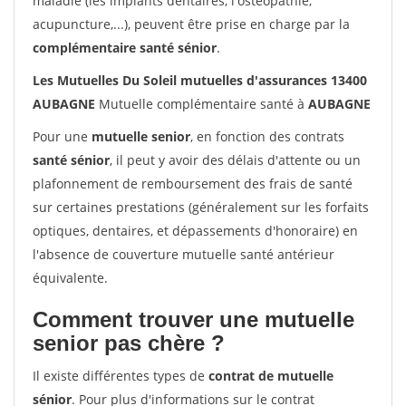
maladie (les implants dentaires, l'ostéopathie,
acupuncture,...), peuvent être prise en charge par la
complémentaire santé sénior
.
Les Mutuelles Du Soleil mutuelles d'assurances 13400
AUBAGNE
Mutuelle complémentaire santé à
AUBAGNE
Pour une
mutuelle senior
, en fonction des contrats
santé sénior
, il peut y avoir des délais d'attente ou un
plafonnement de remboursement des frais de santé
sur certaines prestations (généralement sur les forfaits
optiques, dentaires, et dépassements d'honoraire) en
l'absence de couverture mutuelle santé antérieur
équivalente.
Comment trouver une mutuelle
senior pas chère ?
Il existe différentes types de
contrat de mutuelle
sénior
. Pour plus d'informations sur le contrat