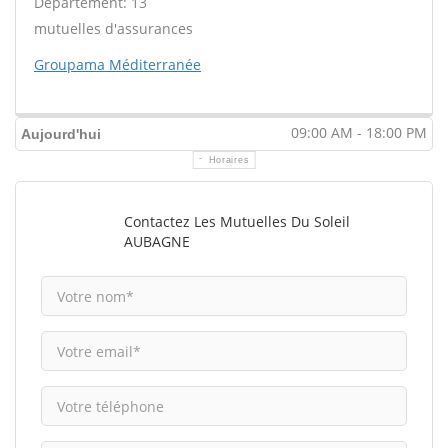
Département: 13
mutuelles d'assurances
Groupama Méditerranée
09:00 AM - 18:00 PM
Aujourd'hui
Horaires
Contactez Les Mutuelles Du Soleil
AUBAGNE