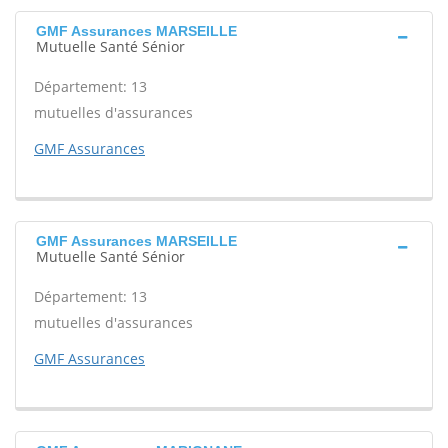
GMF Assurances MARSEILLE
Mutuelle Santé Sénior
Département: 13
mutuelles d'assurances
GMF Assurances
GMF Assurances MARSEILLE
Mutuelle Santé Sénior
Département: 13
mutuelles d'assurances
GMF Assurances