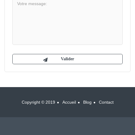
Copyright © 2019
Accueil
Blog
Contact