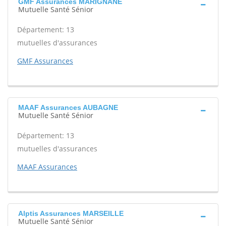
GMF Assurances MARIGNANE
Mutuelle Santé Sénior
Département: 13
mutuelles d'assurances
GMF Assurances
MAAF Assurances AUBAGNE
Mutuelle Santé Sénior
Département: 13
mutuelles d'assurances
MAAF Assurances
Alptis Assurances MARSEILLE
Mutuelle Santé Sénior