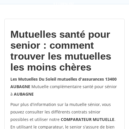
9,2
(100%)
452
votes
Mutuelles santé pour
senior : comment
trouver les mutuelles
les moins chères
Les Mutuelles Du Soleil mutuelles d'assurances 13400
AUBAGNE
Mutuelle complémentaire santé pour sénior
à
AUBAGNE
Pour plus d'information sur la mutuelle sénior, vous
pouvez consulter les différents contrats sénior
possibles et utiliser notre
COMPARATEUR MUTUELLE
.
En utilisant le comparateur, le senior s'assure de bien