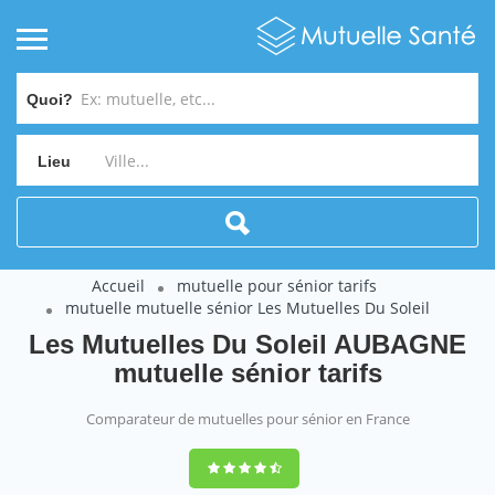
Quoi?
Lieu
Accueil
mutuelle pour sénior tarifs
mutuelle mutuelle sénior Les Mutuelles Du Soleil
Les Mutuelles Du Soleil AUBAGNE
mutuelle sénior tarifs
Comparateur de mutuelles pour sénior en France