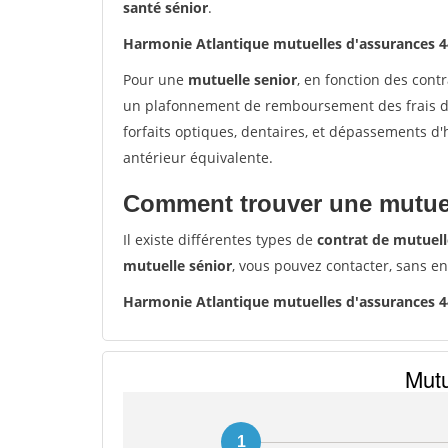
santé sénior
.
Harmonie Atlantique mutuelles d'assurances
Pour une
mutuelle senior
, en fonction des cont
un plafonnement de remboursement des frais de 
forfaits optiques, dentaires, et dépassements d
antérieur équivalente.
Comment trouver une mutuel
Il existe différentes types de
contrat de mutuell
mutuelle sénior
, vous pouvez contacter, sans e
Harmonie Atlantique mutuelles d'assurances