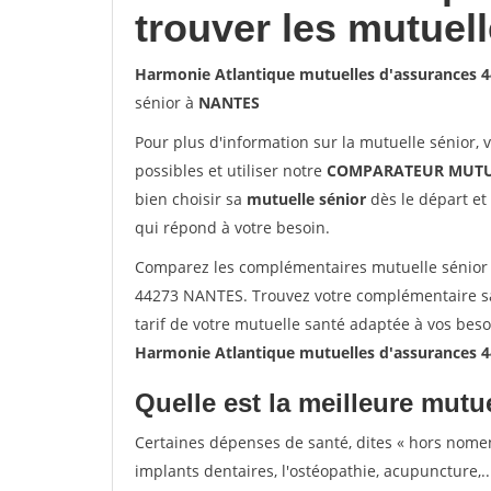
trouver les mutuel
Harmonie Atlantique mutuelles d'assurances
sénior à
NANTES
Pour plus d'information sur la mutuelle sénior, 
possibles et utiliser notre
COMPARATEUR MUTU
bien choisir sa
mutuelle sénior
dès le départ et 
qui répond à votre besoin.
Comparez les complémentaires mutuelle sénior 
44273 NANTES. Trouvez votre complémentaire s
tarif de votre mutuelle santé adaptée à vos bes
Harmonie Atlantique mutuelles d'assurances
Quelle est la meilleure mutue
Certaines dépenses de santé, dites « hors nome
implants dentaires, l'ostéopathie, acupuncture,..