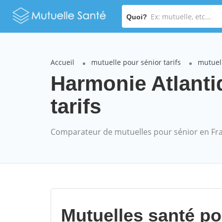
Quoi?
Accueil
mutuelle pour sénior tarifs
mutuel
Harmonie Atlant
tarifs
Comparateur de mutuelles pour sénior en Fr
Mutuelles santé p