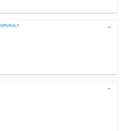
l ORVAULT