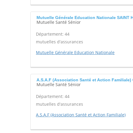
Mutuelle Générale Education Nationale SAINT
Mutuelle Santé Sénior
Département: 44
mutuelles d'assurances
Mutuelle Générale Education Nationale
A.S.A.F (Association Santé et Action Familial
Mutuelle Santé Sénior
Département: 44
mutuelles d'assurances
A.S.A.F (Association Santé et Action Familiale)