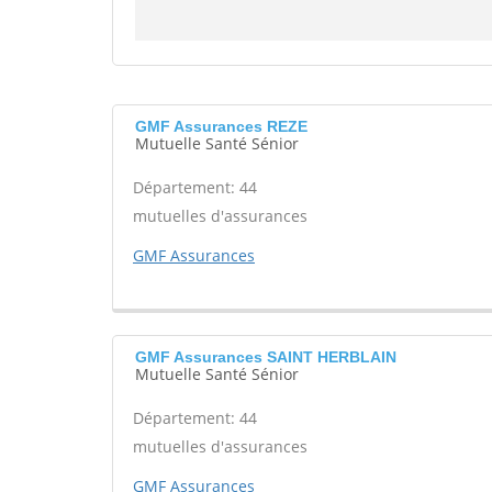
GMF Assurances REZE
Mutuelle Santé Sénior
Département: 44
mutuelles d'assurances
GMF Assurances
GMF Assurances SAINT HERBLAIN
Mutuelle Santé Sénior
Département: 44
mutuelles d'assurances
GMF Assurances