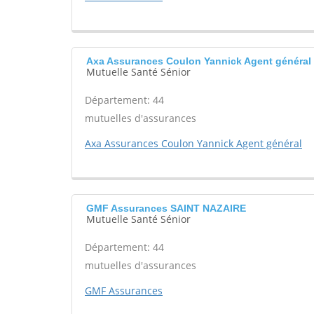
Axa Assurances Coulon Yannick Agent généra
Mutuelle Santé Sénior
Département: 44
mutuelles d'assurances
Axa Assurances Coulon Yannick Agent général
GMF Assurances SAINT NAZAIRE
Mutuelle Santé Sénior
Département: 44
mutuelles d'assurances
GMF Assurances