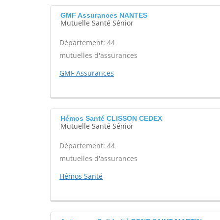
GMF Assurances NANTES
Mutuelle Santé Sénior
Département: 44
mutuelles d'assurances
GMF Assurances
Hémos Santé CLISSON CEDEX
Mutuelle Santé Sénior
Département: 44
mutuelles d'assurances
Hémos Santé