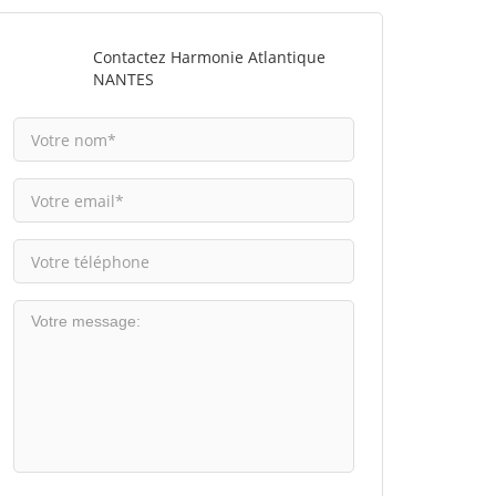
Contactez Harmonie Atlantique
NANTES