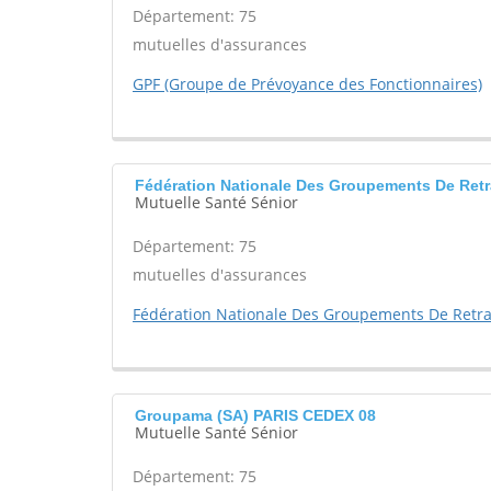
Département: 75
mutuelles d'assurances
GPF (Groupe de Prévoyance des Fonctionnaires)
Fédération Nationale Des Groupements De Retr
Mutuelle Santé Sénior
Département: 75
mutuelles d'assurances
Fédération Nationale Des Groupements De Retra
Groupama (SA) PARIS CEDEX 08
Mutuelle Santé Sénior
Département: 75