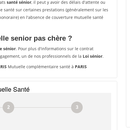
rats
santé sénior
, il peut y avoir des délais d'attente ou
santé sur certaines prestations (généralement sur les
'honoraire) en l'absence de couverture mutuelle santé
le senior pas chère ?
e sénior
. Pour plus d'informations sur le contrat
ngagement, un de nos professionnels de la
Loi sénior
.
ARIS
Mutuelle complémentaire santé à
PARIS