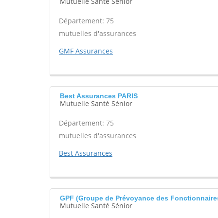
Mutuelle Santé Sénior
Département: 75
mutuelles d'assurances
GMF Assurances
Best Assurances PARIS
Mutuelle Santé Sénior
Département: 75
mutuelles d'assurances
Best Assurances
GPF (Groupe de Prévoyance des Fonctionnaire
Mutuelle Santé Sénior