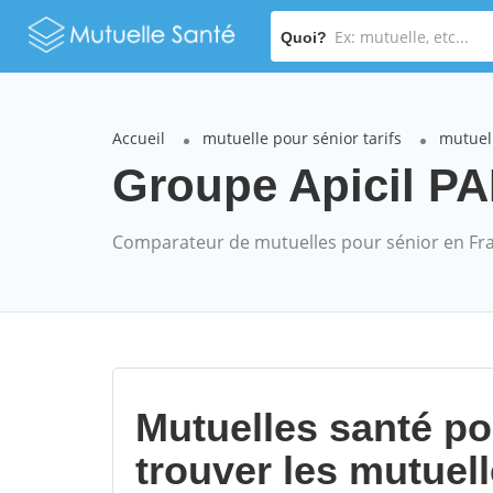
Quoi?
Accueil
mutuelle pour sénior tarifs
mutuell
Groupe Apicil PAR
Comparateur de mutuelles pour sénior en Fr
Mutuelles santé p
trouver les mutuel