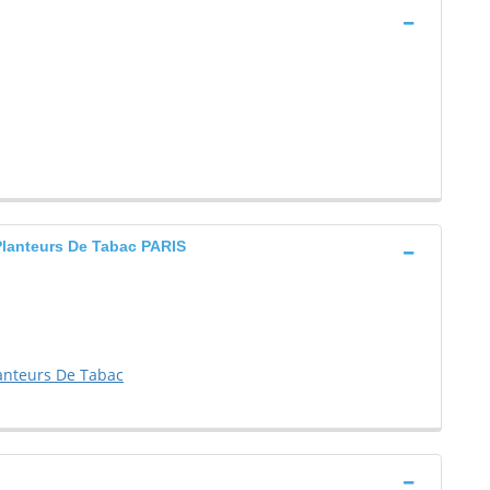
Planteurs De Tabac PARIS
anteurs De Tabac