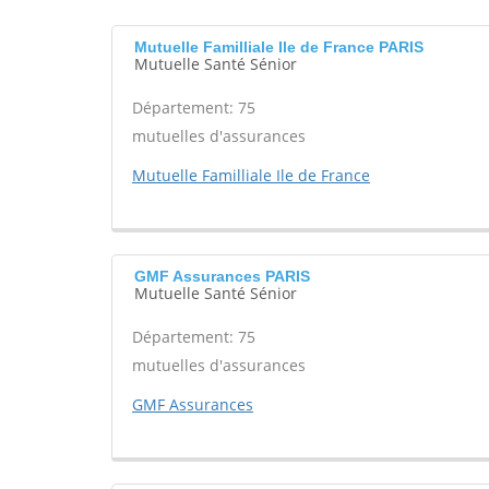
Mutuelle Familliale Ile de France PARIS
Mutuelle Santé Sénior
Département: 75
mutuelles d'assurances
Mutuelle Familliale Ile de France
GMF Assurances PARIS
Mutuelle Santé Sénior
Département: 75
mutuelles d'assurances
GMF Assurances