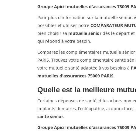
Groupe Apicil mutuelles d'assurances 75009 P
Pour plus d'information sur la mutuelle sénior, 
possibles et utiliser notre
COMPARATEUR MUTU
bien choisir sa
mutuelle sénior
dès le départ et 
qui répond à votre besoin.
Comparez les complémentaires mutuelle sénior 
PARIS. Trouvez votre complémentaire santé sénio
votre mutuelle santé adaptée à vos besoins à
PA
mutuelles d'assurances 75009 PARIS
.
Quelle est la meilleure mutue
Certaines dépenses de santé, dites « hors nome
implants dentaires, l'ostéopathie, acupuncture,..
santé sénior
.
Groupe Apicil mutuelles d'assurances 75009 P