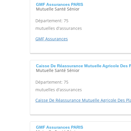
GMF Assurances PARIS
Mutuelle Santé Sénior
Département: 75
mutuelles d'assurances
GMF Assurances
Caisse De Réassurance Mutuelle Agricole Des 
Mutuelle Santé Sénior
Département: 75
mutuelles d'assurances
Caisse De Réassurance Mutuelle Agricole Des Pl
GMF Assurances PARIS