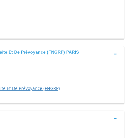
aite Et De Prévoyance (FNGRP) PARIS
ite Et De Prévoyance (FNGRP)