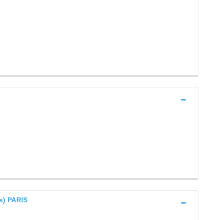
s) PARIS