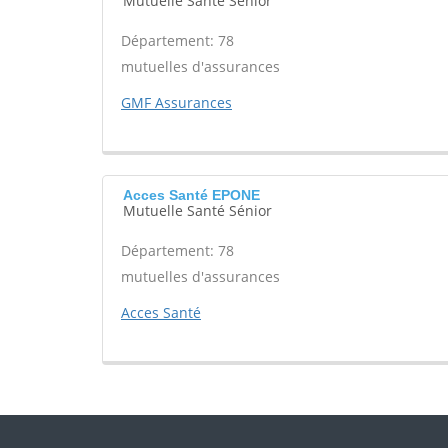
Mutuelle Santé Sénior
Département: 78
mutuelles d'assurances
GMF Assurances
Acces Santé EPONE
Mutuelle Santé Sénior
Département: 78
mutuelles d'assurances
Acces Santé