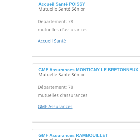
Accueil Santé POISSY
Mutuelle Santé Sénior
Département: 78
mutuelles d'assurances
Accueil Santé
GMF Assurances MONTIGNY LE BRETONNEUX
Mutuelle Santé Sénior
Département: 78
mutuelles d'assurances
GMF Assurances
GMF Assurances RAMBOUILLET