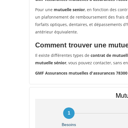
Pour une
mutuelle senior
, en fonction des cont
un plafonnement de remboursement des frais de 
forfaits optiques, dentaires, et dépassements d
antérieur équivalente.
Comment trouver une mutuel
Il existe différentes types de
contrat de mutuell
mutuelle sénior
, vous pouvez contacter, sans e
GMF Assurances mutuelles d'assurances 78300