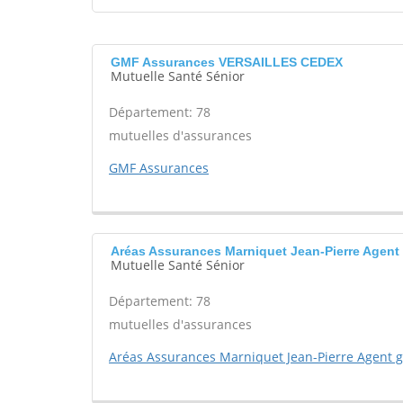
GMF Assurances VERSAILLES CEDEX
Mutuelle Santé Sénior
Département: 78
mutuelles d'assurances
GMF Assurances
Aréas Assurances Marniquet Jean-Pierre Agen
Mutuelle Santé Sénior
Département: 78
mutuelles d'assurances
Aréas Assurances Marniquet Jean-Pierre Agent 