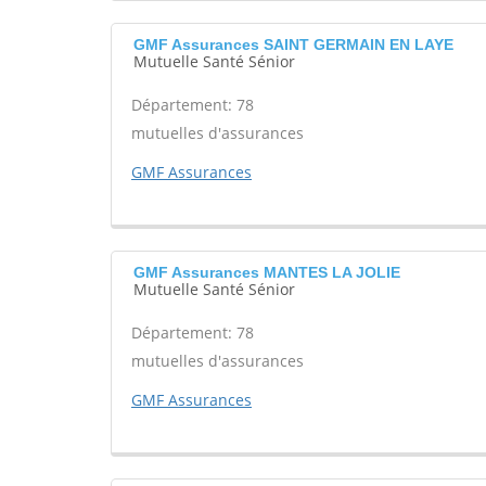
GMF Assurances SAINT GERMAIN EN LAYE
Mutuelle Santé Sénior
Département: 78
mutuelles d'assurances
GMF Assurances
GMF Assurances MANTES LA JOLIE
Mutuelle Santé Sénior
Département: 78
mutuelles d'assurances
GMF Assurances