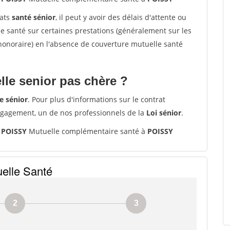
rats
santé sénior
, il peut y avoir des délais d'attente ou
santé sur certaines prestations (généralement sur les
'honoraire) en l'absence de couverture mutuelle santé
le senior pas chère ?
e sénior
. Pour plus d'informations sur le contrat
ngagement, un de nos professionnels de la
Loi sénior
.
 POISSY
Mutuelle complémentaire santé à
POISSY