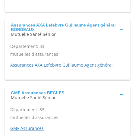
Assurances AXA Lefebvre Guillaume Agent général
BORDEAUX
Mutuelle Santé Sénior
Département: 33
mutuelles d'assurances
Assurances AXA Lefebvre Guillaume Agent général
GMF Assurances BEGLES
Mutuelle Santé Sénior
Département: 33
mutuelles d'assurances
GMF Assurances