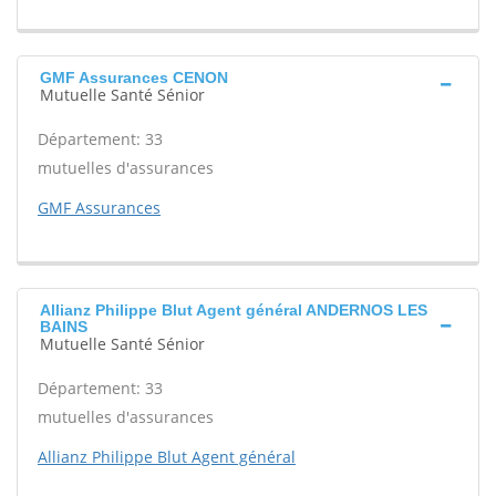
GMF Assurances CENON
Mutuelle Santé Sénior
Département: 33
mutuelles d'assurances
GMF Assurances
Allianz Philippe Blut Agent général ANDERNOS LES
BAINS
Mutuelle Santé Sénior
Département: 33
mutuelles d'assurances
Allianz Philippe Blut Agent général