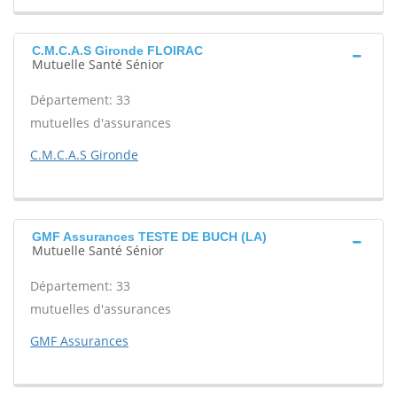
C.M.C.A.S Gironde FLOIRAC
Mutuelle Santé Sénior
Département: 33
mutuelles d'assurances
C.M.C.A.S Gironde
GMF Assurances TESTE DE BUCH (LA)
Mutuelle Santé Sénior
Département: 33
mutuelles d'assurances
GMF Assurances