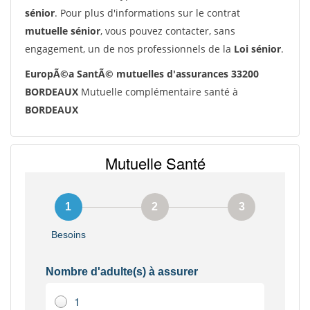
sénior
. Pour plus d'informations sur le contrat
mutuelle sénior
, vous pouvez contacter, sans
engagement, un de nos professionnels de la
Loi sénior
.
EuropÃ©a SantÃ© mutuelles d'assurances 33200
BORDEAUX
Mutuelle complémentaire santé à
BORDEAUX