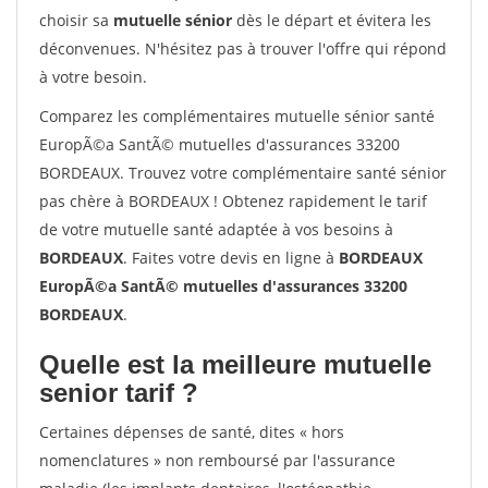
choisir sa
mutuelle sénior
dès le départ et évitera les
déconvenues. N'hésitez pas à trouver l'offre qui répond
à votre besoin.
Comparez les complémentaires mutuelle sénior santé
EuropÃ©a SantÃ© mutuelles d'assurances 33200
BORDEAUX. Trouvez votre complémentaire santé sénior
pas chère à BORDEAUX ! Obtenez rapidement le tarif
de votre mutuelle santé adaptée à vos besoins à
BORDEAUX
. Faites votre devis en ligne à
BORDEAUX
EuropÃ©a SantÃ© mutuelles d'assurances 33200
BORDEAUX
.
Quelle est la meilleure mutuelle
senior tarif ?
Certaines dépenses de santé, dites « hors
nomenclatures » non remboursé par l'assurance