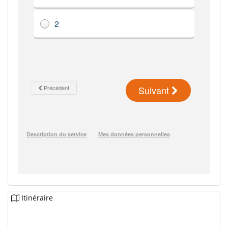
Itinéraire