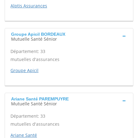
Alptis Assurances
Groupe Apicil BORDEAUX
Mutuelle Santé Sénior
Département: 33
mutuelles d'assurances
Groupe Apicil
Ariane Santé PAREMPUYRE
Mutuelle Santé Sénior
Département: 33
mutuelles d'assurances
Ariane Santé