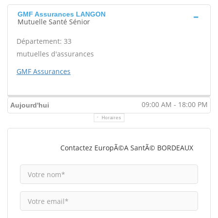
GMF Assurances LANGON
Mutuelle Santé Sénior
Département: 33
mutuelles d'assurances
GMF Assurances
09:00 AM - 18:00 PM
Aujourd'hui
Horaires
Contactez EuropÃ©a SantÃ© BORDEAUX