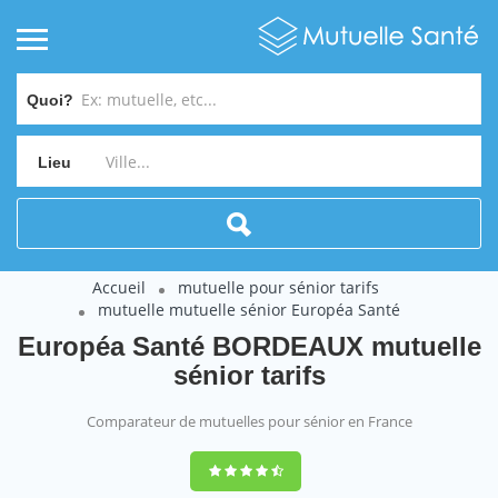
Quoi?
Lieu
Accueil
mutuelle pour sénior tarifs
mutuelle mutuelle sénior Européa Santé
Européa Santé BORDEAUX mutuelle
sénior tarifs
Comparateur de mutuelles pour sénior en France