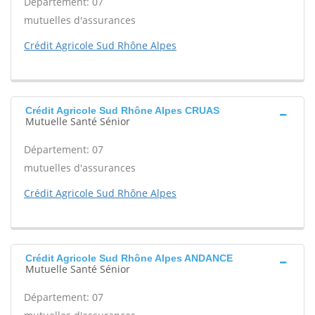
Département: 07
mutuelles d'assurances
Crédit Agricole Sud Rhône Alpes
Crédit Agricole Sud Rhône Alpes CRUAS
Mutuelle Santé Sénior
Département: 07
mutuelles d'assurances
Crédit Agricole Sud Rhône Alpes
Crédit Agricole Sud Rhône Alpes ANDANCE
Mutuelle Santé Sénior
Département: 07