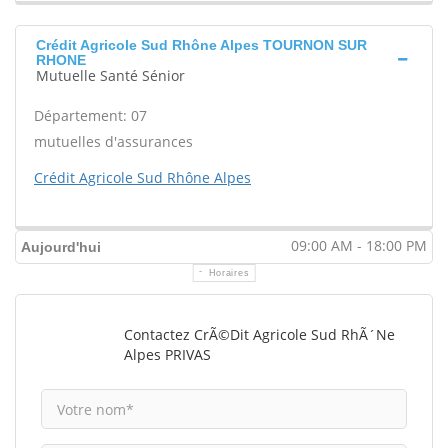
Crédit Agricole Sud Rhône Alpes TOURNON SUR
RHONE
Mutuelle Santé Sénior
Département: 07
mutuelles d'assurances
Crédit Agricole Sud Rhône Alpes
09:00 AM - 18:00 PM
Aujourd'hui
Horaires
Contactez CrÃ©dit Agricole Sud RhÃ´ne
Alpes PRIVAS