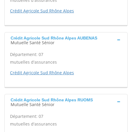
mutuelles d'assurances
Crédit Agricole Sud Rhône Alpes
Crédit Agricole Sud Rhône Alpes AUBENAS
Mutuelle Santé Sénior
Département: 07
mutuelles d'assurances
Crédit Agricole Sud Rhône Alpes
Crédit Agricole Sud Rhône Alpes RUOMS
Mutuelle Santé Sénior
Département: 07
mutuelles d'assurances