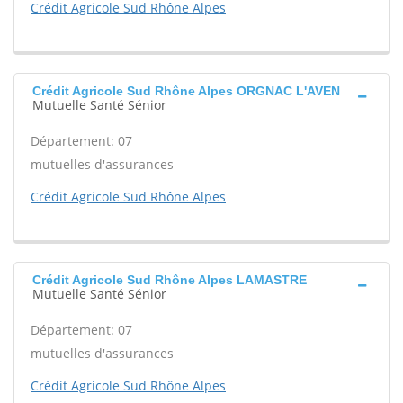
Crédit Agricole Sud Rhône Alpes
Crédit Agricole Sud Rhône Alpes ORGNAC L'AVEN
Mutuelle Santé Sénior
Département: 07
mutuelles d'assurances
Crédit Agricole Sud Rhône Alpes
Crédit Agricole Sud Rhône Alpes LAMASTRE
Mutuelle Santé Sénior
Département: 07
mutuelles d'assurances
Crédit Agricole Sud Rhône Alpes