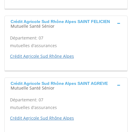
Crédit Agricole Sud Rhône Alpes SAINT FELICIEN
Mutuelle Santé Sénior
Département: 07
mutuelles d'assurances
Crédit Agricole Sud Rhône Alpes
Crédit Agricole Sud Rhône Alpes SAINT AGREVE
Mutuelle Santé Sénior
Département: 07
mutuelles d'assurances
Crédit Agricole Sud Rhône Alpes