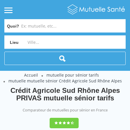
Quoi?
Lieu
Accueil
mutuelle pour sénior tarifs
mutuelle mutuelle sénior Crédit Agricole Sud Rhône Alpes
Crédit Agricole Sud Rhône Alpes
PRIVAS mutuelle sénior tarifs
Comparateur de mutuelles pour sénior en France