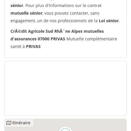
sénior
. Pour plus d'informations sur le contrat
mutuelle sénior
, vous pouvez contacter, sans
engagement, un de nos professionnels de la
Loi sénior
.
CrÃ©dit Agricole Sud RhÃ´ne Alpes mutuelles
d'assurances 07000 PRIVAS
Mutuelle complémentaire
santé à
PRIVAS
Itinéraire