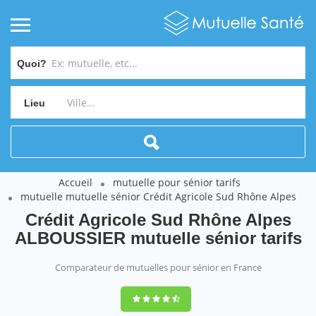
Quoi?
Lieu
Accueil
mutuelle pour sénior tarifs
mutuelle mutuelle sénior Crédit Agricole Sud Rhône Alpes
Crédit Agricole Sud Rhône Alpes
ALBOUSSIER mutuelle sénior tarifs
Comparateur de mutuelles pour sénior en France