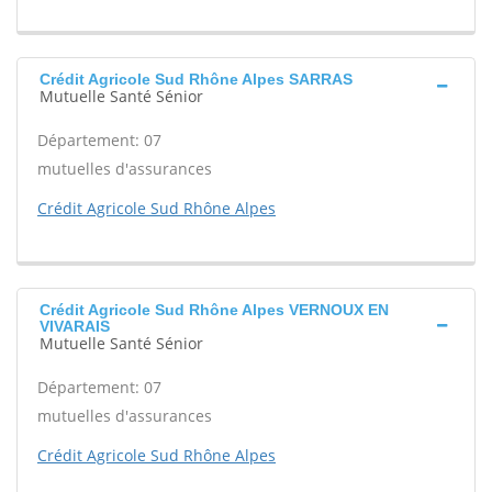
Crédit Agricole Sud Rhône Alpes SARRAS
Mutuelle Santé Sénior
Département: 07
mutuelles d'assurances
Crédit Agricole Sud Rhône Alpes
Crédit Agricole Sud Rhône Alpes VERNOUX EN
VIVARAIS
Mutuelle Santé Sénior
Département: 07
mutuelles d'assurances
Crédit Agricole Sud Rhône Alpes