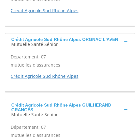
Crédit Agricole Sud Rhône Alpes
Crédit Agricole Sud Rhône Alpes ORGNAC L'AVEN
Mutuelle Santé Sénior
Département: 07
mutuelles d'assurances
Crédit Agricole Sud Rhône Alpes
Crédit Agricole Sud Rhône Alpes GUILHERAND
GRANGES
Mutuelle Santé Sénior
Département: 07
mutuelles d'assurances