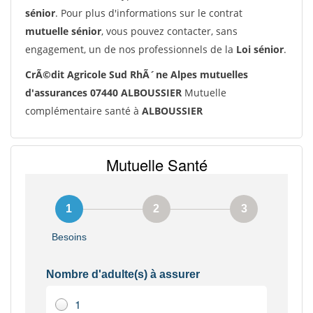
sénior
. Pour plus d'informations sur le contrat
mutuelle sénior
, vous pouvez contacter, sans
engagement, un de nos professionnels de la
Loi sénior
.
CrÃ©dit Agricole Sud RhÃ´ne Alpes mutuelles
d'assurances 07440 ALBOUSSIER
Mutuelle
complémentaire santé à
ALBOUSSIER