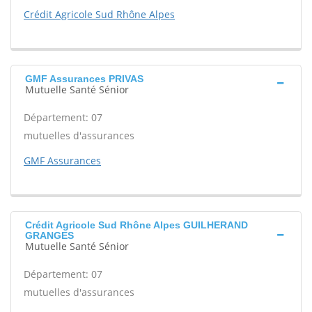
Crédit Agricole Sud Rhône Alpes
GMF Assurances PRIVAS
Mutuelle Santé Sénior
Département: 07
mutuelles d'assurances
GMF Assurances
Crédit Agricole Sud Rhône Alpes GUILHERAND
GRANGES
Mutuelle Santé Sénior
Département: 07
mutuelles d'assurances