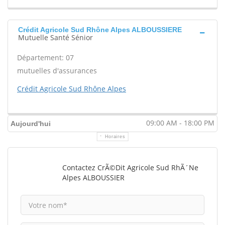
Crédit Agricole Sud Rhône Alpes ALBOUSSIERE
Mutuelle Santé Sénior
Département: 07
mutuelles d'assurances
Crédit Agricole Sud Rhône Alpes
09:00 AM - 18:00 PM
Aujourd'hui
Horaires
Contactez CrÃ©dit Agricole Sud RhÃ´ne
Alpes ALBOUSSIER