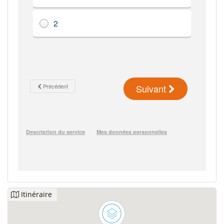
Itinéraire