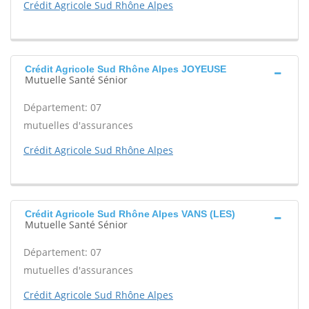
Crédit Agricole Sud Rhône Alpes
Crédit Agricole Sud Rhône Alpes JOYEUSE
Mutuelle Santé Sénior
Département: 07
mutuelles d'assurances
Crédit Agricole Sud Rhône Alpes
Crédit Agricole Sud Rhône Alpes VANS (LES)
Mutuelle Santé Sénior
Département: 07
mutuelles d'assurances
Crédit Agricole Sud Rhône Alpes