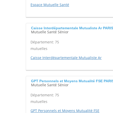
Espace Mutuelle Santé
Caisse Interdépartementale Mutualiste Ar PARI
Mutuelle Santé Sénior
Département: 75
mutuelles
Caisse Interdépartementale Mutualiste Ar
GPT Personnels et Moyens Mutualité FSE PARI
Mutuelle Santé Sénior
Département: 75
mutuelles
GPT Personnels et Moyens Mutualité FSE