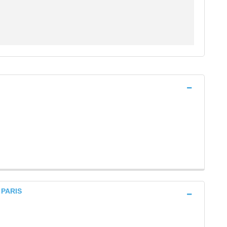
 PARIS