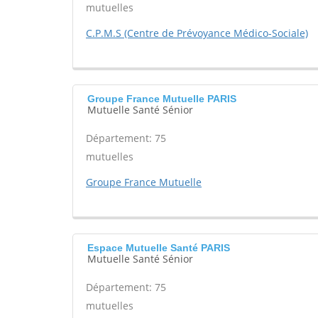
mutuelles
C.P.M.S (Centre de Prévoyance Médico-Sociale)
Groupe France Mutuelle PARIS
Mutuelle Santé Sénior
Département: 75
mutuelles
Groupe France Mutuelle
Espace Mutuelle Santé PARIS
Mutuelle Santé Sénior
Département: 75
mutuelles