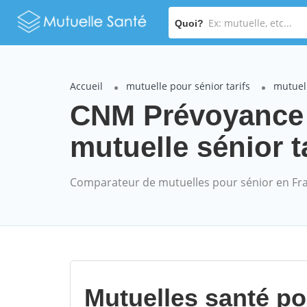
Quoi?
Accueil
mutuelle pour sénior tarifs
mutuel
CNM Prévoyance
mutuelle sénior t
Comparateur de mutuelles pour sénior en Fr
Mutuelles santé p