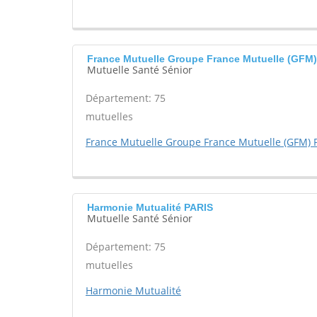
France Mutuelle Groupe France Mutuelle (GFM) 
Mutuelle Santé Sénior
Département: 75
mutuelles
France Mutuelle Groupe France Mutuelle (GFM) P
Harmonie Mutualité PARIS
Mutuelle Santé Sénior
Département: 75
mutuelles
Harmonie Mutualité