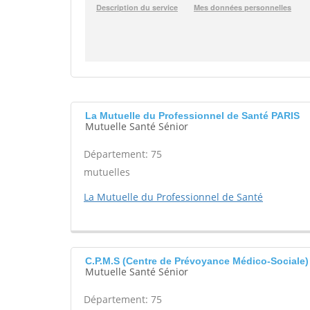
La Mutuelle du Professionnel de Santé PARIS
Mutuelle Santé Sénior
Département: 75
mutuelles
La Mutuelle du Professionnel de Santé
C.P.M.S (Centre de Prévoyance Médico-Sociale)
Mutuelle Santé Sénior
Département: 75