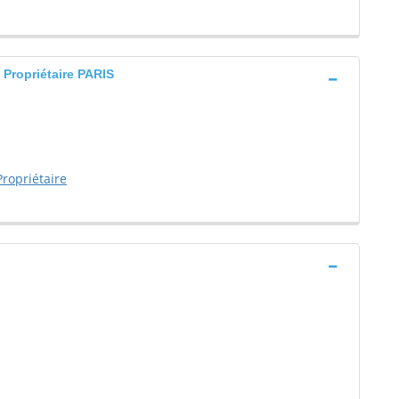
Propriétaire PARIS
ropriétaire