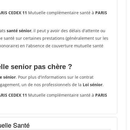
RIS CEDEX 11
Mutuelle complémentaire santé à
PARIS
rats
santé sénior
, il peut y avoir des délais d'attente ou
santé sur certaines prestations (généralement sur les
'honoraire) en l'absence de couverture mutuelle santé
le senior pas chère ?
e sénior
. Pour plus d'informations sur le contrat
ngagement, un de nos professionnels de la
Loi sénior
.
RIS CEDEX 11
Mutuelle complémentaire santé à
PARIS