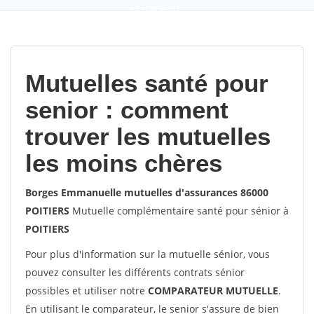
9,2
(100%)
452
votes
Mutuelles santé pour
senior : comment
trouver les mutuelles
les moins chères
Borges Emmanuelle mutuelles d'assurances 86000
POITIERS
Mutuelle complémentaire santé pour sénior à
POITIERS
Pour plus d'information sur la mutuelle sénior, vous
pouvez consulter les différents contrats sénior
possibles et utiliser notre
COMPARATEUR MUTUELLE
.
En utilisant le comparateur, le senior s'assure de bien