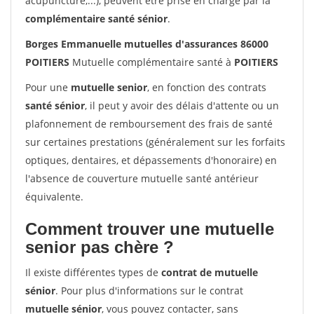
acupuncture,...), peuvent être prise en charge par la
complémentaire santé sénior
.
Borges Emmanuelle mutuelles d'assurances 86000
POITIERS
Mutuelle complémentaire santé à
POITIERS
Pour une
mutuelle senior
, en fonction des contrats
santé sénior
, il peut y avoir des délais d'attente ou un
plafonnement de remboursement des frais de santé
sur certaines prestations (généralement sur les forfaits
optiques, dentaires, et dépassements d'honoraire) en
l'absence de couverture mutuelle santé antérieur
équivalente.
Comment trouver une mutuelle
senior pas chère ?
Il existe différentes types de
contrat de mutuelle
sénior
. Pour plus d'informations sur le contrat
mutuelle sénior
, vous pouvez contacter, sans