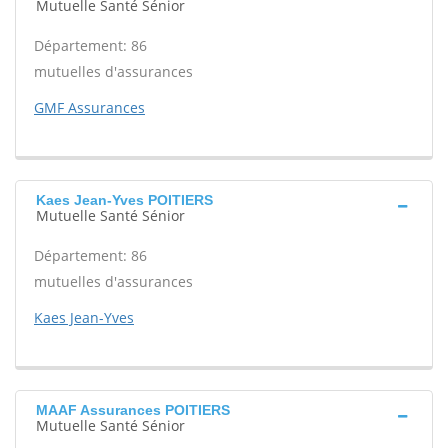
Mutuelle Santé Sénior
Département: 86
mutuelles d'assurances
GMF Assurances
Kaes Jean-Yves POITIERS
Mutuelle Santé Sénior
Département: 86
mutuelles d'assurances
Kaes Jean-Yves
MAAF Assurances POITIERS
Mutuelle Santé Sénior