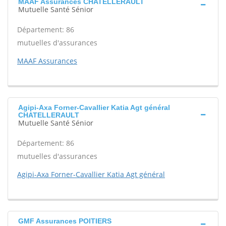
MAAF Assurances CHATELLERAULT
Mutuelle Santé Sénior
Département: 86
mutuelles d'assurances
MAAF Assurances
Agipi-Axa Forner-Cavallier Katia Agt général
CHATELLERAULT
Mutuelle Santé Sénior
Département: 86
mutuelles d'assurances
Agipi-Axa Forner-Cavallier Katia Agt général
GMF Assurances POITIERS