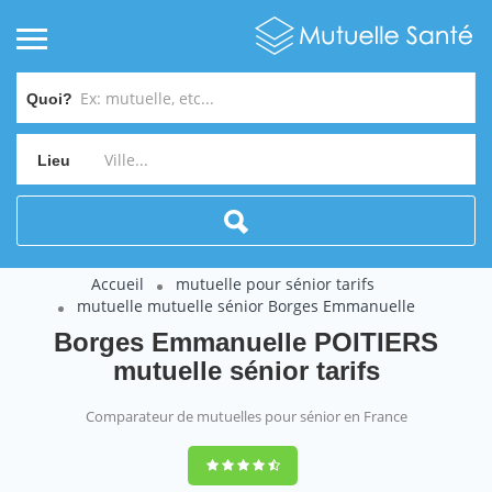
Quoi?
Lieu
Accueil
mutuelle pour sénior tarifs
mutuelle mutuelle sénior Borges Emmanuelle
Borges Emmanuelle POITIERS
mutuelle sénior tarifs
Comparateur de mutuelles pour sénior en France