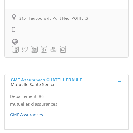
215 r Faubourg du Pont Neuf POITIERS
GMF Assurances CHATELLERAULT
Mutuelle Santé Sénior
Département: 86
mutuelles d'assurances
GMF Assurances