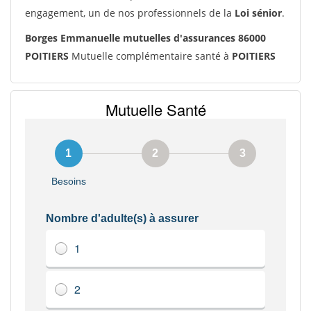
engagement, un de nos professionnels de la
Loi sénior
.
Borges Emmanuelle mutuelles d'assurances 86000
POITIERS
Mutuelle complémentaire santé à
POITIERS