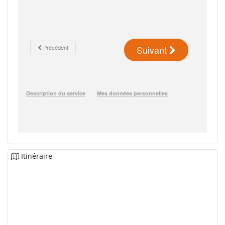
Itinéraire