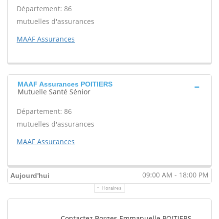
Département: 86
mutuelles d'assurances
MAAF Assurances
MAAF Assurances POITIERS
Mutuelle Santé Sénior
Département: 86
mutuelles d'assurances
MAAF Assurances
09:00 AM - 18:00 PM
Aujourd'hui
Horaires
Contactez Borges Emmanuelle POITIERS