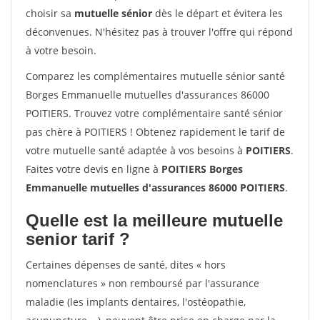
choisir sa
mutuelle sénior
dès le départ et évitera les
déconvenues. N'hésitez pas à trouver l'offre qui répond
à votre besoin.
Comparez les complémentaires mutuelle sénior santé
Borges Emmanuelle mutuelles d'assurances 86000
POITIERS. Trouvez votre complémentaire santé sénior
pas chère à POITIERS ! Obtenez rapidement le tarif de
votre mutuelle santé adaptée à vos besoins à
POITIERS
.
Faites votre devis en ligne à
POITIERS Borges
Emmanuelle mutuelles d'assurances 86000 POITIERS
.
Quelle est la meilleure mutuelle
senior tarif ?
Certaines dépenses de santé, dites « hors
nomenclatures » non remboursé par l'assurance
maladie (les implants dentaires, l'ostéopathie,