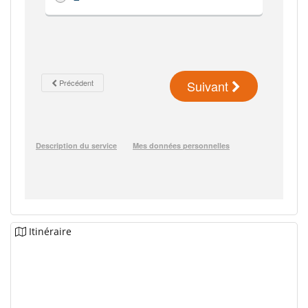
Itinéraire