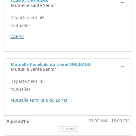
CARAC ORLEANS
Mutuelle Santé Sénior
Département: 45
mutuelles
CARAC
Mutuelle Familiale du Loiret ORLEANS
Mutuelle Santé Sénior
Département: 45
mutuelles
Mutuelle Familiale du Loiret
09:00 AM - 18:00 PM
Aujourd'hui
Horaires