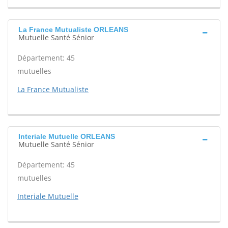
La France Mutualiste ORLEANS
Mutuelle Santé Sénior
Département: 45
mutuelles
La France Mutualiste
Interiale Mutuelle ORLEANS
Mutuelle Santé Sénior
Département: 45
mutuelles
Interiale Mutuelle