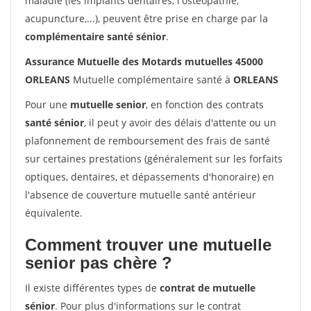
maladie (les implants dentaires, l'ostéopathie,
acupuncture,...), peuvent être prise en charge par la
complémentaire santé sénior
.
Assurance Mutuelle des Motards mutuelles 45000
ORLEANS
Mutuelle complémentaire santé à
ORLEANS
Pour une
mutuelle senior
, en fonction des contrats
santé sénior
, il peut y avoir des délais d'attente ou un
plafonnement de remboursement des frais de santé
sur certaines prestations (généralement sur les forfaits
optiques, dentaires, et dépassements d'honoraire) en
l'absence de couverture mutuelle santé antérieur
équivalente.
Comment trouver une mutuelle
senior pas chère ?
Il existe différentes types de
contrat de mutuelle
sénior
. Pour plus d'informations sur le contrat