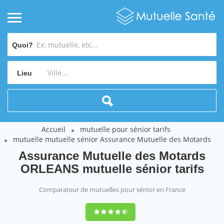
Quoi?
Lieu
Accueil
mutuelle pour sénior tarifs
mutuelle mutuelle sénior Assurance Mutuelle des Motards
Assurance Mutuelle des Motards
ORLEANS mutuelle sénior tarifs
Comparateur de mutuelles pour sénior en France