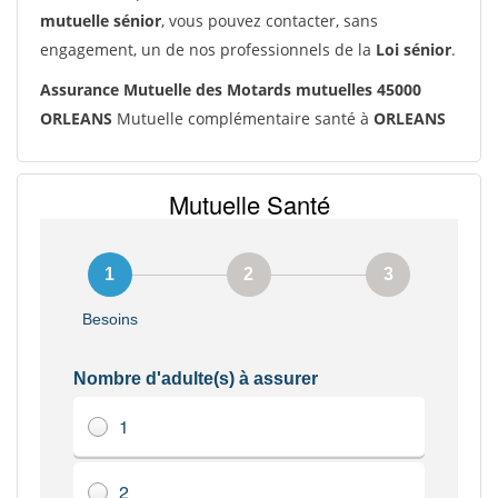
mutuelle sénior
, vous pouvez contacter, sans
engagement, un de nos professionnels de la
Loi sénior
.
Assurance Mutuelle des Motards mutuelles 45000
ORLEANS
Mutuelle complémentaire santé à
ORLEANS