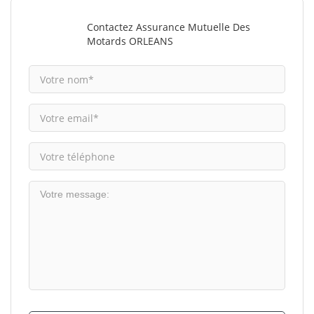
Contactez Assurance Mutuelle Des
Motards ORLEANS