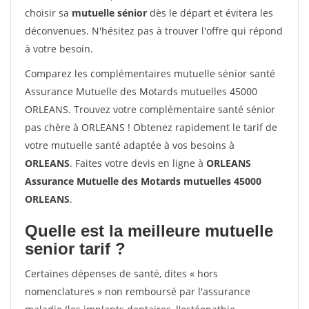
choisir sa
mutuelle sénior
dès le départ et évitera les
déconvenues. N'hésitez pas à trouver l'offre qui répond
à votre besoin.
Comparez les complémentaires mutuelle sénior santé
Assurance Mutuelle des Motards mutuelles 45000
ORLEANS. Trouvez votre complémentaire santé sénior
pas chère à ORLEANS ! Obtenez rapidement le tarif de
votre mutuelle santé adaptée à vos besoins à
ORLEANS
. Faites votre devis en ligne à
ORLEANS
Assurance Mutuelle des Motards mutuelles 45000
ORLEANS
.
Quelle est la meilleure mutuelle
senior tarif ?
Certaines dépenses de santé, dites « hors
nomenclatures » non remboursé par l'assurance