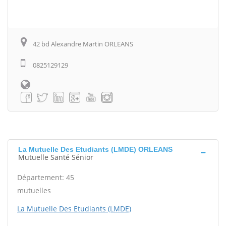
42 bd Alexandre Martin ORLEANS
0825129129
La Mutuelle Des Etudiants (LMDE) ORLEANS
Mutuelle Santé Sénior
Département: 45
mutuelles
La Mutuelle Des Etudiants (LMDE)