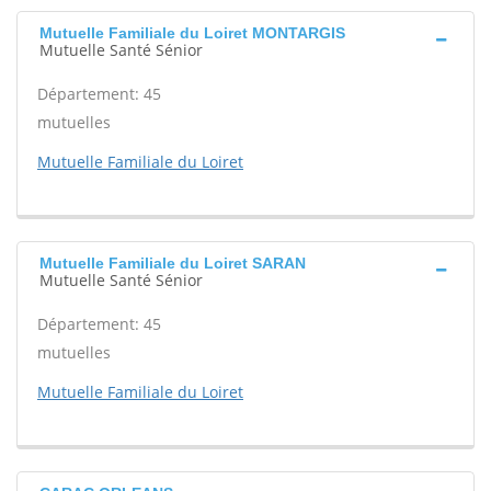
Mutuelle Familiale du Loiret MONTARGIS
Mutuelle Santé Sénior
Département: 45
mutuelles
Mutuelle Familiale du Loiret
Mutuelle Familiale du Loiret SARAN
Mutuelle Santé Sénior
Département: 45
mutuelles
Mutuelle Familiale du Loiret