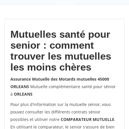
9,2
(100%)
452
votes
Mutuelles santé pour
senior : comment
trouver les mutuelles
les moins chères
Assurance Mutuelle des Motards mutuelles 45000
ORLEANS
Mutuelle complémentaire santé pour sénior
à
ORLEANS
Pour plus d'information sur la mutuelle sénior, vous
pouvez consulter les différents contrats sénior
possibles et utiliser notre
COMPARATEUR MUTUELLE
.
En utilisant le comparateur, le senior s'assure de bien