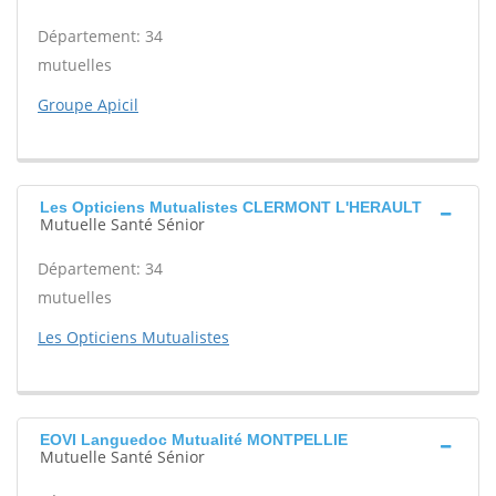
Département: 34
mutuelles
Groupe Apicil
Les Opticiens Mutualistes CLERMONT L'HERAULT
Mutuelle Santé Sénior
Département: 34
mutuelles
Les Opticiens Mutualistes
EOVI Languedoc Mutualité MONTPELLIE
Mutuelle Santé Sénior