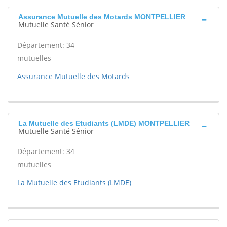
Assurance Mutuelle des Motards MONTPELLIER
Mutuelle Santé Sénior
Département: 34
mutuelles
Assurance Mutuelle des Motards
La Mutuelle des Etudiants (LMDE) MONTPELLIER
Mutuelle Santé Sénior
Département: 34
mutuelles
La Mutuelle des Etudiants (LMDE)