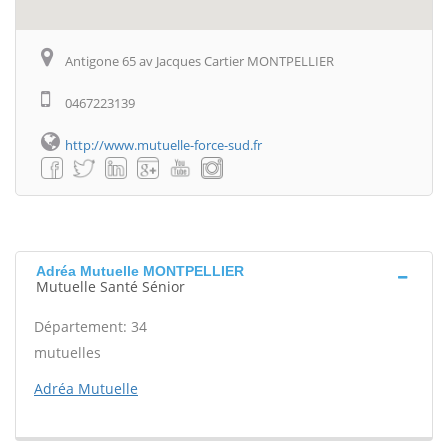
Antigone 65 av Jacques Cartier MONTPELLIER
0467223139
http://www.mutuelle-force-sud.fr
Adréa Mutuelle MONTPELLIER
Mutuelle Santé Sénior
Département: 34
mutuelles
Adréa Mutuelle