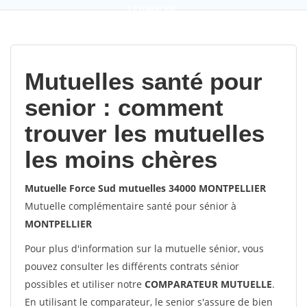
9,2
(100%)
452
votes
Mutuelles santé pour
senior : comment
trouver les mutuelles
les moins chères
Mutuelle Force Sud mutuelles 34000 MONTPELLIER
Mutuelle complémentaire santé pour sénior à
MONTPELLIER
Pour plus d'information sur la mutuelle sénior, vous
pouvez consulter les différents contrats sénior
possibles et utiliser notre
COMPARATEUR MUTUELLE
.
En utilisant le comparateur, le senior s'assure de bien