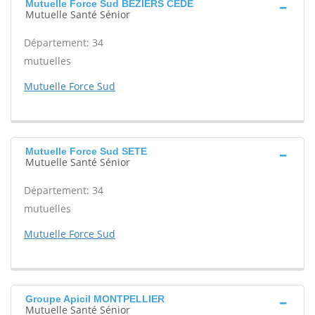
Mutuelle Force Sud BEZIERS CEDE
Mutuelle Santé Sénior
Département: 34
mutuelles
Mutuelle Force Sud
Mutuelle Force Sud SETE
Mutuelle Santé Sénior
Département: 34
mutuelles
Mutuelle Force Sud
Groupe Apicil MONTPELLIER
Mutuelle Santé Sénior