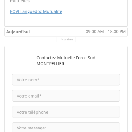
mutuelles
EOVI Languedoc Mutualité
09:00 AM - 18:00 PM
Aujourd'hui
Horaires
Contactez Mutuelle Force Sud
MONTPELLIER