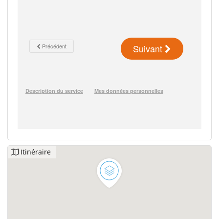
Itinéraire