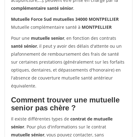
acupuncture,...), peuvent être prise en charge par la
complémentaire santé sénior
.
Mutuelle Force Sud mutuelles 34000 MONTPELLIER
Mutuelle complémentaire santé à
MONTPELLIER
Pour une
mutuelle senior
, en fonction des contrats
santé sénior
, il peut y avoir des délais d'attente ou un
plafonnement de remboursement des frais de santé
sur certaines prestations (généralement sur les forfaits
optiques, dentaires, et dépassements d'honoraire) en
l'absence de couverture mutuelle santé antérieur
équivalente.
Comment trouver une mutuelle
senior pas chère ?
Il existe différentes types de
contrat de mutuelle
sénior
. Pour plus d'informations sur le contrat
mutuelle sénior
, vous pouvez contacter, sans