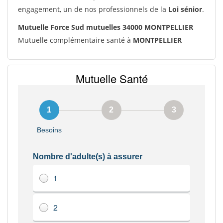
engagement, un de nos professionnels de la
Loi sénior
.
Mutuelle Force Sud mutuelles 34000 MONTPELLIER
Mutuelle complémentaire santé à
MONTPELLIER