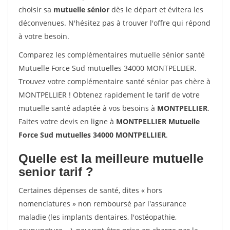
choisir sa
mutuelle sénior
dès le départ et évitera les
déconvenues. N'hésitez pas à trouver l'offre qui répond
à votre besoin.
Comparez les complémentaires mutuelle sénior santé
Mutuelle Force Sud mutuelles 34000 MONTPELLIER.
Trouvez votre complémentaire santé sénior pas chère à
MONTPELLIER ! Obtenez rapidement le tarif de votre
mutuelle santé adaptée à vos besoins à
MONTPELLIER
.
Faites votre devis en ligne à
MONTPELLIER Mutuelle
Force Sud mutuelles 34000 MONTPELLIER
.
Quelle est la meilleure mutuelle
senior tarif ?
Certaines dépenses de santé, dites « hors
nomenclatures » non remboursé par l'assurance
maladie (les implants dentaires, l'ostéopathie,