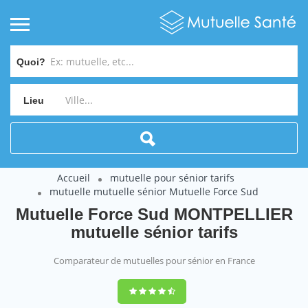
Quoi?
Lieu
Accueil
mutuelle pour sénior tarifs
mutuelle mutuelle sénior Mutuelle Force Sud
Mutuelle Force Sud MONTPELLIER
mutuelle sénior tarifs
Comparateur de mutuelles pour sénior en France