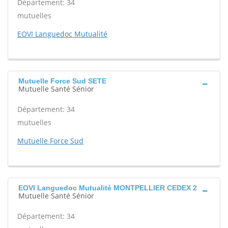
Département: 34
mutuelles
EOVI Languedoc Mutualité
Mutuelle Force Sud SETE
Mutuelle Santé Sénior
Département: 34
mutuelles
Mutuelle Force Sud
EOVI Languedoc Mutualité MONTPELLIER CEDEX 2
Mutuelle Santé Sénior
Département: 34