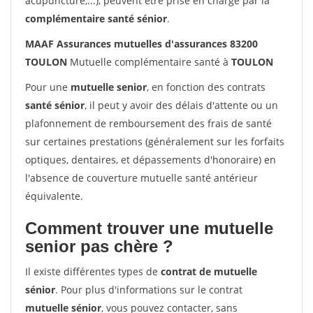
acupuncture,...), peuvent être prise en charge par la
complémentaire santé sénior
.
MAAF Assurances mutuelles d'assurances 83200
TOULON
Mutuelle complémentaire santé à
TOULON
Pour une
mutuelle senior
, en fonction des contrats
santé sénior
, il peut y avoir des délais d'attente ou un
plafonnement de remboursement des frais de santé
sur certaines prestations (généralement sur les forfaits
optiques, dentaires, et dépassements d'honoraire) en
l'absence de couverture mutuelle santé antérieur
équivalente.
Comment trouver une mutuelle
senior pas chère ?
Il existe différentes types de
contrat de mutuelle
sénior
. Pour plus d'informations sur le contrat
mutuelle sénior
, vous pouvez contacter, sans