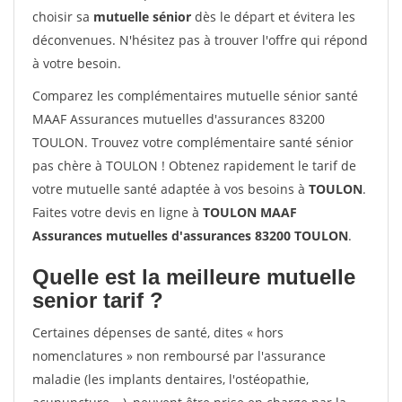
choisir sa
mutuelle sénior
dès le départ et évitera les
déconvenues. N'hésitez pas à trouver l'offre qui répond
à votre besoin.
Comparez les complémentaires mutuelle sénior santé
MAAF Assurances mutuelles d'assurances 83200
TOULON. Trouvez votre complémentaire santé sénior
pas chère à TOULON ! Obtenez rapidement le tarif de
votre mutuelle santé adaptée à vos besoins à
TOULON
.
Faites votre devis en ligne à
TOULON MAAF
Assurances mutuelles d'assurances 83200 TOULON
.
Quelle est la meilleure mutuelle
senior tarif ?
Certaines dépenses de santé, dites « hors
nomenclatures » non remboursé par l'assurance
maladie (les implants dentaires, l'ostéopathie,