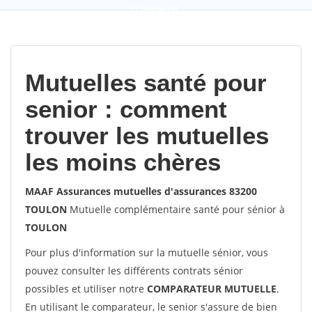
9,2
(100%)
452
votes
Mutuelles santé pour
senior : comment
trouver les mutuelles
les moins chères
MAAF Assurances mutuelles d'assurances 83200
TOULON
Mutuelle complémentaire santé pour sénior à
TOULON
Pour plus d'information sur la mutuelle sénior, vous
pouvez consulter les différents contrats sénior
possibles et utiliser notre
COMPARATEUR MUTUELLE
.
En utilisant le comparateur, le senior s'assure de bien