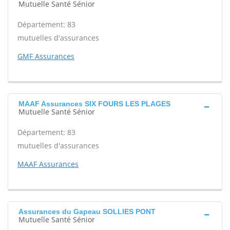
Mutuelle Santé Sénior
Département: 83
mutuelles d'assurances
GMF Assurances
MAAF Assurances SIX FOURS LES PLAGES
Mutuelle Santé Sénior
Département: 83
mutuelles d'assurances
MAAF Assurances
Assurances du Gapeau SOLLIES PONT
Mutuelle Santé Sénior