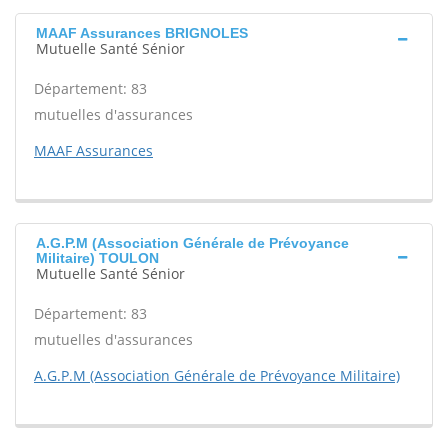
MAAF Assurances BRIGNOLES
Mutuelle Santé Sénior
Département: 83
mutuelles d'assurances
MAAF Assurances
A.G.P.M (Association Générale de Prévoyance
Militaire) TOULON
Mutuelle Santé Sénior
Département: 83
mutuelles d'assurances
A.G.P.M (Association Générale de Prévoyance Militaire)