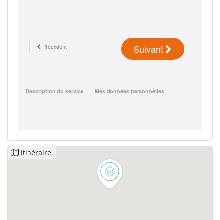
Itinéraire