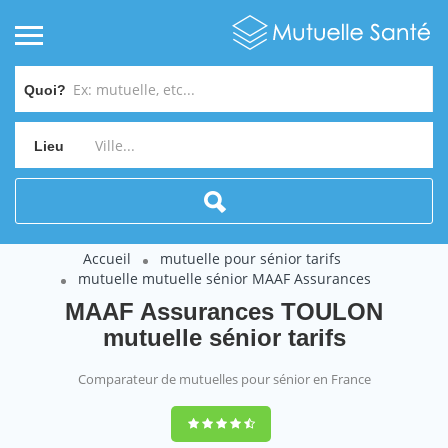
Quoi?
Lieu
Accueil
mutuelle pour sénior tarifs
mutuelle mutuelle sénior MAAF Assurances
MAAF Assurances TOULON
mutuelle sénior tarifs
Comparateur de mutuelles pour sénior en France