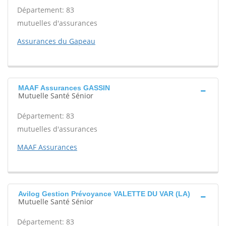
Département: 83
mutuelles d'assurances
Assurances du Gapeau
MAAF Assurances GASSIN
Mutuelle Santé Sénior
Département: 83
mutuelles d'assurances
MAAF Assurances
Avilog Gestion Prévoyance VALETTE DU VAR (LA)
Mutuelle Santé Sénior
Département: 83