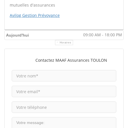
mutuelles d'assurances
Avilog Gestion Prévoyance
09:00 AM - 18:00 PM
Aujourd'hui
Horaires
Contactez MAAF Assurances TOULON