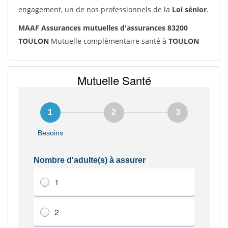
engagement, un de nos professionnels de la
Loi sénior
.
MAAF Assurances mutuelles d'assurances 83200
TOULON
Mutuelle complémentaire santé à
TOULON