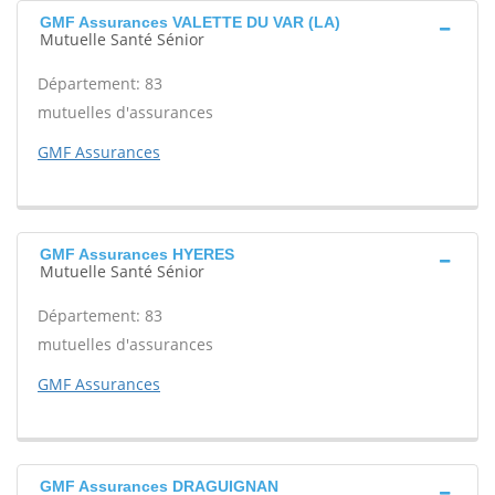
GMF Assurances VALETTE DU VAR (LA)
Mutuelle Santé Sénior
Département: 83
mutuelles d'assurances
GMF Assurances
GMF Assurances HYERES
Mutuelle Santé Sénior
Département: 83
mutuelles d'assurances
GMF Assurances
GMF Assurances DRAGUIGNAN