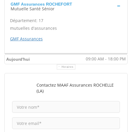
GMF Assurances ROCHEFORT
Mutuelle Santé Sénior
Département: 17
mutuelles d'assurances
GMF Assurances
09:00 AM - 18:00 PM
Aujourd'hui
Horaires
Contactez MAAF Assurances ROCHELLE
(LA)