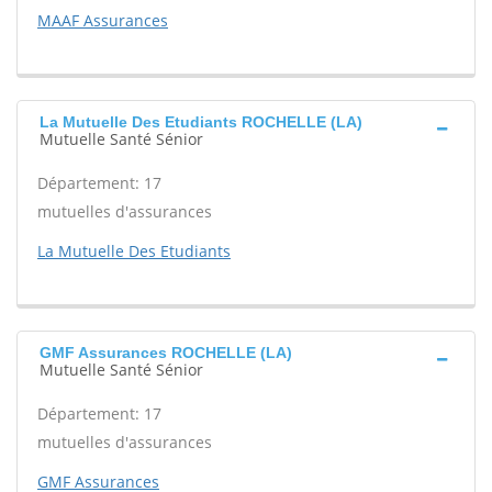
MAAF Assurances
La Mutuelle Des Etudiants ROCHELLE (LA)
Mutuelle Santé Sénior
Département: 17
mutuelles d'assurances
La Mutuelle Des Etudiants
GMF Assurances ROCHELLE (LA)
Mutuelle Santé Sénior
Département: 17
mutuelles d'assurances
GMF Assurances