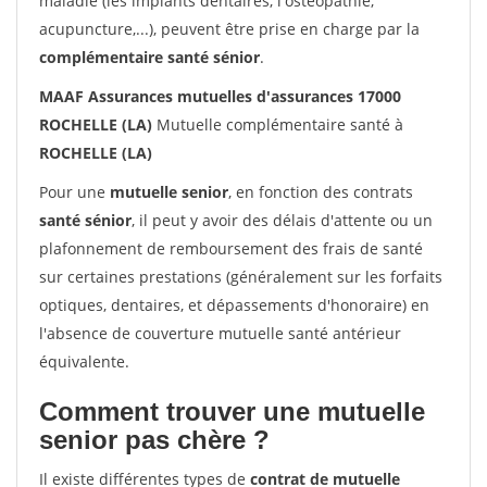
maladie (les implants dentaires, l'ostéopathie,
acupuncture,...), peuvent être prise en charge par la
complémentaire santé sénior
.
MAAF Assurances mutuelles d'assurances 17000
ROCHELLE (LA)
Mutuelle complémentaire santé à
ROCHELLE (LA)
Pour une
mutuelle senior
, en fonction des contrats
santé sénior
, il peut y avoir des délais d'attente ou un
plafonnement de remboursement des frais de santé
sur certaines prestations (généralement sur les forfaits
optiques, dentaires, et dépassements d'honoraire) en
l'absence de couverture mutuelle santé antérieur
équivalente.
Comment trouver une mutuelle
senior pas chère ?
Il existe différentes types de
contrat de mutuelle