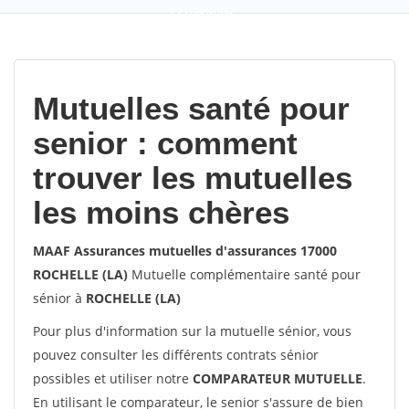
9,2
(100%)
452
votes
Mutuelles santé pour
senior : comment
trouver les mutuelles
les moins chères
MAAF Assurances mutuelles d'assurances 17000
ROCHELLE (LA)
Mutuelle complémentaire santé pour
sénior à
ROCHELLE (LA)
Pour plus d'information sur la mutuelle sénior, vous
pouvez consulter les différents contrats sénior
possibles et utiliser notre
COMPARATEUR MUTUELLE
.
En utilisant le comparateur, le senior s'assure de bien