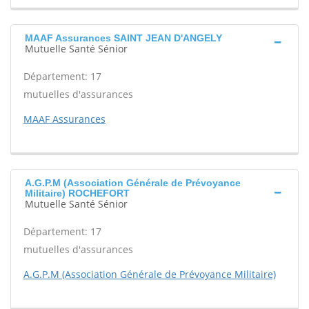
MAAF Assurances SAINT JEAN D'ANGELY
Mutuelle Santé Sénior
Département: 17
mutuelles d'assurances
MAAF Assurances
A.G.P.M (Association Générale de Prévoyance
Militaire) ROCHEFORT
Mutuelle Santé Sénior
Département: 17
mutuelles d'assurances
A.G.P.M (Association Générale de Prévoyance Militaire)