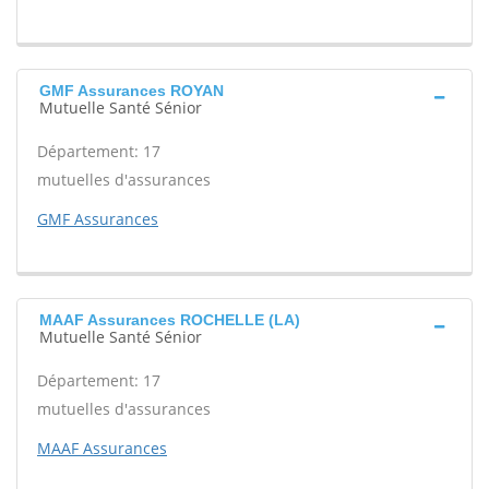
GMF Assurances ROYAN
Mutuelle Santé Sénior
Département: 17
mutuelles d'assurances
GMF Assurances
MAAF Assurances ROCHELLE (LA)
Mutuelle Santé Sénior
Département: 17
mutuelles d'assurances
MAAF Assurances