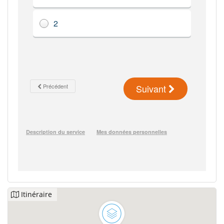
Itinéraire