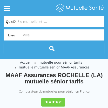
Quoi?
Lieu
Accueil
mutuelle pour sénior tarifs
mutuelle mutuelle sénior MAAF Assurances
MAAF Assurances ROCHELLE (LA)
mutuelle sénior tarifs
Comparateur de mutuelles pour sénior en France