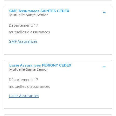
GMF Assurances SAINTES CEDEX
Mutuelle Santé Sénior
Département: 17
mutuelles d'assurances
GMF Assurances
Laser Assurances PERIGNY CEDEX
Mutuelle Santé Sénior
Département: 17
mutuelles d'assurances
Laser Assurances