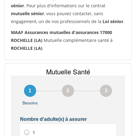
sénior
. Pour plus d'informations sur le contrat
mutuelle sénior
, vous pouvez contacter, sans
engagement, un de nos professionnels de la
Loi sénior
.
MAAF Assurances mutuelles d'assurances 17000
ROCHELLE (LA)
Mutuelle complémentaire santé à
ROCHELLE (LA)