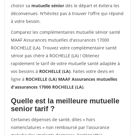
choisir sa
mutuelle sénior
dès le départ et évitera les
déconvenues. N'hésitez pas à trouver l'offre qui répond
à votre besoin.
Comparez les complémentaires mutuelle sénior santé
MAAF Assurances mutuelles d'assurances 17000
ROCHELLE (LA). Trouvez votre complémentaire santé
sénior pas chère à ROCHELLE (LA) ! Obtenez
rapidement le tarif de votre mutuelle santé adaptée à
vos besoins à
ROCHELLE (LA)
. Faites votre devis en
ligne à
ROCHELLE (LA) MAAF Assurances mutuelles
d'assurances 17000 ROCHELLE (LA)
.
Quelle est la meilleure mutuelle
senior tarif ?
Certaines dépenses de santé, dites « hors
nomenclatures » non remboursé par l'assurance