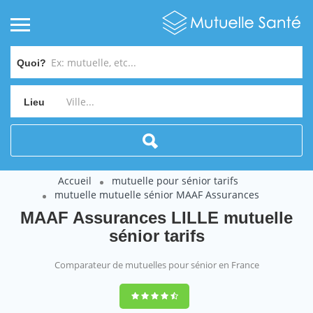
Quoi?
Lieu
Accueil
mutuelle pour sénior tarifs
mutuelle mutuelle sénior MAAF Assurances
MAAF Assurances LILLE mutuelle
sénior tarifs
Comparateur de mutuelles pour sénior en France