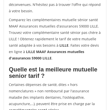
déconvenues. N'hésitez pas à trouver l'offre qui répond
à votre besoin.
Comparez les complémentaires mutuelle sénior santé
MAAF Assurances mutuelles d'assurances 59000 LILLE.
Trouvez votre complémentaire santé sénior pas chère à
LILLE ! Obtenez rapidement le tarif de votre mutuelle
santé adaptée à vos besoins à
LILLE
. Faites votre devis
en ligne à
LILLE MAAF Assurances mutuelles
d'assurances 59000 LILLE
.
Quelle est la meilleure mutuelle
senior tarif ?
Certaines dépenses de santé, dites « hors
nomenclatures » non remboursé par l'assurance
maladie (les implants dentaires, l'ostéopathie,
acupuncture,...), peuvent être prise en charge par la