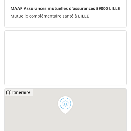
MAAF Assurances mutuelles d'assurances 59000 LILLE
Mutuelle complémentaire santé à
LILLE
Itinéraire