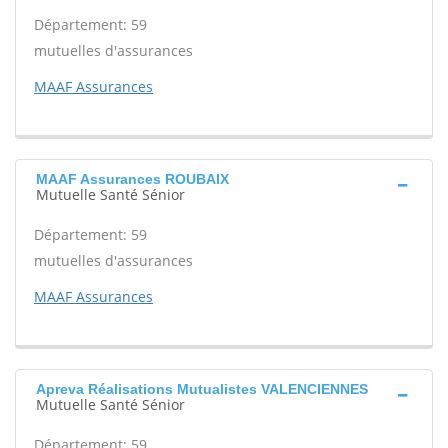
Département: 59
mutuelles d'assurances
MAAF Assurances
MAAF Assurances ROUBAIX
Mutuelle Santé Sénior
Département: 59
mutuelles d'assurances
MAAF Assurances
Apreva Réalisations Mutualistes VALENCIENNES
Mutuelle Santé Sénior
Département: 59