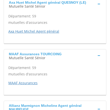
Axa Huet Michel Agent général QUESNOY (LE)
Mutuelle Santé Sénior
Département: 59
mutuelles d'assurances
Axa Huet Michel Agent général
MAAF Assurances TOURCOING
Mutuelle Santé Sénior
Département: 59
mutuelles d'assurances
MAAF Assurances
Allianz Marmignon Micheline Agent général
MAUBEUGE