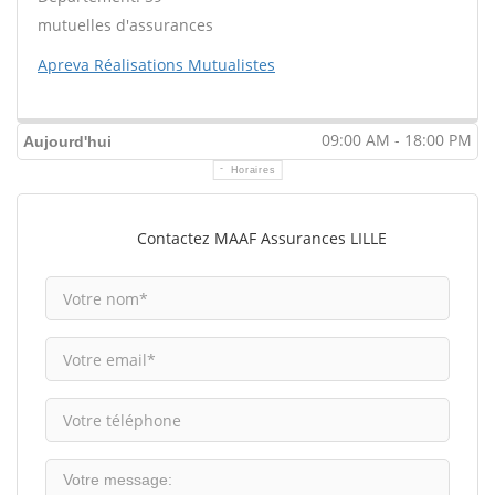
mutuelles d'assurances
Apreva Réalisations Mutualistes
09:00 AM - 18:00 PM
Aujourd'hui
Horaires
Contactez MAAF Assurances LILLE