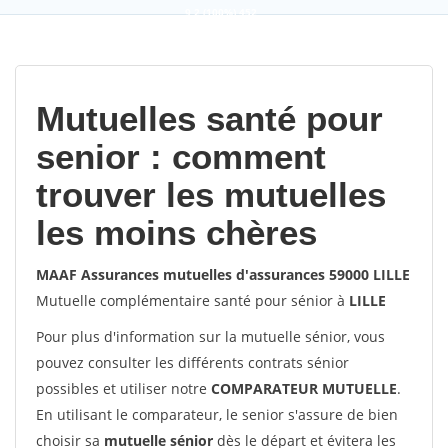
9,2
(100%)
452
votes
Mutuelles santé pour
senior : comment
trouver les mutuelles
les moins chères
MAAF Assurances mutuelles d'assurances 59000 LILLE
Mutuelle complémentaire santé pour sénior à
LILLE
Pour plus d'information sur la mutuelle sénior, vous
pouvez consulter les différents contrats sénior
possibles et utiliser notre
COMPARATEUR MUTUELLE
.
En utilisant le comparateur, le senior s'assure de bien
choisir sa
mutuelle sénior
dès le départ et évitera les