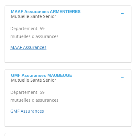
MAAF Assurances ARMENTIERES
Mutuelle Santé Sénior
Département: 59
mutuelles d'assurances
MAAF Assurances
GMF Assurances MAUBEUGE
Mutuelle Santé Sénior
Département: 59
mutuelles d'assurances
GMF Assurances