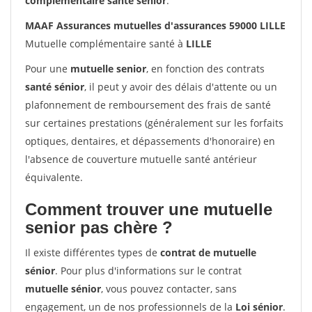
complémentaire santé sénior
.
MAAF Assurances mutuelles d'assurances 59000 LILLE
Mutuelle complémentaire santé à
LILLE
Pour une
mutuelle senior
, en fonction des contrats
santé sénior
, il peut y avoir des délais d'attente ou un
plafonnement de remboursement des frais de santé
sur certaines prestations (généralement sur les forfaits
optiques, dentaires, et dépassements d'honoraire) en
l'absence de couverture mutuelle santé antérieur
équivalente.
Comment trouver une mutuelle
senior pas chère ?
Il existe différentes types de
contrat de mutuelle
sénior
. Pour plus d'informations sur le contrat
mutuelle sénior
, vous pouvez contacter, sans
engagement, un de nos professionnels de la
Loi sénior
.