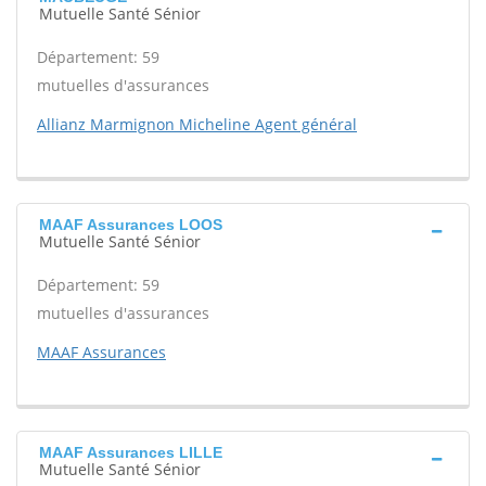
Mutuelle Santé Sénior
Département: 59
mutuelles d'assurances
Allianz Marmignon Micheline Agent général
MAAF Assurances LOOS
Mutuelle Santé Sénior
Département: 59
mutuelles d'assurances
MAAF Assurances
MAAF Assurances LILLE
Mutuelle Santé Sénior