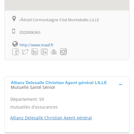
rÃ©sid Cormontaigne 5 bd Montebello LILLE
0320006363
http://www.maaf.fr
Allianz Delesalle Christian Agent général LILLE
Mutuelle Santé Sénior
Département: 59
mutuelles d'assurances
Allianz Delesalle Christian Agent général