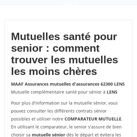
9,2
(100%)
452
votes
Mutuelles santé pour
senior : comment
trouver les mutuelles
les moins chères
MAAF Assurances mutuelles d'assurances 62300 LENS
Mutuelle complémentaire santé pour sénior à
LENS
Pour plus d'information sur la mutuelle sénior, vous
pouvez consulter les différents contrats sénior
possibles et utiliser notre
COMPARATEUR MUTUELLE
.
En utilisant le comparateur, le senior s'assure de bien
choisir sa
mutuelle sénior
dès le départ et évitera les