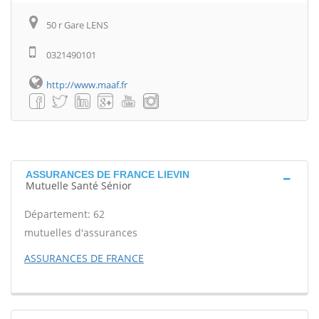
50 r Gare LENS
0321490101
http://www.maaf.fr
ASSURANCES DE FRANCE LIEVIN
Mutuelle Santé Sénior
Département: 62
mutuelles d'assurances
ASSURANCES DE FRANCE