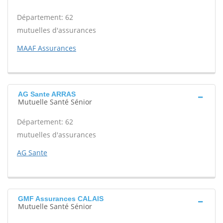
Département: 62
mutuelles d'assurances
MAAF Assurances
AG Sante ARRAS
Mutuelle Santé Sénior
Département: 62
mutuelles d'assurances
AG Sante
GMF Assurances CALAIS
Mutuelle Santé Sénior