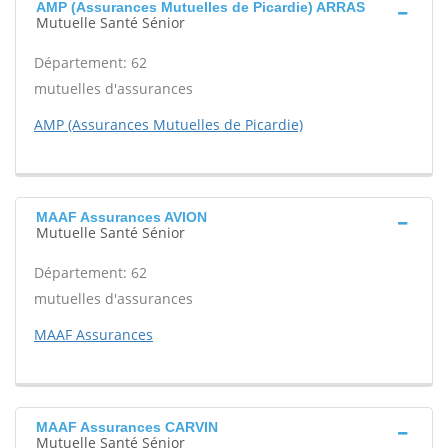
AMP (Assurances Mutuelles de Picardie) ARRAS
Mutuelle Santé Sénior
Département: 62
mutuelles d'assurances
AMP (Assurances Mutuelles de Picardie)
MAAF Assurances AVION
Mutuelle Santé Sénior
Département: 62
mutuelles d'assurances
MAAF Assurances
MAAF Assurances CARVIN
Mutuelle Santé Sénior