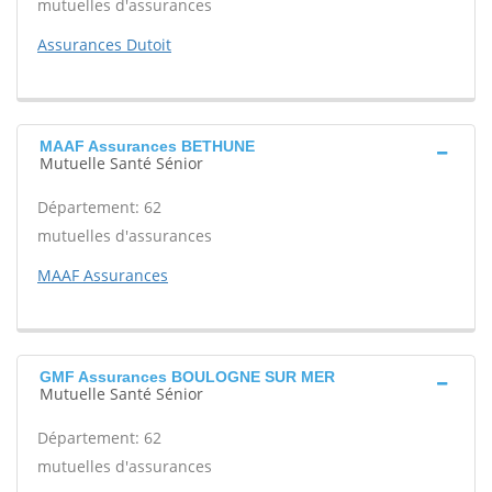
mutuelles d'assurances
Assurances Dutoit
MAAF Assurances BETHUNE
Mutuelle Santé Sénior
Département: 62
mutuelles d'assurances
MAAF Assurances
GMF Assurances BOULOGNE SUR MER
Mutuelle Santé Sénior
Département: 62
mutuelles d'assurances