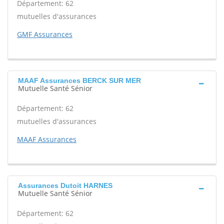
Département: 62
mutuelles d'assurances
GMF Assurances
MAAF Assurances BERCK SUR MER
Mutuelle Santé Sénior
Département: 62
mutuelles d'assurances
MAAF Assurances
Assurances Dutoit HARNES
Mutuelle Santé Sénior
Département: 62