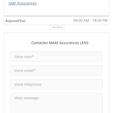
GMF Assurances
09:00 AM - 18:00 PM
Aujourd'hui
Horaires
Contactez MAAF Assurances LENS