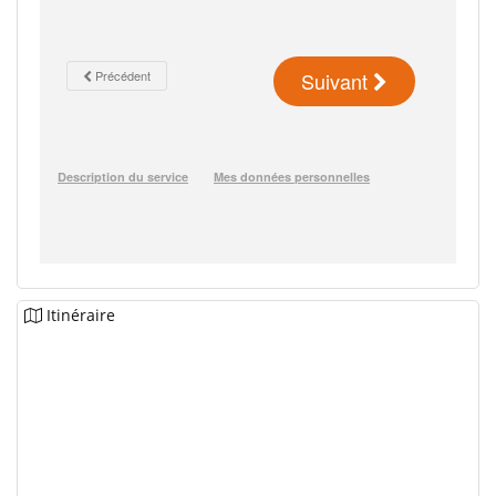
Itinéraire