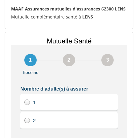
MAAF Assurances mutuelles d'assurances 62300 LENS
Mutuelle complémentaire santé à
LENS