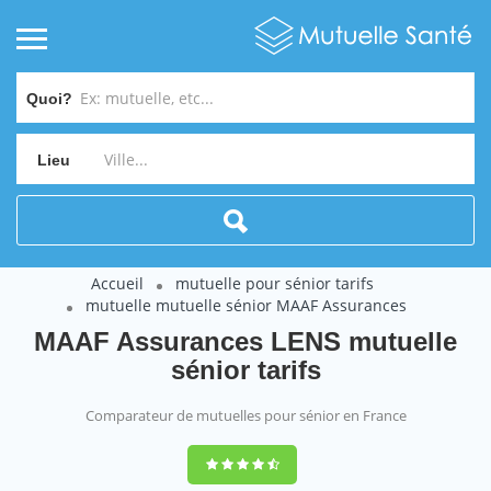
Quoi?
Lieu
Accueil
mutuelle pour sénior tarifs
mutuelle mutuelle sénior MAAF Assurances
MAAF Assurances LENS mutuelle
sénior tarifs
Comparateur de mutuelles pour sénior en France