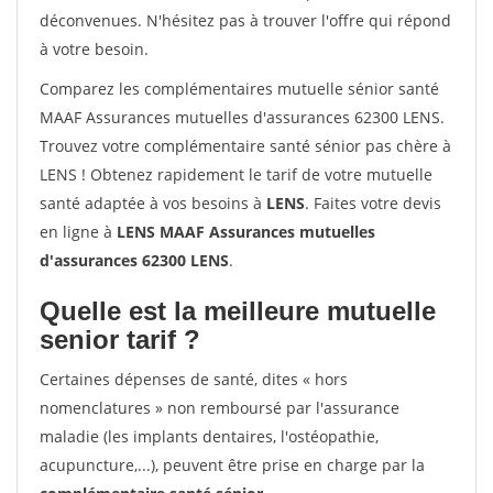
déconvenues. N'hésitez pas à trouver l'offre qui répond
à votre besoin.
Comparez les complémentaires mutuelle sénior santé
MAAF Assurances mutuelles d'assurances 62300 LENS.
Trouvez votre complémentaire santé sénior pas chère à
LENS ! Obtenez rapidement le tarif de votre mutuelle
santé adaptée à vos besoins à
LENS
. Faites votre devis
en ligne à
LENS MAAF Assurances mutuelles
d'assurances 62300 LENS
.
Quelle est la meilleure mutuelle
senior tarif ?
Certaines dépenses de santé, dites « hors
nomenclatures » non remboursé par l'assurance
maladie (les implants dentaires, l'ostéopathie,
acupuncture,...), peuvent être prise en charge par la