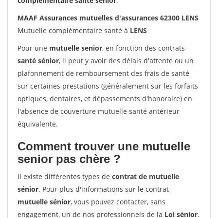
complémentaire santé sénior
.
MAAF Assurances mutuelles d'assurances 62300 LENS
Mutuelle complémentaire santé à
LENS
Pour une
mutuelle senior
, en fonction des contrats
santé sénior
, il peut y avoir des délais d'attente ou un
plafonnement de remboursement des frais de santé
sur certaines prestations (généralement sur les forfaits
optiques, dentaires, et dépassements d'honoraire) en
l'absence de couverture mutuelle santé antérieur
équivalente.
Comment trouver une mutuelle
senior pas chère ?
Il existe différentes types de
contrat de mutuelle
sénior
. Pour plus d'informations sur le contrat
mutuelle sénior
, vous pouvez contacter, sans
engagement, un de nos professionnels de la
Loi sénior
.