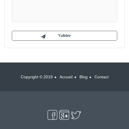
Copyright © 2019
Accueil
Blog
Contact