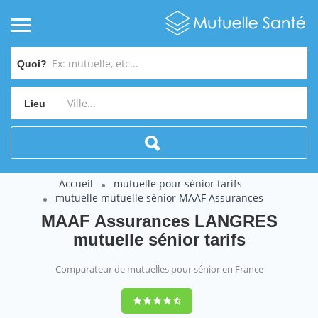
Quoi?
Lieu
Accueil
mutuelle pour sénior tarifs
mutuelle mutuelle sénior MAAF Assurances
MAAF Assurances LANGRES
mutuelle sénior tarifs
Comparateur de mutuelles pour sénior en France