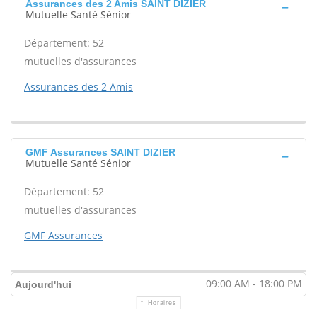
Assurances des 2 Amis SAINT DIZIER
Mutuelle Santé Sénior
Département: 52
mutuelles d'assurances
Assurances des 2 Amis
GMF Assurances SAINT DIZIER
Mutuelle Santé Sénior
Département: 52
mutuelles d'assurances
GMF Assurances
09:00 AM - 18:00 PM
Aujourd'hui
Horaires