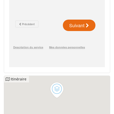
Itinéraire