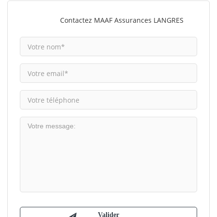
Contactez MAAF Assurances LANGRES