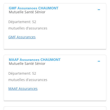
GMF Assurances CHAUMONT
Mutuelle Santé Sénior
Département: 52
mutuelles d'assurances
GMF Assurances
MAAF Assurances CHAUMONT
Mutuelle Santé Sénior
Département: 52
mutuelles d'assurances
MAAF Assurances