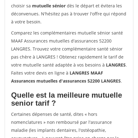
choisir sa
mutuelle sénior
dès le départ et évitera les
déconvenues. N'hésitez pas à trouver l'offre qui répond
à votre besoin.
Comparez les complémentaires mutuelle sénior santé
MAAF Assurances mutuelles d'assurances 52200
LANGRES. Trouvez votre complémentaire santé sénior
pas chère à LANGRES ! Obtenez rapidement le tarif de
votre mutuelle santé adaptée à vos besoins à
LANGRES
.
Faites votre devis en ligne à
LANGRES MAAF
Assurances mutuelles d'assurances 52200 LANGRES
.
Quelle est la meilleure mutuelle
senior tarif ?
Certaines dépenses de santé, dites « hors
nomenclatures » non remboursé par l'assurance
maladie (les implants dentaires, l'ostéopathie,