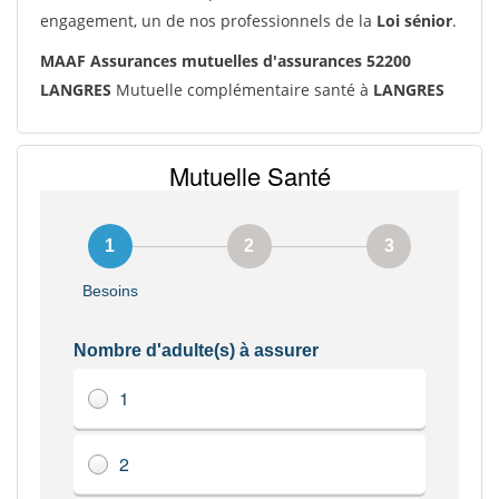
engagement, un de nos professionnels de la
Loi sénior
.
MAAF Assurances mutuelles d'assurances 52200
LANGRES
Mutuelle complémentaire santé à
LANGRES