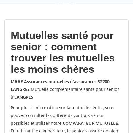
9,2
(100%)
452
votes
Mutuelles santé pour
senior : comment
trouver les mutuelles
les moins chères
MAAF Assurances mutuelles d'assurances 52200
LANGRES
Mutuelle complémentaire santé pour sénior
à
LANGRES
Pour plus d'information sur la mutuelle sénior, vous
pouvez consulter les différents contrats sénior
possibles et utiliser notre
COMPARATEUR MUTUELLE
.
En utilisant le comparateur, le senior s'assure de bien