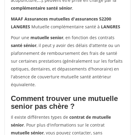
acupuncture,...), peuvent être prise en charge par la
complémentaire santé sénior
.
MAAF Assurances mutuelles d'assurances 52200
LANGRES
Mutuelle complémentaire santé à
LANGRES
Pour une
mutuelle senior
, en fonction des contrats
santé sénior
, il peut y avoir des délais d'attente ou un
plafonnement de remboursement des frais de santé
sur certaines prestations (généralement sur les forfaits
optiques, dentaires, et dépassements d'honoraire) en
l'absence de couverture mutuelle santé antérieur
équivalente.
Comment trouver une mutuelle
senior pas chère ?
Il existe différentes types de
contrat de mutuelle
sénior
. Pour plus d'informations sur le contrat
mutuelle sénior
, vous pouvez contacter, sans