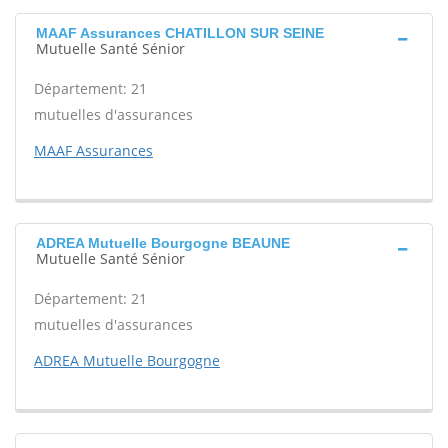
MAAF Assurances CHATILLON SUR SEINE
Mutuelle Santé Sénior
Département: 21
mutuelles d'assurances
MAAF Assurances
ADREA Mutuelle Bourgogne BEAUNE
Mutuelle Santé Sénior
Département: 21
mutuelles d'assurances
ADREA Mutuelle Bourgogne