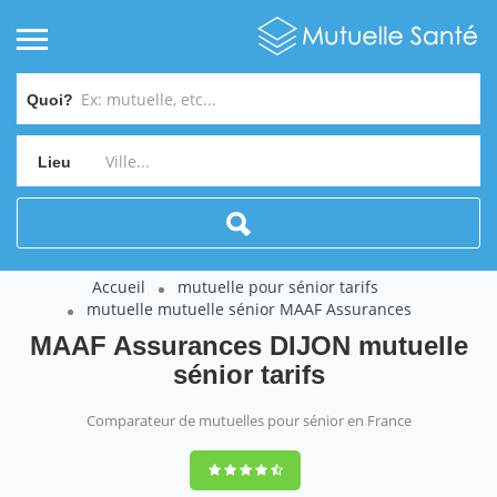
Quoi?
Lieu
Accueil
mutuelle pour sénior tarifs
mutuelle mutuelle sénior MAAF Assurances
MAAF Assurances DIJON mutuelle
sénior tarifs
Comparateur de mutuelles pour sénior en France