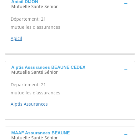
Apicil DIJON
Mutuelle Santé Sénior
Département: 21
mutuelles d'assurances
Apicil
Alptis Assurances BEAUNE CEDEX
Mutuelle Santé Sénior
Département: 21
mutuelles d'assurances
Alptis Assurances
MAAF Assurances BEAUNE
Mutuelle Santé Sénior