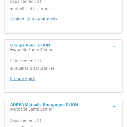
Département: 21
mutuelles d'assurances
Cabinet Coutou-Mirepoix
Groupe Apicil DIJON
Mutuelle Santé Sénior
Département: 21
mutuelles d'assurances
Groupe Apicil
ADREA Mutuelle Bourgogne DIJON
Mutuelle Santé Sénior
Département: 21