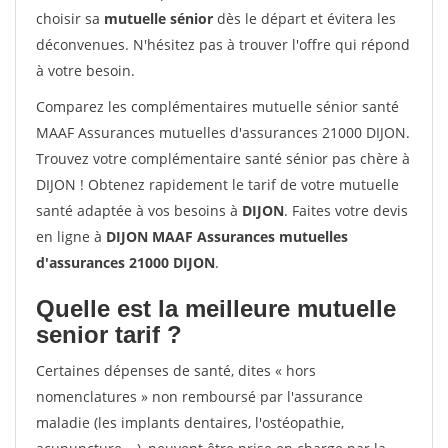
choisir sa
mutuelle sénior
dès le départ et évitera les
déconvenues. N'hésitez pas à trouver l'offre qui répond
à votre besoin.
Comparez les complémentaires mutuelle sénior santé
MAAF Assurances mutuelles d'assurances 21000 DIJON.
Trouvez votre complémentaire santé sénior pas chère à
DIJON ! Obtenez rapidement le tarif de votre mutuelle
santé adaptée à vos besoins à
DIJON
. Faites votre devis
en ligne à
DIJON MAAF Assurances mutuelles
d'assurances 21000 DIJON
.
Quelle est la meilleure mutuelle
senior tarif ?
Certaines dépenses de santé, dites « hors
nomenclatures » non remboursé par l'assurance
maladie (les implants dentaires, l'ostéopathie,