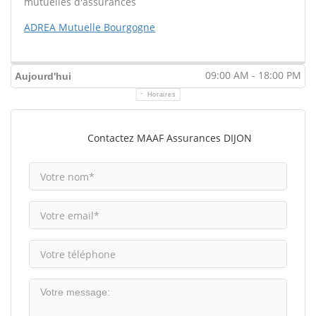
mutuelles d'assurances
ADREA Mutuelle Bourgogne
09:00 AM - 18:00 PM
Aujourd'hui
Horaires
Contactez MAAF Assurances DIJON