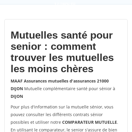
9,2
(100%)
452
votes
Mutuelles santé pour
senior : comment
trouver les mutuelles
les moins chères
MAAF Assurances mutuelles d'assurances 21000
DIJON
Mutuelle complémentaire santé pour sénior à
DIJON
Pour plus d'information sur la mutuelle sénior, vous
pouvez consulter les différents contrats sénior
possibles et utiliser notre
COMPARATEUR MUTUELLE
.
En utilisant le comparateur, le senior s'assure de bien