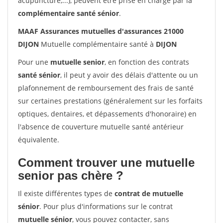
acupuncture,...), peuvent être prise en charge par la
complémentaire santé sénior
.
MAAF Assurances mutuelles d'assurances 21000
DIJON
Mutuelle complémentaire santé à
DIJON
Pour une
mutuelle senior
, en fonction des contrats
santé sénior
, il peut y avoir des délais d'attente ou un
plafonnement de remboursement des frais de santé
sur certaines prestations (généralement sur les forfaits
optiques, dentaires, et dépassements d'honoraire) en
l'absence de couverture mutuelle santé antérieur
équivalente.
Comment trouver une mutuelle
senior pas chère ?
Il existe différentes types de
contrat de mutuelle
sénior
. Pour plus d'informations sur le contrat
mutuelle sénior
, vous pouvez contacter, sans