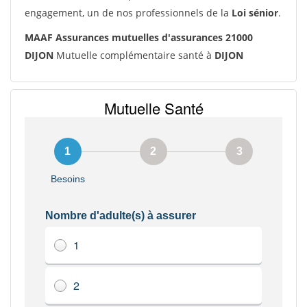
engagement, un de nos professionnels de la
Loi sénior
.
MAAF Assurances mutuelles d'assurances 21000
DIJON
Mutuelle complémentaire santé à
DIJON