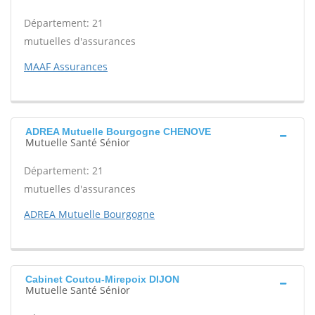
Département: 21
mutuelles d'assurances
MAAF Assurances
ADREA Mutuelle Bourgogne CHENOVE
Mutuelle Santé Sénior
Département: 21
mutuelles d'assurances
ADREA Mutuelle Bourgogne
Cabinet Coutou-Mirepoix DIJON
Mutuelle Santé Sénior