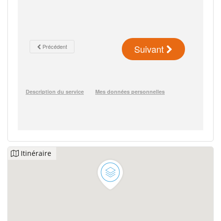
Itinéraire