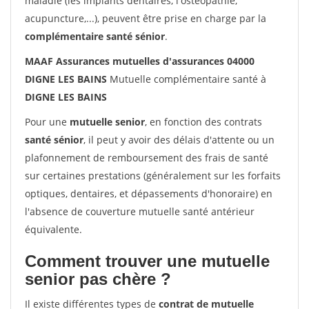
maladie (les implants dentaires, l'ostéopathie,
acupuncture,...), peuvent être prise en charge par la
complémentaire santé sénior
.
MAAF Assurances mutuelles d'assurances 04000
DIGNE LES BAINS
Mutuelle complémentaire santé à
DIGNE LES BAINS
Pour une
mutuelle senior
, en fonction des contrats
santé sénior
, il peut y avoir des délais d'attente ou un
plafonnement de remboursement des frais de santé
sur certaines prestations (généralement sur les forfaits
optiques, dentaires, et dépassements d'honoraire) en
l'absence de couverture mutuelle santé antérieur
équivalente.
Comment trouver une mutuelle
senior pas chère ?
Il existe différentes types de
contrat de mutuelle