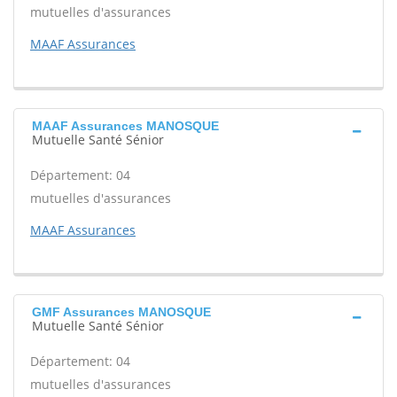
mutuelles d'assurances
MAAF Assurances
MAAF Assurances MANOSQUE
Mutuelle Santé Sénior
Département: 04
mutuelles d'assurances
MAAF Assurances
GMF Assurances MANOSQUE
Mutuelle Santé Sénior
Département: 04
mutuelles d'assurances