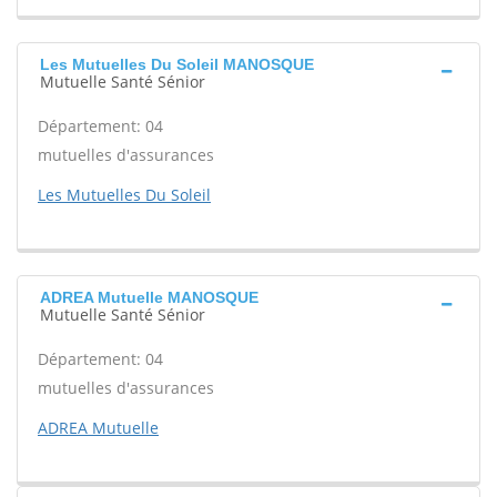
Les Mutuelles Du Soleil MANOSQUE
Mutuelle Santé Sénior
Département: 04
mutuelles d'assurances
Les Mutuelles Du Soleil
ADREA Mutuelle MANOSQUE
Mutuelle Santé Sénior
Département: 04
mutuelles d'assurances
ADREA Mutuelle