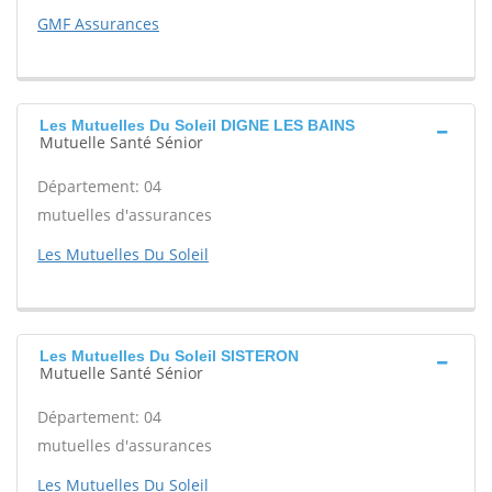
GMF Assurances
Les Mutuelles Du Soleil DIGNE LES BAINS
Mutuelle Santé Sénior
Département: 04
mutuelles d'assurances
Les Mutuelles Du Soleil
Les Mutuelles Du Soleil SISTERON
Mutuelle Santé Sénior
Département: 04
mutuelles d'assurances
Les Mutuelles Du Soleil