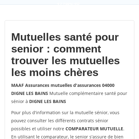
9,2
(100%)
452
votes
Mutuelles santé pour
senior : comment
trouver les mutuelles
les moins chères
MAAF Assurances mutuelles d'assurances 04000
DIGNE LES BAINS
Mutuelle complémentaire santé pour
sénior à
DIGNE LES BAINS
Pour plus d'information sur la mutuelle sénior, vous
pouvez consulter les différents contrats sénior
possibles et utiliser notre
COMPARATEUR MUTUELLE
.
En utilisant le comparateur, le senior s'assure de bien