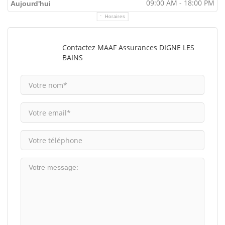
09:00 AM - 18:00 PM
Aujourd'hui
Horaires
Contactez MAAF Assurances DIGNE LES
BAINS