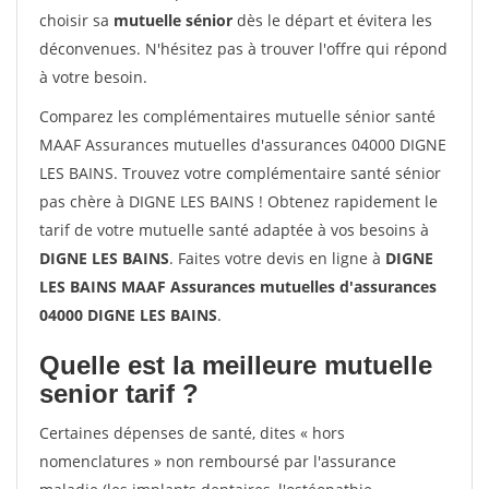
choisir sa
mutuelle sénior
dès le départ et évitera les
déconvenues. N'hésitez pas à trouver l'offre qui répond
à votre besoin.
Comparez les complémentaires mutuelle sénior santé
MAAF Assurances mutuelles d'assurances 04000 DIGNE
LES BAINS. Trouvez votre complémentaire santé sénior
pas chère à DIGNE LES BAINS ! Obtenez rapidement le
tarif de votre mutuelle santé adaptée à vos besoins à
DIGNE LES BAINS
. Faites votre devis en ligne à
DIGNE
LES BAINS MAAF Assurances mutuelles d'assurances
04000 DIGNE LES BAINS
.
Quelle est la meilleure mutuelle
senior tarif ?
Certaines dépenses de santé, dites « hors
nomenclatures » non remboursé par l'assurance