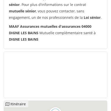
sénior
. Pour plus d'informations sur le contrat
mutuelle sénior
, vous pouvez contacter, sans
engagement, un de nos professionnels de la
Loi sénior
.
MAAF Assurances mutuelles d'assurances 04000
DIGNE LES BAINS
Mutuelle complémentaire santé à
DIGNE LES BAINS
Itinéraire