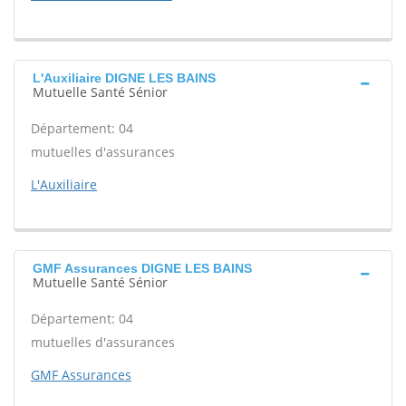
L'Auxiliaire DIGNE LES BAINS
Mutuelle Santé Sénior
Département: 04
mutuelles d'assurances
L'Auxiliaire
GMF Assurances DIGNE LES BAINS
Mutuelle Santé Sénior
Département: 04
mutuelles d'assurances
GMF Assurances