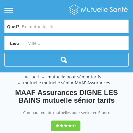
Quoi?
Lieu
Accueil
mutuelle pour sénior tarifs
mutuelle mutuelle sénior MAAF Assurances
MAAF Assurances DIGNE LES
BAINS mutuelle sénior tarifs
Comparateur de mutuelles pour sénior en France