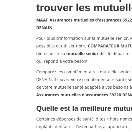
trouver les mutuel
MAAF Assurances mutuelles d'assurances 592
DENAIN
Pour plus d'information sur la mutuelle sénior, 
possibles et utiliser notre
COMPARATEUR MUTU
bien choisir sa
mutuelle sénior
dès le départ et 
qui répond à votre besoin.
Comparez les complémentaires mutuelle sénior
DENAIN. Trouvez votre complémentaire santé sén
de votre mutuelle santé adaptée à vos besoins 
Assurances mutuelles d'assurances 59220 DEN
Quelle est la meilleure mutue
Certaines dépenses de santé, dites « hors nome
implants dentaires, l'ostéopathie, acupuncture,..