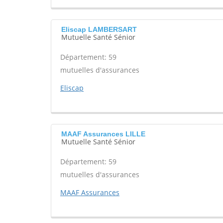
Eliscap LAMBERSART
Mutuelle Santé Sénior
Département: 59
mutuelles d'assurances
Eliscap
MAAF Assurances LILLE
Mutuelle Santé Sénior
Département: 59
mutuelles d'assurances
MAAF Assurances