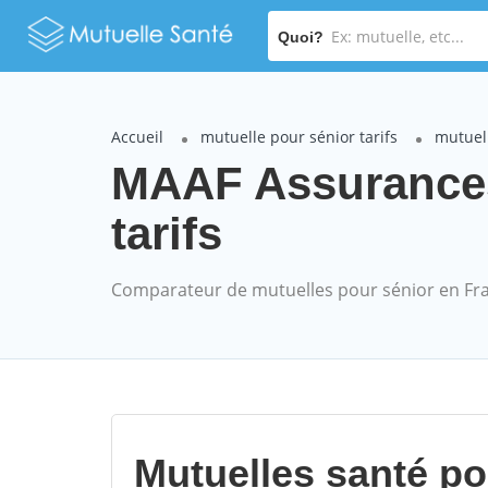
Quoi?
Accueil
mutuelle pour sénior tarifs
mutuel
MAAF Assurances
tarifs
Comparateur de mutuelles pour sénior en Fr
Mutuelles santé p