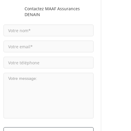
Contactez MAAF Assurances
DENAIN