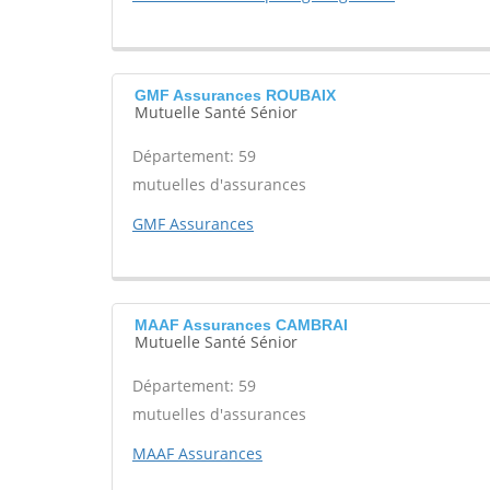
GMF Assurances ROUBAIX
Mutuelle Santé Sénior
Département: 59
mutuelles d'assurances
GMF Assurances
MAAF Assurances CAMBRAI
Mutuelle Santé Sénior
Département: 59
mutuelles d'assurances
MAAF Assurances