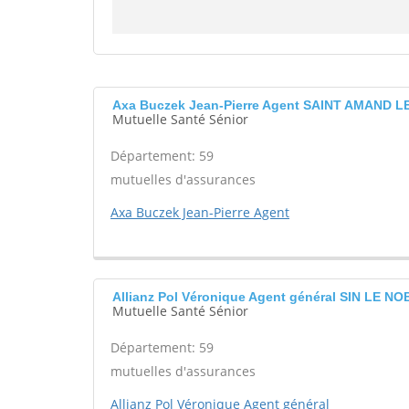
Axa Buczek Jean-Pierre Agent SAINT AMAND L
Mutuelle Santé Sénior
Département: 59
mutuelles d'assurances
Axa Buczek Jean-Pierre Agent
Allianz Pol Véronique Agent général SIN LE N
Mutuelle Santé Sénior
Département: 59
mutuelles d'assurances
Allianz Pol Véronique Agent général