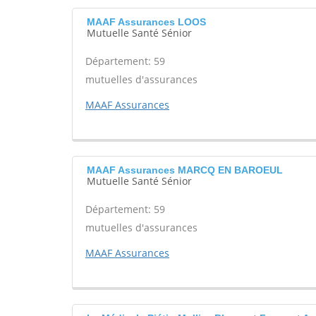
MAAF Assurances LOOS
Mutuelle Santé Sénior
Département: 59
mutuelles d'assurances
MAAF Assurances
MAAF Assurances MARCQ EN BAROEUL
Mutuelle Santé Sénior
Département: 59
mutuelles d'assurances
MAAF Assurances