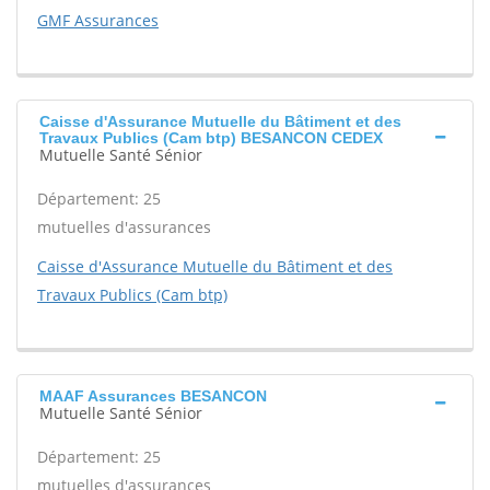
GMF Assurances
Caisse d'Assurance Mutuelle du Bâtiment et des
Travaux Publics (Cam btp) BESANCON CEDEX
Mutuelle Santé Sénior
Département: 25
mutuelles d'assurances
Caisse d'Assurance Mutuelle du Bâtiment et des
Travaux Publics (Cam btp)
MAAF Assurances BESANCON
Mutuelle Santé Sénior
Département: 25
mutuelles d'assurances