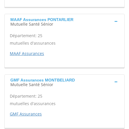
MAAF Assurances PONTARLIER
Mutuelle Santé Sénior
Département: 25
mutuelles d'assurances
MAAF Assurances
GMF Assurances MONTBELIARD
Mutuelle Santé Sénior
Département: 25
mutuelles d'assurances
GMF Assurances