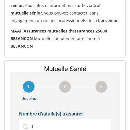
sénior
. Pour plus d'informations sur le contrat
mutuelle sénior
, vous pouvez contacter, sans
engagement, un de nos professionnels de la
Loi sénior
.
MAAF Assurances mutuelles d'assurances 25000
BESANCON
Mutuelle complémentaire santé à
BESANCON