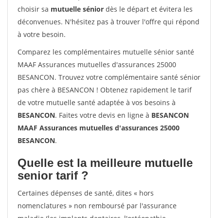
choisir sa
mutuelle sénior
dès le départ et évitera les
déconvenues. N'hésitez pas à trouver l'offre qui répond
à votre besoin.
Comparez les complémentaires mutuelle sénior santé
MAAF Assurances mutuelles d'assurances 25000
BESANCON. Trouvez votre complémentaire santé sénior
pas chère à BESANCON ! Obtenez rapidement le tarif
de votre mutuelle santé adaptée à vos besoins à
BESANCON
. Faites votre devis en ligne à
BESANCON
MAAF Assurances mutuelles d'assurances 25000
BESANCON
.
Quelle est la meilleure mutuelle
senior tarif ?
Certaines dépenses de santé, dites « hors
nomenclatures » non remboursé par l'assurance