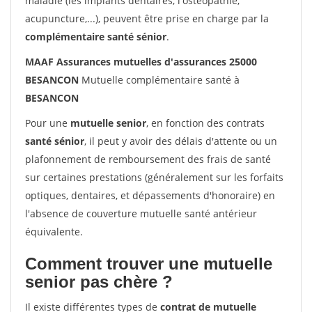
maladie (les implants dentaires, l'ostéopathie,
acupuncture,...), peuvent être prise en charge par la
complémentaire santé sénior
.
MAAF Assurances mutuelles d'assurances 25000
BESANCON
Mutuelle complémentaire santé à
BESANCON
Pour une
mutuelle senior
, en fonction des contrats
santé sénior
, il peut y avoir des délais d'attente ou un
plafonnement de remboursement des frais de santé
sur certaines prestations (généralement sur les forfaits
optiques, dentaires, et dépassements d'honoraire) en
l'absence de couverture mutuelle santé antérieur
équivalente.
Comment trouver une mutuelle
senior pas chère ?
Il existe différentes types de
contrat de mutuelle