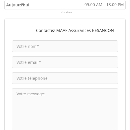
09:00 AM - 18:00 PM
Aujourd'hui
Horaires
Contactez MAAF Assurances BESANCON