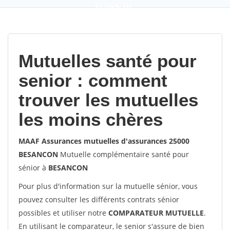
9,2
(100%)
452
votes
Mutuelles santé pour
senior : comment
trouver les mutuelles
les moins chères
MAAF Assurances mutuelles d'assurances 25000
BESANCON
Mutuelle complémentaire santé pour
sénior à
BESANCON
Pour plus d'information sur la mutuelle sénior, vous
pouvez consulter les différents contrats sénior
possibles et utiliser notre
COMPARATEUR MUTUELLE
.
En utilisant le comparateur, le senior s'assure de bien