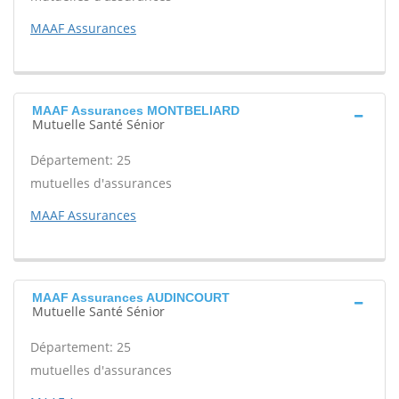
MAAF Assurances
MAAF Assurances MONTBELIARD
Mutuelle Santé Sénior
Département: 25
mutuelles d'assurances
MAAF Assurances
MAAF Assurances AUDINCOURT
Mutuelle Santé Sénior
Département: 25
mutuelles d'assurances