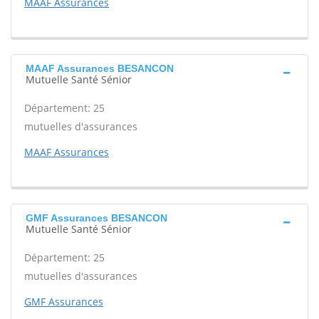
MAAF Assurances
MAAF Assurances BESANCON
Mutuelle Santé Sénior
Département: 25
mutuelles d'assurances
MAAF Assurances
GMF Assurances BESANCON
Mutuelle Santé Sénior
Département: 25
mutuelles d'assurances
GMF Assurances