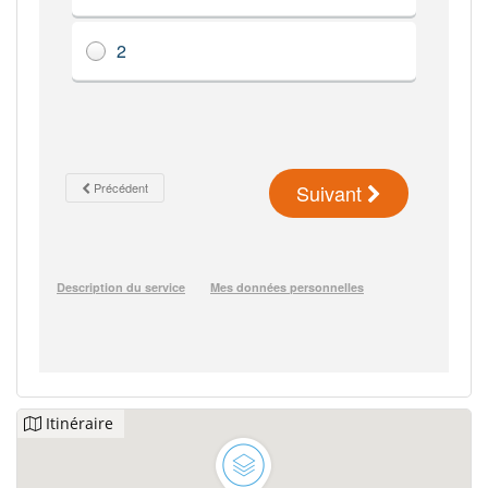
Itinéraire