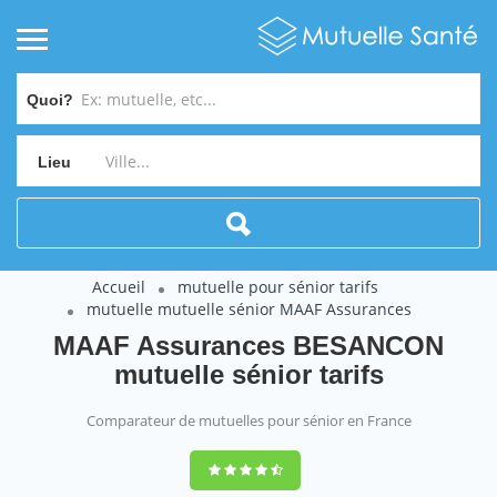
Quoi?
Lieu
Accueil
mutuelle pour sénior tarifs
mutuelle mutuelle sénior MAAF Assurances
MAAF Assurances BESANCON
mutuelle sénior tarifs
Comparateur de mutuelles pour sénior en France