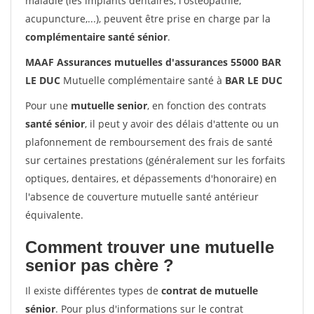
maladie (les implants dentaires, l'ostéopathie,
acupuncture,...), peuvent être prise en charge par la
complémentaire santé sénior
.
MAAF Assurances mutuelles d'assurances 55000 BAR
LE DUC
Mutuelle complémentaire santé à
BAR LE DUC
Pour une
mutuelle senior
, en fonction des contrats
santé sénior
, il peut y avoir des délais d'attente ou un
plafonnement de remboursement des frais de santé
sur certaines prestations (généralement sur les forfaits
optiques, dentaires, et dépassements d'honoraire) en
l'absence de couverture mutuelle santé antérieur
équivalente.
Comment trouver une mutuelle
senior pas chère ?
Il existe différentes types de
contrat de mutuelle
sénior
. Pour plus d'informations sur le contrat