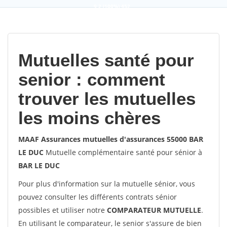
9,2
(100%)
452
votes
Mutuelles santé pour
senior : comment
trouver les mutuelles
les moins chères
MAAF Assurances mutuelles d'assurances 55000 BAR
LE DUC
Mutuelle complémentaire santé pour sénior à
BAR LE DUC
Pour plus d'information sur la mutuelle sénior, vous
pouvez consulter les différents contrats sénior
possibles et utiliser notre
COMPARATEUR MUTUELLE
.
En utilisant le comparateur, le senior s'assure de bien