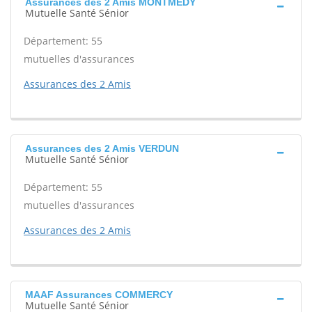
Assurances des 2 Amis MONTMEDY
Mutuelle Santé Sénior
Département: 55
mutuelles d'assurances
Assurances des 2 Amis
Assurances des 2 Amis VERDUN
Mutuelle Santé Sénior
Département: 55
mutuelles d'assurances
Assurances des 2 Amis
MAAF Assurances COMMERCY
Mutuelle Santé Sénior