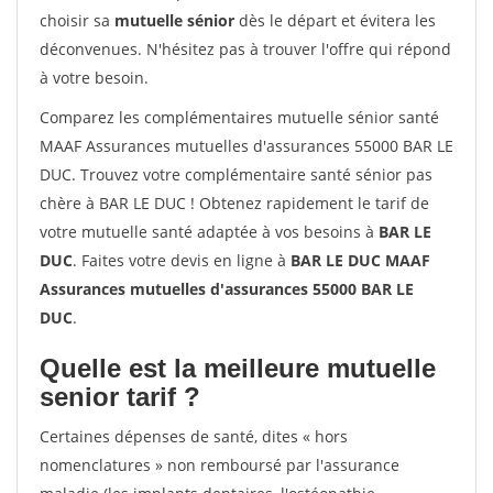
choisir sa
mutuelle sénior
dès le départ et évitera les
déconvenues. N'hésitez pas à trouver l'offre qui répond
à votre besoin.
Comparez les complémentaires mutuelle sénior santé
MAAF Assurances mutuelles d'assurances 55000 BAR LE
DUC. Trouvez votre complémentaire santé sénior pas
chère à BAR LE DUC ! Obtenez rapidement le tarif de
votre mutuelle santé adaptée à vos besoins à
BAR LE
DUC
. Faites votre devis en ligne à
BAR LE DUC MAAF
Assurances mutuelles d'assurances 55000 BAR LE
DUC
.
Quelle est la meilleure mutuelle
senior tarif ?
Certaines dépenses de santé, dites « hors
nomenclatures » non remboursé par l'assurance