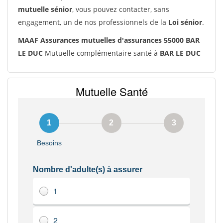
mutuelle sénior
, vous pouvez contacter, sans
engagement, un de nos professionnels de la
Loi sénior
.
MAAF Assurances mutuelles d'assurances 55000 BAR
LE DUC
Mutuelle complémentaire santé à
BAR LE DUC