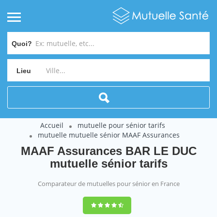
Quoi?
Lieu
Accueil
mutuelle pour sénior tarifs
mutuelle mutuelle sénior MAAF Assurances
MAAF Assurances BAR LE DUC
mutuelle sénior tarifs
Comparateur de mutuelles pour sénior en France