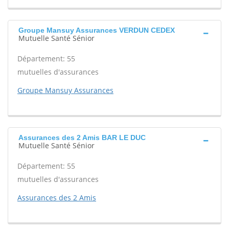
Groupe Mansuy Assurances VERDUN CEDEX
Mutuelle Santé Sénior
Département: 55
mutuelles d'assurances
Groupe Mansuy Assurances
Assurances des 2 Amis BAR LE DUC
Mutuelle Santé Sénior
Département: 55
mutuelles d'assurances
Assurances des 2 Amis