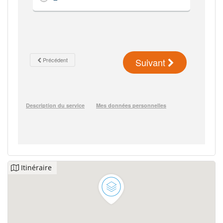
Itinéraire