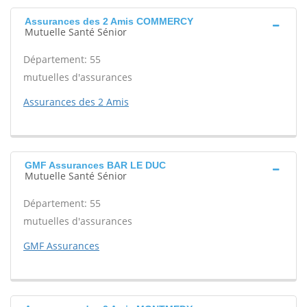
Assurances des 2 Amis COMMERCY
Mutuelle Santé Sénior
Département: 55
mutuelles d'assurances
Assurances des 2 Amis
GMF Assurances BAR LE DUC
Mutuelle Santé Sénior
Département: 55
mutuelles d'assurances
GMF Assurances