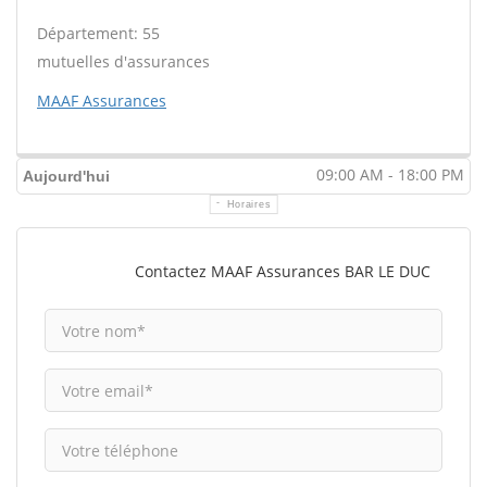
Département: 55
mutuelles d'assurances
MAAF Assurances
09:00 AM - 18:00 PM
Aujourd'hui
Horaires
Contactez MAAF Assurances BAR LE DUC