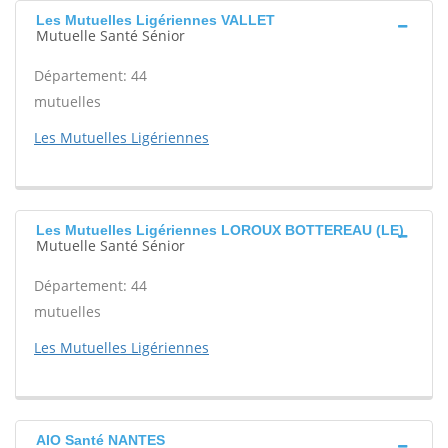
Les Mutuelles Ligériennes VALLET
Mutuelle Santé Sénior
Département: 44
mutuelles
Les Mutuelles Ligériennes
Les Mutuelles Ligériennes LOROUX BOTTEREAU (LE)
Mutuelle Santé Sénior
Département: 44
mutuelles
Les Mutuelles Ligériennes
AIO Santé NANTES