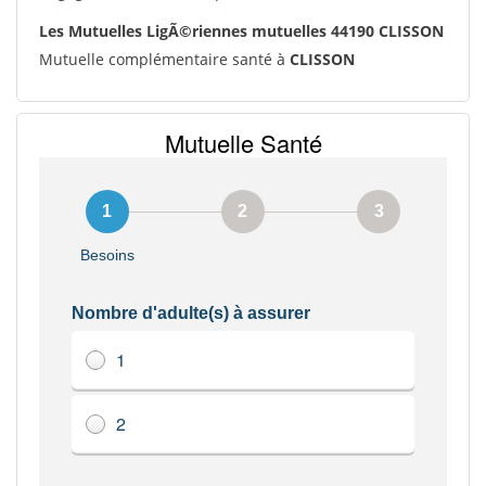
Les Mutuelles LigÃ©riennes mutuelles 44190 CLISSON
Mutuelle complémentaire santé à
CLISSON