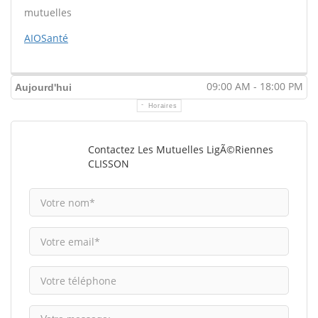
mutuelles
AIOSanté
09:00 AM - 18:00 PM
Aujourd'hui
Horaires
Contactez Les Mutuelles LigÃ©riennes
CLISSON