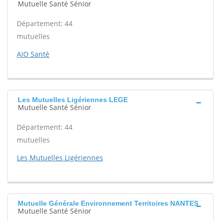
Mutuelle Santé Sénior
Département: 44
mutuelles
AIO Santé
Les Mutuelles Ligériennes LEGE
Mutuelle Santé Sénior
Département: 44
mutuelles
Les Mutuelles Ligériennes
Mutuelle Générale Environnement Territoires NANTES
Mutuelle Santé Sénior