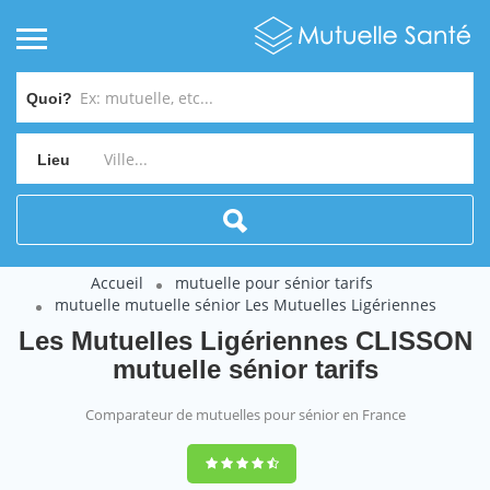
Quoi?
Lieu
Accueil
mutuelle pour sénior tarifs
mutuelle mutuelle sénior Les Mutuelles Ligériennes
Les Mutuelles Ligériennes CLISSON
mutuelle sénior tarifs
Comparateur de mutuelles pour sénior en France