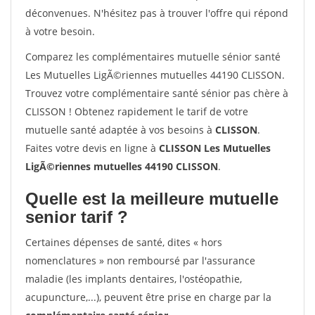
déconvenues. N'hésitez pas à trouver l'offre qui répond
à votre besoin.
Comparez les complémentaires mutuelle sénior santé
Les Mutuelles LigÃ©riennes mutuelles 44190 CLISSON.
Trouvez votre complémentaire santé sénior pas chère à
CLISSON ! Obtenez rapidement le tarif de votre
mutuelle santé adaptée à vos besoins à
CLISSON
.
Faites votre devis en ligne à
CLISSON Les Mutuelles
LigÃ©riennes mutuelles 44190 CLISSON
.
Quelle est la meilleure mutuelle
senior tarif ?
Certaines dépenses de santé, dites « hors
nomenclatures » non remboursé par l'assurance
maladie (les implants dentaires, l'ostéopathie,
acupuncture,...), peuvent être prise en charge par la