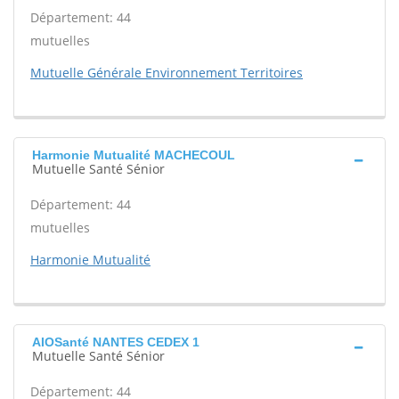
Département: 44
mutuelles
Mutuelle Générale Environnement Territoires
Harmonie Mutualité MACHECOUL
Mutuelle Santé Sénior
Département: 44
mutuelles
Harmonie Mutualité
AIOSanté NANTES CEDEX 1
Mutuelle Santé Sénior
Département: 44