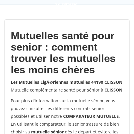
9,2
(100%)
452
votes
Mutuelles santé pour
senior : comment
trouver les mutuelles
les moins chères
Les Mutuelles LigÃ©riennes mutuelles 44190 CLISSON
Mutuelle complémentaire santé pour sénior à
CLISSON
Pour plus d'information sur la mutuelle sénior, vous
pouvez consulter les différents contrats sénior
possibles et utiliser notre
COMPARATEUR MUTUELLE
.
En utilisant le comparateur, le senior s'assure de bien
choisir sa
mutuelle sénior
dès le départ et évitera les