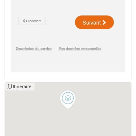
Itinéraire