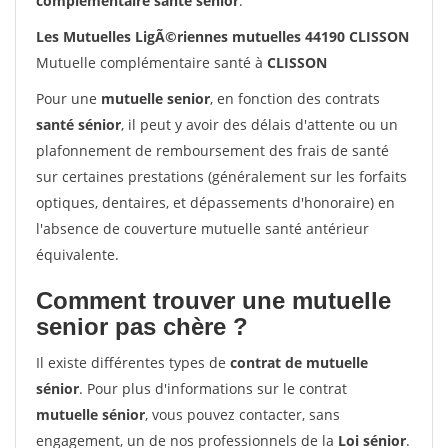
complémentaire santé sénior
.
Les Mutuelles LigÃ©riennes mutuelles 44190 CLISSON
Mutuelle complémentaire santé à
CLISSON
Pour une
mutuelle senior
, en fonction des contrats
santé sénior
, il peut y avoir des délais d'attente ou un
plafonnement de remboursement des frais de santé
sur certaines prestations (généralement sur les forfaits
optiques, dentaires, et dépassements d'honoraire) en
l'absence de couverture mutuelle santé antérieur
équivalente.
Comment trouver une mutuelle
senior pas chère ?
Il existe différentes types de
contrat de mutuelle
sénior
. Pour plus d'informations sur le contrat
mutuelle sénior
, vous pouvez contacter, sans
engagement, un de nos professionnels de la
Loi sénior
.