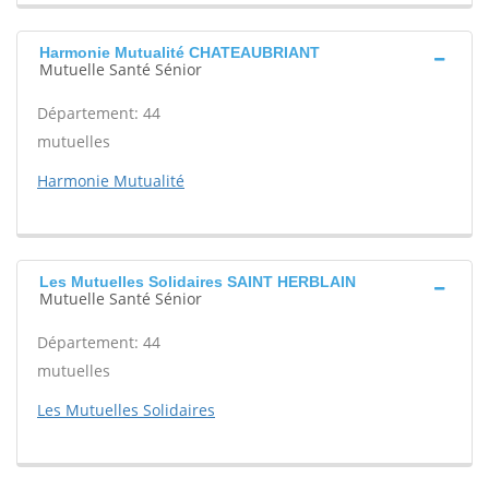
Harmonie Mutualité CHATEAUBRIANT
Mutuelle Santé Sénior
Département: 44
mutuelles
Harmonie Mutualité
Les Mutuelles Solidaires SAINT HERBLAIN
Mutuelle Santé Sénior
Département: 44
mutuelles
Les Mutuelles Solidaires