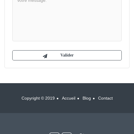
Copyright © 2019
Accueil
Blog
Contact