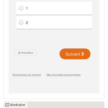
Itinéraire