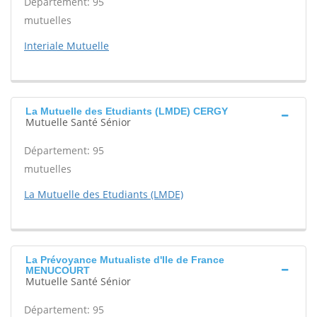
Département: 95
mutuelles
Interiale Mutuelle
La Mutuelle des Etudiants (LMDE) CERGY
Mutuelle Santé Sénior
Département: 95
mutuelles
La Mutuelle des Etudiants (LMDE)
La Prévoyance Mutualiste d'Ile de France
MENUCOURT
Mutuelle Santé Sénior
Département: 95