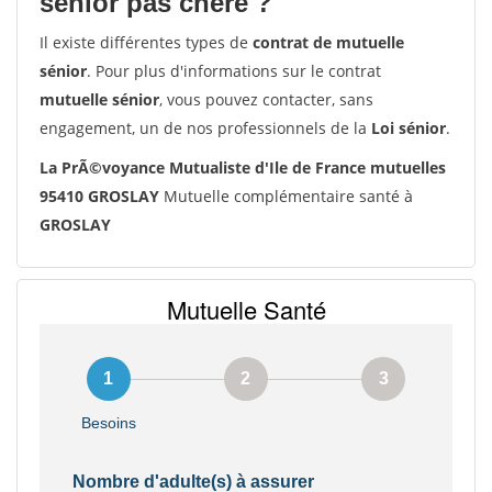
senior pas chère ?
Il existe différentes types de
contrat de mutuelle
sénior
. Pour plus d'informations sur le contrat
mutuelle sénior
, vous pouvez contacter, sans
engagement, un de nos professionnels de la
Loi sénior
.
La PrÃ©voyance Mutualiste d'Ile de France mutuelles
95410 GROSLAY
Mutuelle complémentaire santé à
GROSLAY