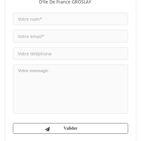
D'Ile De France GROSLAY