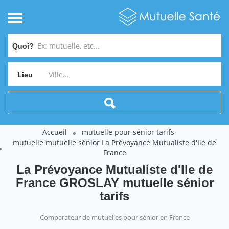
Quoi?
Lieu
Accueil
mutuelle pour sénior tarifs
mutuelle mutuelle sénior La Prévoyance Mutualiste d'Ile de
France
La Prévoyance Mutualiste d'Ile de
France GROSLAY mutuelle sénior
tarifs
Comparateur de mutuelles pour sénior en France