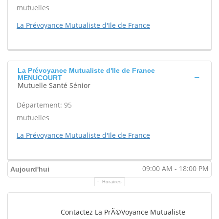
mutuelles
La Prévoyance Mutualiste d'Ile de France
La Prévoyance Mutualiste d'Ile de France
MENUCOURT
Mutuelle Santé Sénior
Département: 95
mutuelles
La Prévoyance Mutualiste d'Ile de France
09:00 AM - 18:00 PM
Aujourd'hui
Horaires
Contactez La PrÃ©voyance Mutualiste