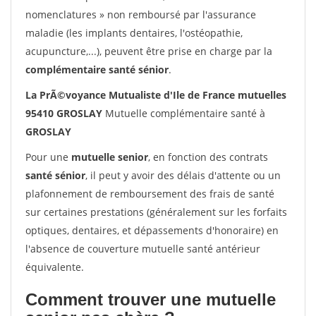
nomenclatures » non remboursé par l'assurance
maladie (les implants dentaires, l'ostéopathie,
acupuncture,...), peuvent être prise en charge par la
complémentaire santé sénior
.
La PrÃ©voyance Mutualiste d'Ile de France mutuelles
95410 GROSLAY
Mutuelle complémentaire santé à
GROSLAY
Pour une
mutuelle senior
, en fonction des contrats
santé sénior
, il peut y avoir des délais d'attente ou un
plafonnement de remboursement des frais de santé
sur certaines prestations (généralement sur les forfaits
optiques, dentaires, et dépassements d'honoraire) en
l'absence de couverture mutuelle santé antérieur
équivalente.
Comment trouver une mutuelle