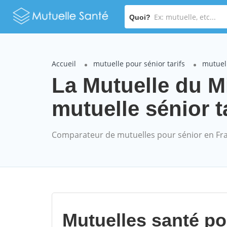
Quoi?
Accueil
mutuelle pour sénior tarifs
mutuel
La Mutuelle du 
mutuelle sénior t
Comparateur de mutuelles pour sénior en Fr
Mutuelles santé p