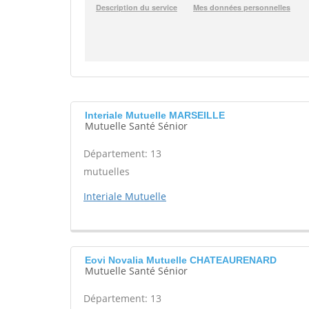
Interiale Mutuelle MARSEILLE
Mutuelle Santé Sénior
Département: 13
mutuelles
Interiale Mutuelle
Eovi Novalia Mutuelle CHATEAURENARD
Mutuelle Santé Sénior
Département: 13