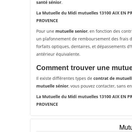
santé sénior
.
La Mutuelle du Midi mutuelles 13100 AIX EN 
PROVENCE
Pour une
mutuelle senior
, en fonction des cont
un plafonnement de remboursement des frais de 
forfaits optiques, dentaires, et dépassements d
antérieur équivalente.
Comment trouver une mutuel
Il existe différentes types de
contrat de mutuell
mutuelle sénior
, vous pouvez contacter, sans e
La Mutuelle du Midi mutuelles 13100 AIX EN 
PROVENCE