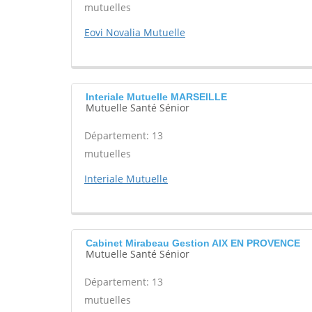
mutuelles
Eovi Novalia Mutuelle
Interiale Mutuelle MARSEILLE
Mutuelle Santé Sénior
Département: 13
mutuelles
Interiale Mutuelle
Cabinet Mirabeau Gestion AIX EN PROVENCE
Mutuelle Santé Sénior
Département: 13
mutuelles