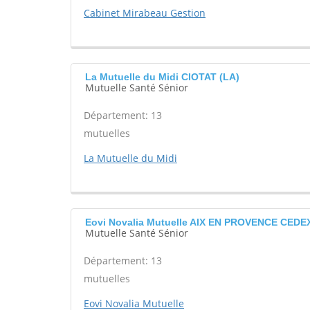
Cabinet Mirabeau Gestion
La Mutuelle du Midi CIOTAT (LA)
Mutuelle Santé Sénior
Département: 13
mutuelles
La Mutuelle du Midi
Eovi Novalia Mutuelle AIX EN PROVENCE CEDE
Mutuelle Santé Sénior
Département: 13
mutuelles
Eovi Novalia Mutuelle