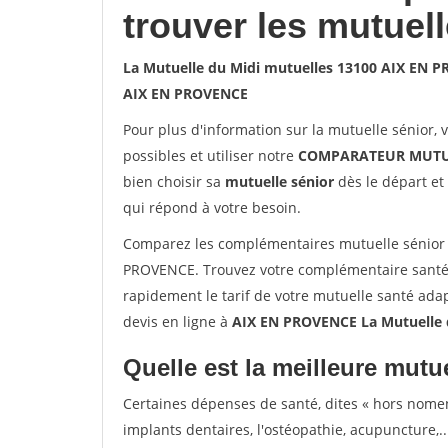
trouver les mutuel
La Mutuelle du Midi mutuelles 13100 AIX EN 
AIX EN PROVENCE
Pour plus d'information sur la mutuelle sénior, 
possibles et utiliser notre
COMPARATEUR MUTU
bien choisir sa
mutuelle sénior
dès le départ et 
qui répond à votre besoin.
Comparez les complémentaires mutuelle sénior 
PROVENCE. Trouvez votre complémentaire santé
rapidement le tarif de votre mutuelle santé ada
devis en ligne à
AIX EN PROVENCE La Mutuelle 
Quelle est la meilleure mutue
Certaines dépenses de santé, dites « hors nome
implants dentaires, l'ostéopathie, acupuncture,..