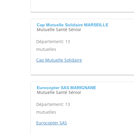
Cap Mutuelle Solidaire MARSEILLE
Mutuelle Santé Sénior
Département: 13
mutuelles
Cap Mutuelle Solidaire
Eurocopter SAS MARIGNANE
Mutuelle Santé Sénior
Département: 13
mutuelles
Eurocopter SAS