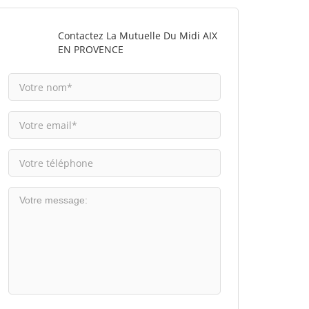
Contactez La Mutuelle Du Midi AIX
EN PROVENCE