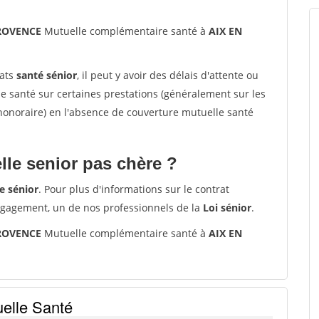
PROVENCE
Mutuelle complémentaire santé à
AIX EN
rats
santé sénior
, il peut y avoir des délais d'attente ou
santé sur certaines prestations (généralement sur les
'honoraire) en l'absence de couverture mutuelle santé
le senior pas chère ?
e sénior
. Pour plus d'informations sur le contrat
ngagement, un de nos professionnels de la
Loi sénior
.
PROVENCE
Mutuelle complémentaire santé à
AIX EN