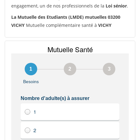
engagement, un de nos professionnels de la
Loi sénior
.
La Mutuelle des Etudiants (LMDE) mutuelles 03200
VICHY
Mutuelle complémentaire santé à
VICHY