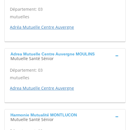
Département: 03
mutuelles
Adréa Mutuelle Centre Auvergne
Adrea Mutuelle Centre Auvergne MOULINS
Mutuelle Santé Sénior
Département: 03
mutuelles
Adrea Mutuelle Centre Auvergne
Harmonie Mutualité MONTLUCON
Mutuelle Santé Sénior