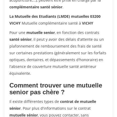
acupuncture,...), peuvent être prise en charge par la
complémentaire santé sénior
.
La Mutuelle des Etudiants (LMDE) mutuelles 03200
VICHY
Mutuelle complémentaire santé à
VICHY
Pour une
mutuelle senior
, en fonction des contrats
santé sénior
, il peut y avoir des délais d'attente ou un
plafonnement de remboursement des frais de santé
sur certaines prestations (généralement sur les forfaits
optiques, dentaires, et dépassements d'honoraire) en
l'absence de couverture mutuelle santé antérieur
équivalente.
Comment trouver une mutuelle
senior pas chère ?
Il existe différentes types de
contrat de mutuelle
sénior
. Pour plus d'informations sur le contrat
mutuelle sénior
, vous pouvez contacter, sans