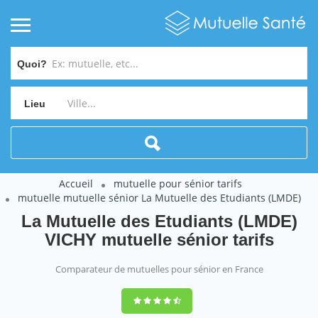
Quoi?
Lieu
Accueil
mutuelle pour sénior tarifs
mutuelle mutuelle sénior La Mutuelle des Etudiants (LMDE)
La Mutuelle des Etudiants (LMDE)
VICHY mutuelle sénior tarifs
Comparateur de mutuelles pour sénior en France