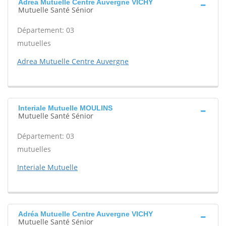
Adrea Mutuelle Centre Auvergne VICHY
Mutuelle Santé Sénior
Département: 03
mutuelles
Adrea Mutuelle Centre Auvergne
Interiale Mutuelle MOULINS
Mutuelle Santé Sénior
Département: 03
mutuelles
Interiale Mutuelle
Adréa Mutuelle Centre Auvergne VICHY
Mutuelle Santé Sénior