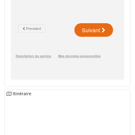
Itinéraire