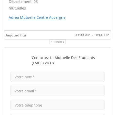
Département: 03
mutuelles
Adréa Mutuelle Centre Auvergne
09:00 AM - 18:00 PM
Aujourd'hui
Horaires
Contactez La Mutuelle Des Etudiants
(LMDE) VICHY