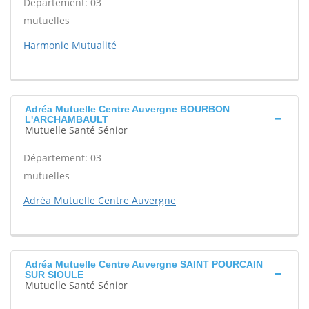
Département: 03
mutuelles
Harmonie Mutualité
Adréa Mutuelle Centre Auvergne BOURBON
L'ARCHAMBAULT
Mutuelle Santé Sénior
Département: 03
mutuelles
Adréa Mutuelle Centre Auvergne
Adréa Mutuelle Centre Auvergne SAINT POURCAIN
SUR SIOULE
Mutuelle Santé Sénior