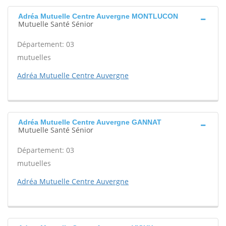
Adréa Mutuelle Centre Auvergne MONTLUCON
Mutuelle Santé Sénior
Département: 03
mutuelles
Adréa Mutuelle Centre Auvergne
Adréa Mutuelle Centre Auvergne GANNAT
Mutuelle Santé Sénior
Département: 03
mutuelles
Adréa Mutuelle Centre Auvergne