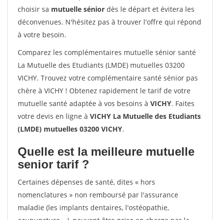
choisir sa
mutuelle sénior
dès le départ et évitera les
déconvenues. N'hésitez pas à trouver l'offre qui répond
à votre besoin.
Comparez les complémentaires mutuelle sénior santé
La Mutuelle des Etudiants (LMDE) mutuelles 03200
VICHY. Trouvez votre complémentaire santé sénior pas
chère à VICHY ! Obtenez rapidement le tarif de votre
mutuelle santé adaptée à vos besoins à
VICHY
. Faites
votre devis en ligne à
VICHY La Mutuelle des Etudiants
(LMDE) mutuelles 03200 VICHY
.
Quelle est la meilleure mutuelle
senior tarif ?
Certaines dépenses de santé, dites « hors
nomenclatures » non remboursé par l'assurance
maladie (les implants dentaires, l'ostéopathie,