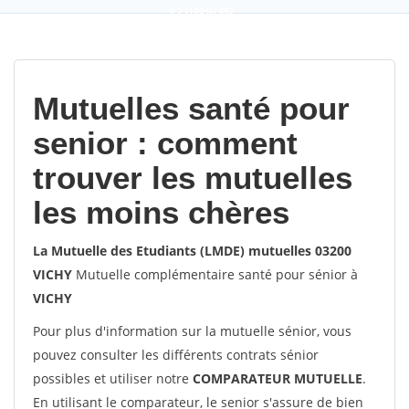
9,2
(100%)
452
votes
Mutuelles santé pour
senior : comment
trouver les mutuelles
les moins chères
La Mutuelle des Etudiants (LMDE) mutuelles 03200
VICHY
Mutuelle complémentaire santé pour sénior à
VICHY
Pour plus d'information sur la mutuelle sénior, vous
pouvez consulter les différents contrats sénior
possibles et utiliser notre
COMPARATEUR MUTUELLE
.
En utilisant le comparateur, le senior s'assure de bien