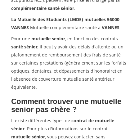
acupuncture,...), peuvent être prise en charge par la
complémentaire santé sénior
.
La Mutuelle des Etudiants (LMDE) mutuelles 56000
VANNES
Mutuelle complémentaire santé à
VANNES
Pour une
mutuelle senior
, en fonction des contrats
santé sénior
, il peut y avoir des délais d'attente ou un
plafonnement de remboursement des frais de santé
sur certaines prestations (généralement sur les forfaits
optiques, dentaires, et dépassements d'honoraire) en
l'absence de couverture mutuelle santé antérieur
équivalente.
Comment trouver une mutuelle
senior pas chère ?
Il existe différentes types de
contrat de mutuelle
sénior
. Pour plus d'informations sur le contrat
mutuelle sénior
, vous pouvez contacter, sans