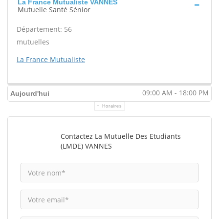
La France Mutualiste VANNES
Mutuelle Santé Sénior
Département: 56
mutuelles
La France Mutualiste
09:00 AM - 18:00 PM
Aujourd'hui
Horaires
Contactez La Mutuelle Des Etudiants
(LMDE) VANNES