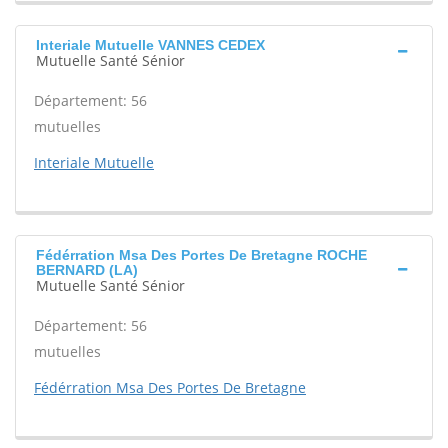
Interiale Mutuelle VANNES CEDEX
Mutuelle Santé Sénior
Département: 56
mutuelles
Interiale Mutuelle
Fédérration Msa Des Portes De Bretagne ROCHE
BERNARD (LA)
Mutuelle Santé Sénior
Département: 56
mutuelles
Fédérration Msa Des Portes De Bretagne