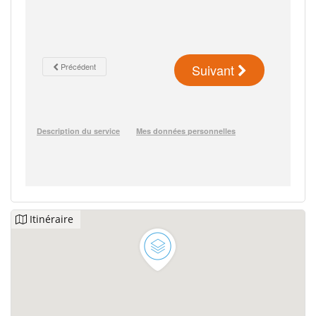
Itinéraire