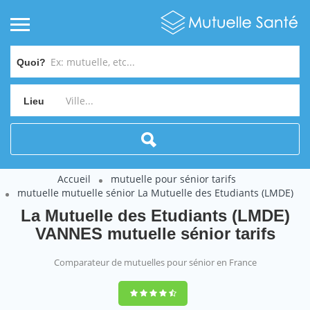
Quoi?
Lieu
Accueil
mutuelle pour sénior tarifs
mutuelle mutuelle sénior La Mutuelle des Etudiants (LMDE)
La Mutuelle des Etudiants (LMDE)
VANNES mutuelle sénior tarifs
Comparateur de mutuelles pour sénior en France