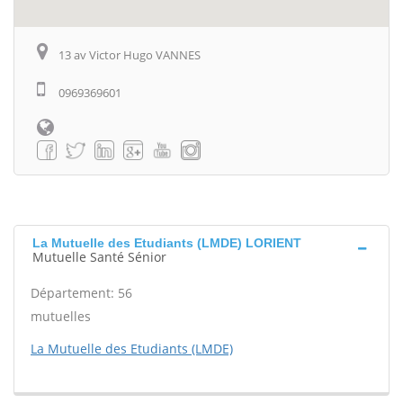
13 av Victor Hugo VANNES
0969369601
La Mutuelle des Etudiants (LMDE) LORIENT
Mutuelle Santé Sénior
Département: 56
mutuelles
La Mutuelle des Etudiants (LMDE)