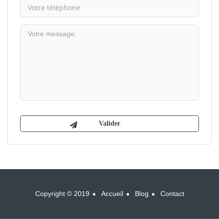
Copyright © 2019
Accueil
Blog
Contact