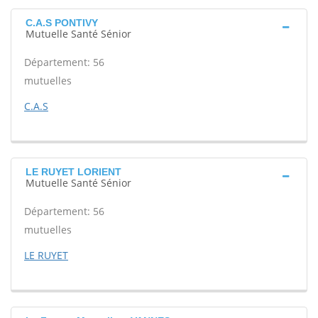
C.A.S PONTIVY
Mutuelle Santé Sénior
Département: 56
mutuelles
C.A.S
LE RUYET LORIENT
Mutuelle Santé Sénior
Département: 56
mutuelles
LE RUYET