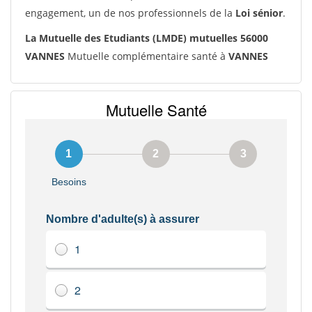
engagement, un de nos professionnels de la
Loi sénior
.
La Mutuelle des Etudiants (LMDE) mutuelles 56000
VANNES
Mutuelle complémentaire santé à
VANNES