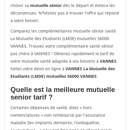
choisir sa
mutuelle sénior
dès le départ et évitera les
déconvenues. N'hésitez pas à trouver l'offre qui répond
à votre besoin.
Comparez les complémentaires mutuelle sénior santé
La Mutuelle des Etudiants (LMDE) mutuelles 56000
VANNES. Trouvez votre complémentaire santé sénior
pas chère à VANNES ! Obtenez rapidement le tarif de
votre mutuelle santé adaptée à vos besoins à
VANNES
.
Faites votre devis en ligne à
VANNES La Mutuelle des
Etudiants (LMDE) mutuelles 56000 VANNES
.
Quelle est la meilleure mutuelle
senior tarif ?
Certaines dépenses de santé, dites « hors
nomenclatures » non remboursé par l'assurance
maladie (les implants dentaires, l'ostéopathie,