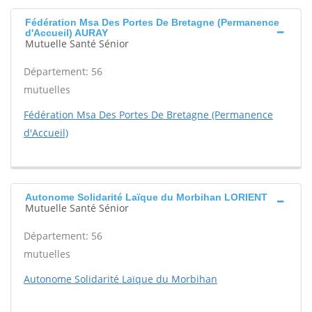
Fédération Msa Des Portes De Bretagne (Permanence
d'Accueil) AURAY
Mutuelle Santé Sénior
Département: 56
mutuelles
Fédération Msa Des Portes De Bretagne (Permanence
d'Accueil)
Autonome Solidarité Laïque du Morbihan LORIENT
Mutuelle Santé Sénior
Département: 56
mutuelles
Autonome Solidarité Laïque du Morbihan