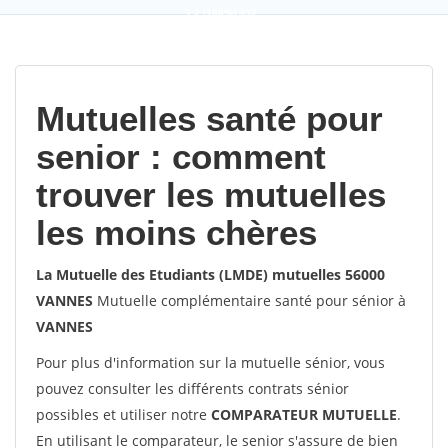
9,2
(100%)
452
votes
Mutuelles santé pour
senior : comment
trouver les mutuelles
les moins chères
La Mutuelle des Etudiants (LMDE) mutuelles 56000
VANNES
Mutuelle complémentaire santé pour sénior à
VANNES
Pour plus d'information sur la mutuelle sénior, vous
pouvez consulter les différents contrats sénior
possibles et utiliser notre
COMPARATEUR MUTUELLE
.
En utilisant le comparateur, le senior s'assure de bien