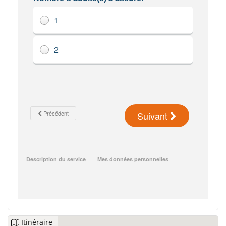
Itinéraire