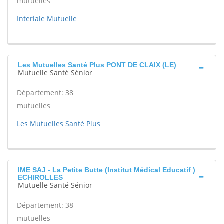
mutuelles
Interiale Mutuelle
Les Mutuelles Santé Plus PONT DE CLAIX (LE)
Mutuelle Santé Sénior
Département: 38
mutuelles
Les Mutuelles Santé Plus
IME SAJ - La Petite Butte (Institut Médical Educatif )
ECHIROLLES
Mutuelle Santé Sénior
Département: 38
mutuelles