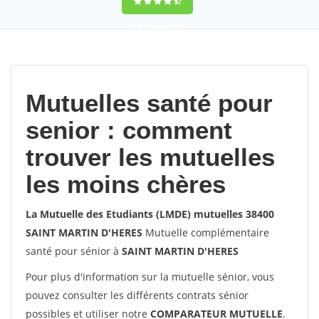
9,2
(100%)
452
votes
Mutuelles santé pour
senior : comment
trouver les mutuelles
les moins chères
La Mutuelle des Etudiants (LMDE) mutuelles 38400
SAINT MARTIN D'HERES
Mutuelle complémentaire
santé pour sénior à
SAINT MARTIN D'HERES
Pour plus d'information sur la mutuelle sénior, vous
pouvez consulter les différents contrats sénior
possibles et utiliser notre
COMPARATEUR MUTUELLE
.