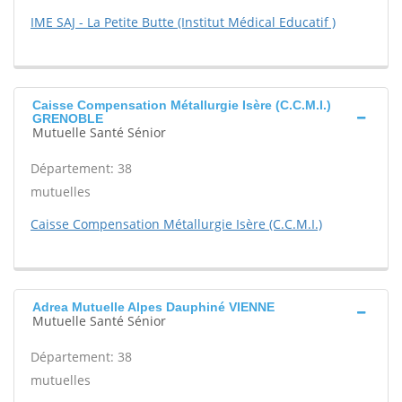
IME SAJ - La Petite Butte (Institut Médical Educatif )
Caisse Compensation Métallurgie Isère (C.C.M.I.)
GRENOBLE
Mutuelle Santé Sénior
Département: 38
mutuelles
Caisse Compensation Métallurgie Isère (C.C.M.I.)
Adrea Mutuelle Alpes Dauphiné VIENNE
Mutuelle Santé Sénior
Département: 38
mutuelles