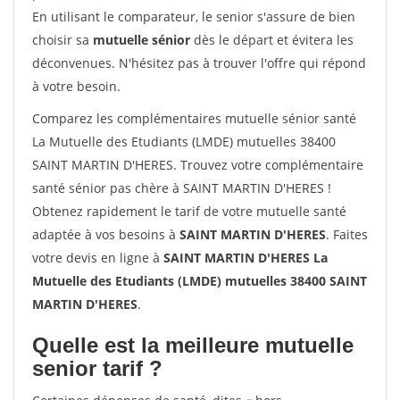
En utilisant le comparateur, le senior s'assure de bien
choisir sa
mutuelle sénior
dès le départ et évitera les
déconvenues. N'hésitez pas à trouver l'offre qui répond
à votre besoin.
Comparez les complémentaires mutuelle sénior santé
La Mutuelle des Etudiants (LMDE) mutuelles 38400
SAINT MARTIN D'HERES. Trouvez votre complémentaire
santé sénior pas chère à SAINT MARTIN D'HERES !
Obtenez rapidement le tarif de votre mutuelle santé
adaptée à vos besoins à
SAINT MARTIN D'HERES
. Faites
votre devis en ligne à
SAINT MARTIN D'HERES La
Mutuelle des Etudiants (LMDE) mutuelles 38400 SAINT
MARTIN D'HERES
.
Quelle est la meilleure mutuelle
senior tarif ?