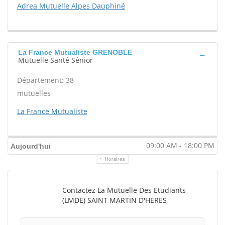
Adrea Mutuelle Alpes Dauphiné
La France Mutualiste GRENOBLE
Mutuelle Santé Sénior
Département: 38
mutuelles
La France Mutualiste
09:00 AM - 18:00 PM
Aujourd'hui
Horaires
Contactez La Mutuelle Des Etudiants
(LMDE) SAINT MARTIN D'HERES