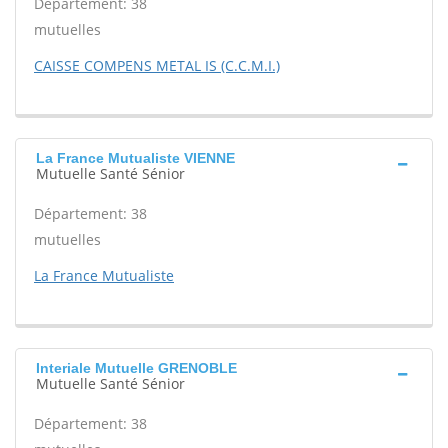
Département: 38
mutuelles
CAISSE COMPENS METAL IS (C.C.M.I.)
La France Mutualiste VIENNE
Mutuelle Santé Sénior
Département: 38
mutuelles
La France Mutualiste
Interiale Mutuelle GRENOBLE
Mutuelle Santé Sénior
Département: 38