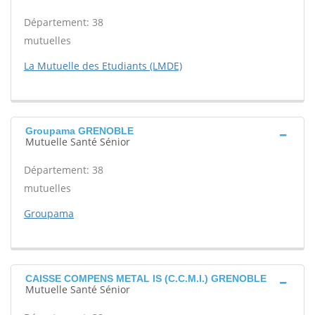
Département: 38
mutuelles
La Mutuelle des Etudiants (LMDE)
Groupama GRENOBLE
Mutuelle Santé Sénior
Département: 38
mutuelles
Groupama
CAISSE COMPENS METAL IS (C.C.M.I.) GRENOBLE
Mutuelle Santé Sénior