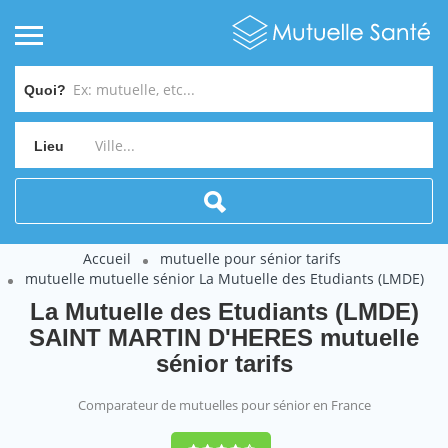
Quoi?
Lieu
Accueil
mutuelle pour sénior tarifs
mutuelle mutuelle sénior La Mutuelle des Etudiants (LMDE)
La Mutuelle des Etudiants (LMDE)
SAINT MARTIN D'HERES mutuelle
sénior tarifs
Comparateur de mutuelles pour sénior en France