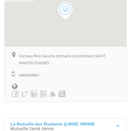
Carreau Rive Gauche domaine Universitaire SAINT
MARTIN D'HERES
0969369601
La Mutuelle des Etudiants (LMDE) VIENNE
Mutuelle Santé Sénior