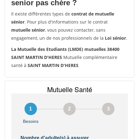
senior pas chère ?
Il existe différentes types de
contrat de mutuelle
sénior
. Pour plus d'informations sur le contrat
mutuelle sénior
, vous pouvez contacter, sans
engagement, un de nos professionnels de la
Loi sénior
.
La Mutuelle des Etudiants (LMDE) mutuelles 38400
SAINT MARTIN D'HERES
Mutuelle complémentaire
santé à
SAINT MARTIN D'HERES