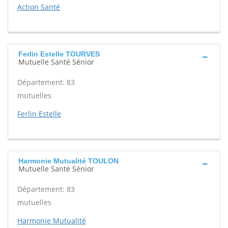
Action Santé
Ferlin Estelle TOURVES
Mutuelle Santé Sénior
Département: 83
mutuelles
Ferlin Estelle
Harmonie Mutualité TOULON
Mutuelle Santé Sénior
Département: 83
mutuelles
Harmonie Mutualité