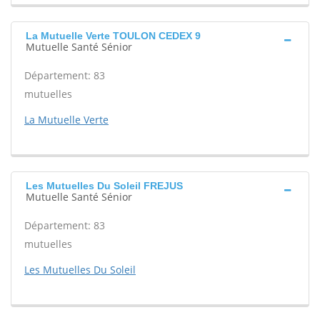
La Mutuelle Verte TOULON CEDEX 9
Mutuelle Santé Sénior
Département: 83
mutuelles
La Mutuelle Verte
Les Mutuelles Du Soleil FREJUS
Mutuelle Santé Sénior
Département: 83
mutuelles
Les Mutuelles Du Soleil