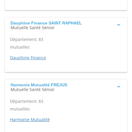
Dauphine Finance SAINT RAPHAEL
Mutuelle Santé Sénior
Département: 83
mutuelles
Dauphine Finance
Harmonie Mutualité FREJUS
Mutuelle Santé Sénior
Département: 83
mutuelles
Harmonie Mutualité