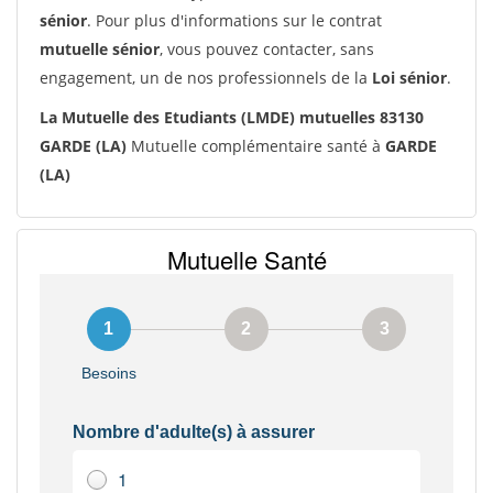
sénior
. Pour plus d'informations sur le contrat
mutuelle sénior
, vous pouvez contacter, sans
engagement, un de nos professionnels de la
Loi sénior
.
La Mutuelle des Etudiants (LMDE) mutuelles 83130
GARDE (LA)
Mutuelle complémentaire santé à
GARDE
(LA)