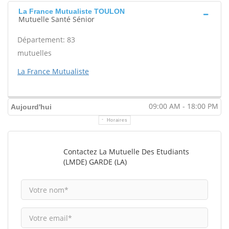
La France Mutualiste TOULON
Mutuelle Santé Sénior
Département: 83
mutuelles
La France Mutualiste
09:00 AM - 18:00 PM
Aujourd'hui
Horaires
Contactez La Mutuelle Des Etudiants
(LMDE) GARDE (LA)