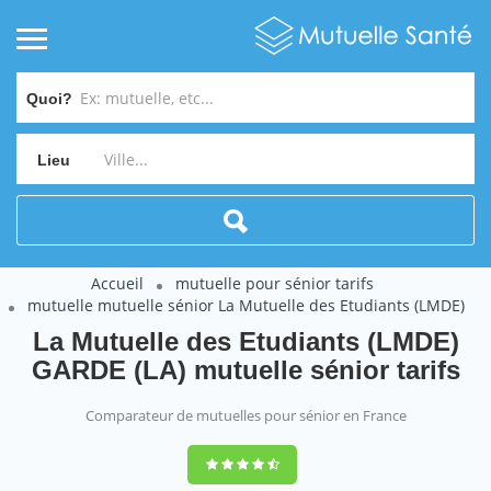
Quoi?
Lieu
Accueil
mutuelle pour sénior tarifs
mutuelle mutuelle sénior La Mutuelle des Etudiants (LMDE)
La Mutuelle des Etudiants (LMDE)
GARDE (LA) mutuelle sénior tarifs
Comparateur de mutuelles pour sénior en France