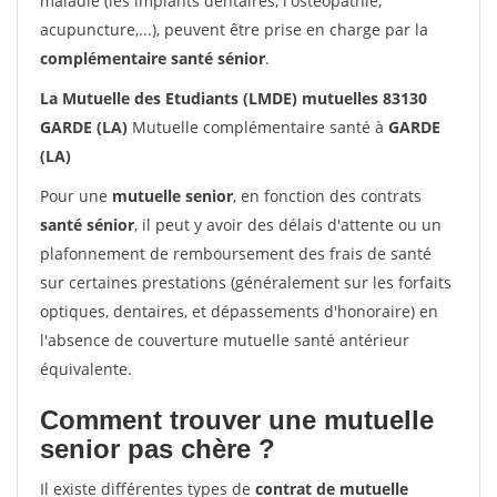
maladie (les implants dentaires, l'ostéopathie,
acupuncture,...), peuvent être prise en charge par la
complémentaire santé sénior
.
La Mutuelle des Etudiants (LMDE) mutuelles 83130
GARDE (LA)
Mutuelle complémentaire santé à
GARDE
(LA)
Pour une
mutuelle senior
, en fonction des contrats
santé sénior
, il peut y avoir des délais d'attente ou un
plafonnement de remboursement des frais de santé
sur certaines prestations (généralement sur les forfaits
optiques, dentaires, et dépassements d'honoraire) en
l'absence de couverture mutuelle santé antérieur
équivalente.
Comment trouver une mutuelle
senior pas chère ?
Il existe différentes types de
contrat de mutuelle