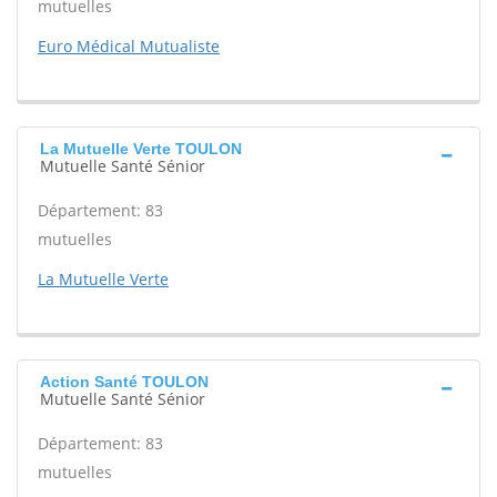
mutuelles
Euro Médical Mutualiste
La Mutuelle Verte TOULON
Mutuelle Santé Sénior
Département: 83
mutuelles
La Mutuelle Verte
Action Santé TOULON
Mutuelle Santé Sénior
Département: 83
mutuelles