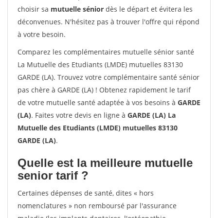
choisir sa
mutuelle sénior
dès le départ et évitera les
déconvenues. N'hésitez pas à trouver l'offre qui répond
à votre besoin.
Comparez les complémentaires mutuelle sénior santé
La Mutuelle des Etudiants (LMDE) mutuelles 83130
GARDE (LA). Trouvez votre complémentaire santé sénior
pas chère à GARDE (LA) ! Obtenez rapidement le tarif
de votre mutuelle santé adaptée à vos besoins à
GARDE
(LA)
. Faites votre devis en ligne à
GARDE (LA) La
Mutuelle des Etudiants (LMDE) mutuelles 83130
GARDE (LA)
.
Quelle est la meilleure mutuelle
senior tarif ?
Certaines dépenses de santé, dites « hors
nomenclatures » non remboursé par l'assurance