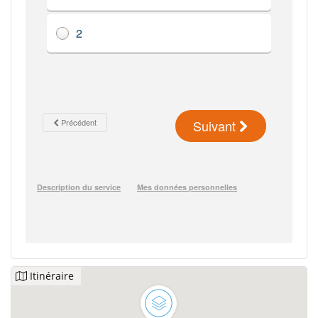
Itinéraire