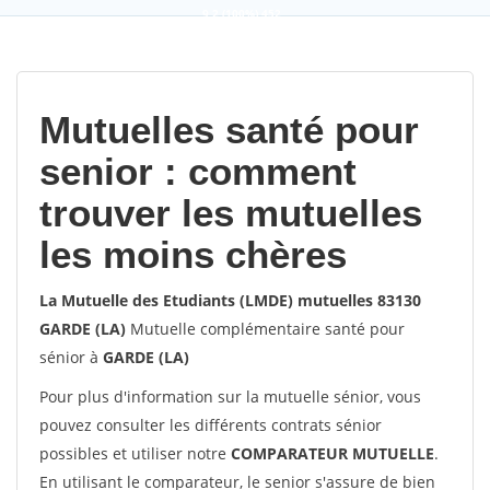
9,2
(100%)
452
votes
Mutuelles santé pour
senior : comment
trouver les mutuelles
les moins chères
La Mutuelle des Etudiants (LMDE) mutuelles 83130
GARDE (LA)
Mutuelle complémentaire santé pour
sénior à
GARDE (LA)
Pour plus d'information sur la mutuelle sénior, vous
pouvez consulter les différents contrats sénior
possibles et utiliser notre
COMPARATEUR MUTUELLE
.
En utilisant le comparateur, le senior s'assure de bien