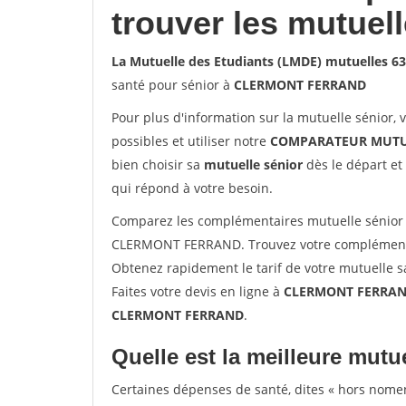
trouver les mutuel
La Mutuelle des Etudiants (LMDE) mutuelles
santé pour sénior à
CLERMONT FERRAND
Pour plus d'information sur la mutuelle sénior, 
possibles et utiliser notre
COMPARATEUR MUTU
bien choisir sa
mutuelle sénior
dès le départ et 
qui répond à votre besoin.
Comparez les complémentaires mutuelle sénior 
CLERMONT FERRAND. Trouvez votre complémenta
Obtenez rapidement le tarif de votre mutuelle 
Faites votre devis en ligne à
CLERMONT FERRAND 
CLERMONT FERRAND
.
Quelle est la meilleure mutue
Certaines dépenses de santé, dites « hors nome