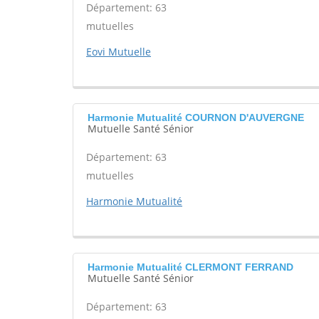
Département: 63
mutuelles
Eovi Mutuelle
Harmonie Mutualité COURNON D'AUVERGNE
Mutuelle Santé Sénior
Département: 63
mutuelles
Harmonie Mutualité
Harmonie Mutualité CLERMONT FERRAND
Mutuelle Santé Sénior
Département: 63