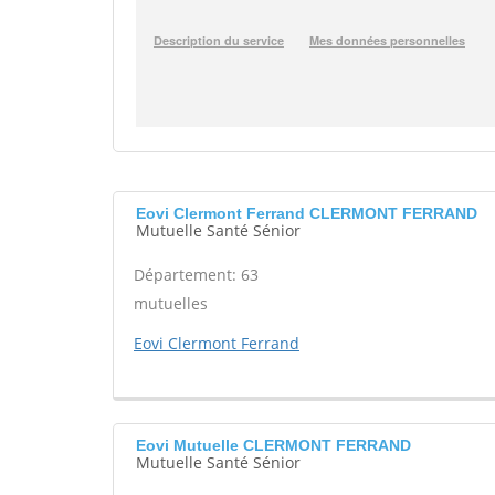
Eovi Clermont Ferrand CLERMONT FERRAND
Mutuelle Santé Sénior
Département: 63
mutuelles
Eovi Clermont Ferrand
Eovi Mutuelle CLERMONT FERRAND
Mutuelle Santé Sénior