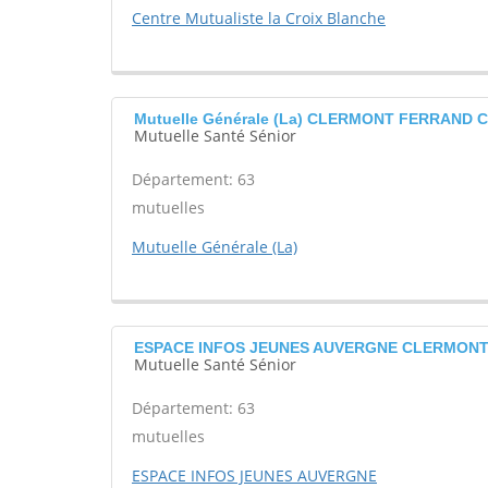
Centre Mutualiste la Croix Blanche
Mutuelle Générale (La) CLERMONT FERRAND 
Mutuelle Santé Sénior
Département: 63
mutuelles
Mutuelle Générale (La)
ESPACE INFOS JEUNES AUVERGNE CLERMON
Mutuelle Santé Sénior
Département: 63
mutuelles
ESPACE INFOS JEUNES AUVERGNE