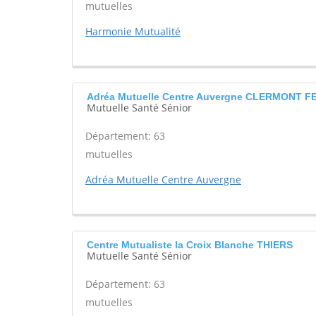
mutuelles
Harmonie Mutualité
Adréa Mutuelle Centre Auvergne CLERMONT 
Mutuelle Santé Sénior
Département: 63
mutuelles
Adréa Mutuelle Centre Auvergne
Centre Mutualiste la Croix Blanche THIERS
Mutuelle Santé Sénior
Département: 63
mutuelles