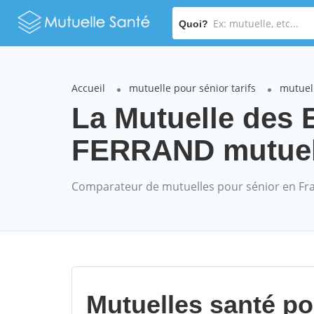
Quoi?
Accueil
mutuelle pour sénior tarifs
mutuell
La Mutuelle des
FERRAND mutuelle
Comparateur de mutuelles pour sénior en Fr
Mutuelles santé p