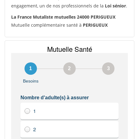
engagement, un de nos professionnels de la
Loi sénior
.
La France Mutaliste mutuelles 24000 PERIGUEUX
Mutuelle complémentaire santé à
PERIGUEUX