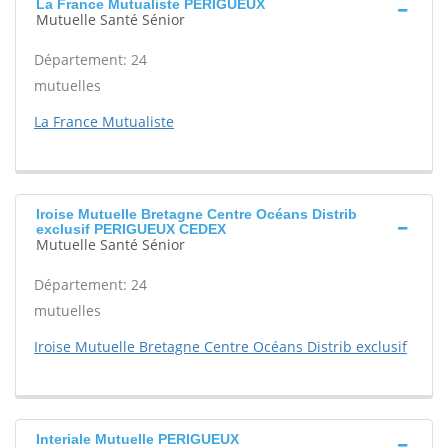
La France Mutualiste PERIGUEUX
Mutuelle Santé Sénior
Département: 24
mutuelles
La France Mutualiste
Iroise Mutuelle Bretagne Centre Océans Distrib
exclusif PERIGUEUX CEDEX
Mutuelle Santé Sénior
Département: 24
mutuelles
Iroise Mutuelle Bretagne Centre Océans Distrib exclusif
Interiale Mutuelle PERIGUEUX