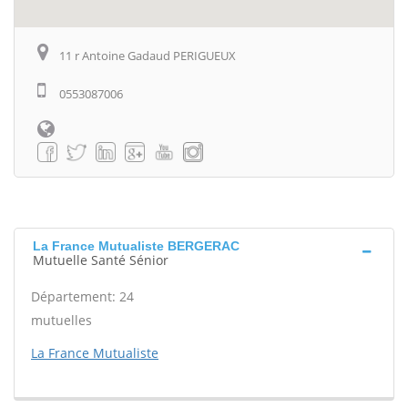
11 r Antoine Gadaud PERIGUEUX
0553087006
La France Mutualiste BERGERAC
Mutuelle Santé Sénior
Département: 24
mutuelles
La France Mutualiste