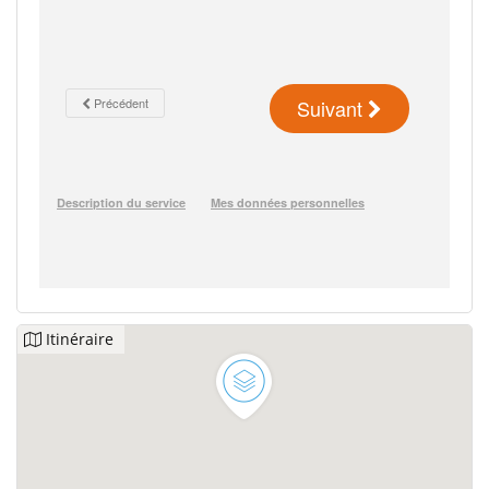
Itinéraire