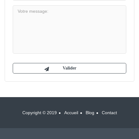
Copyright © 2019
Accueil
Blog
Contact