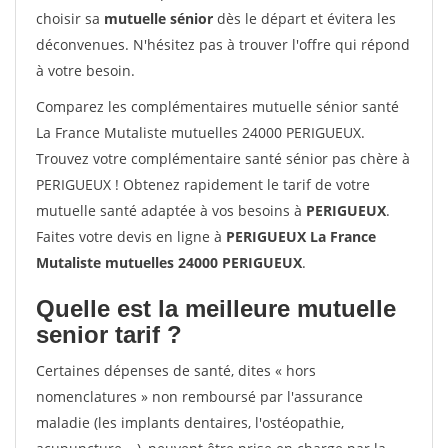
choisir sa
mutuelle sénior
dès le départ et évitera les
déconvenues. N'hésitez pas à trouver l'offre qui répond
à votre besoin.
Comparez les complémentaires mutuelle sénior santé
La France Mutaliste mutuelles 24000 PERIGUEUX.
Trouvez votre complémentaire santé sénior pas chère à
PERIGUEUX ! Obtenez rapidement le tarif de votre
mutuelle santé adaptée à vos besoins à
PERIGUEUX
.
Faites votre devis en ligne à
PERIGUEUX La France
Mutaliste mutuelles 24000 PERIGUEUX
.
Quelle est la meilleure mutuelle
senior tarif ?
Certaines dépenses de santé, dites « hors
nomenclatures » non remboursé par l'assurance
maladie (les implants dentaires, l'ostéopathie,