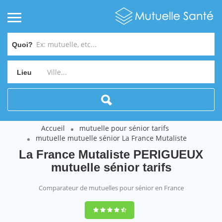
Quoi?
Lieu
Accueil
mutuelle pour sénior tarifs
mutuelle mutuelle sénior La France Mutaliste
La France Mutaliste PERIGUEUX
mutuelle sénior tarifs
Comparateur de mutuelles pour sénior en France