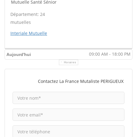
Mutuelle Santé Sénior
Département: 24
mutuelles
Interiale Mutuelle
09:00 AM - 18:00 PM
Aujourd'hui
Horaires
Contactez La France Mutaliste PERIGUEUX