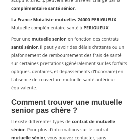
acupuncture,...), peuvent être prise en charge par la
complémentaire santé sénior
.
La France Mutaliste mutuelles 24000 PERIGUEUX
Mutuelle complémentaire santé à
PERIGUEUX
Pour une
mutuelle senior
, en fonction des contrats
santé sénior
, il peut y avoir des délais d'attente ou un
plafonnement de remboursement des frais de santé
sur certaines prestations (généralement sur les forfaits
optiques, dentaires, et dépassements d'honoraire) en
l'absence de couverture mutuelle santé antérieur
équivalente.
Comment trouver une mutuelle
senior pas chère ?
Il existe différentes types de
contrat de mutuelle
sénior
. Pour plus d'informations sur le contrat
mutuelle sénior
, vous pouvez contacter, sans