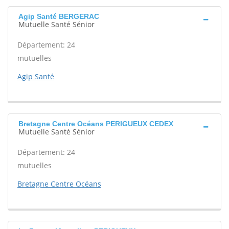
Agip Santé BERGERAC
Mutuelle Santé Sénior
Département: 24
mutuelles
Agip Santé
Bretagne Centre Océans PERIGUEUX CEDEX
Mutuelle Santé Sénior
Département: 24
mutuelles
Bretagne Centre Océans