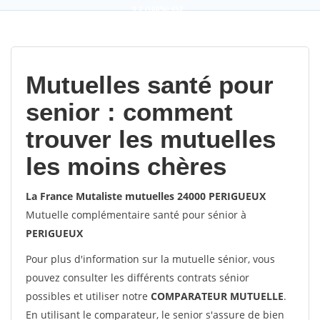
9,2
(100%)
452
votes
Mutuelles santé pour
senior : comment
trouver les mutuelles
les moins chères
La France Mutaliste mutuelles 24000 PERIGUEUX
Mutuelle complémentaire santé pour sénior à
PERIGUEUX
Pour plus d'information sur la mutuelle sénior, vous
pouvez consulter les différents contrats sénior
possibles et utiliser notre
COMPARATEUR MUTUELLE
.
En utilisant le comparateur, le senior s'assure de bien