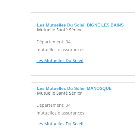
Les Mutuelles Du Soleil DIGNE LES BAINS
Mutuelle Santé Sénior
Département: 04
mutuelles d'assurances
Les Mutuelles Du Soleil
Les Mutuelles Du Soleil MANOSQUE
Mutuelle Santé Sénior
Département: 04
mutuelles d'assurances
Les Mutuelles Du Soleil