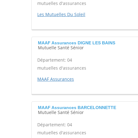
mutuelles d'assurances
Les Mutuelles Du Soleil
MAAF Assurances DIGNE LES BAINS
Mutuelle Santé Sénior
Département: 04
mutuelles d'assurances
MAAF Assurances
MAAF Assurances BARCELONNETTE
Mutuelle Santé Sénior
Département: 04
mutuelles d'assurances