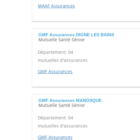
MAAF Assurances
GMF Assurances DIGNE LES BAINS
Mutuelle Santé Sénior
Département: 04
mutuelles d'assurances
GMF Assurances
GMF Assurances MANOSQUE
Mutuelle Santé Sénior
Département: 04
mutuelles d'assurances
GMF Assurances