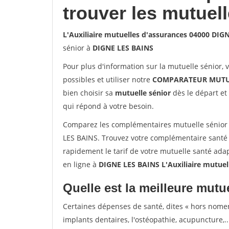
trouver les mutuel
L'Auxiliaire mutuelles d'assurances 04000 DIG
sénior à
DIGNE LES BAINS
Pour plus d'information sur la mutuelle sénior, 
possibles et utiliser notre
COMPARATEUR MUTU
bien choisir sa
mutuelle sénior
dès le départ et 
qui répond à votre besoin.
Comparez les complémentaires mutuelle sénior 
LES BAINS. Trouvez votre complémentaire santé
rapidement le tarif de votre mutuelle santé ada
en ligne à
DIGNE LES BAINS L'Auxiliaire mutue
Quelle est la meilleure mutue
Certaines dépenses de santé, dites « hors nome
implants dentaires, l'ostéopathie, acupuncture,..