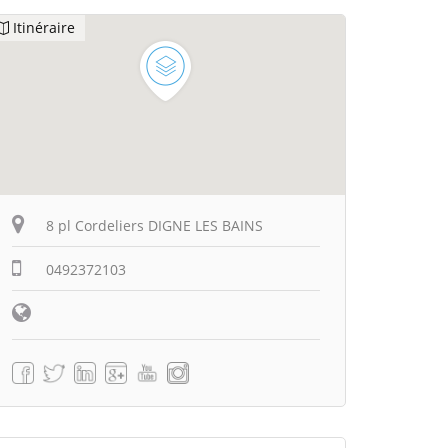
Itinéraire
8 pl Cordeliers DIGNE LES BAINS
0492372103