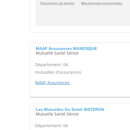
MAAF Assurances MANOSQUE
Mutuelle Santé Sénior
Département: 04
mutuelles d'assurances
MAAF Assurances
Les Mutuelles Du Soleil SISTERON
Mutuelle Santé Sénior
Département: 04