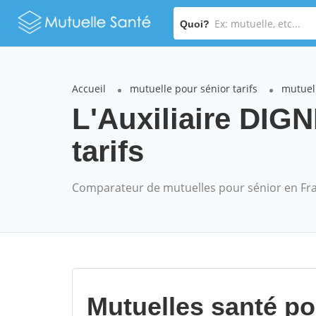
Quoi?
Accueil
mutuelle pour sénior tarifs
mutuell
L'Auxiliaire DIG
tarifs
Comparateur de mutuelles pour sénior en Fr
Mutuelles santé p