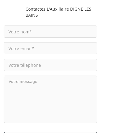
Contactez L'Auxiliaire DIGNE LES
BAINS