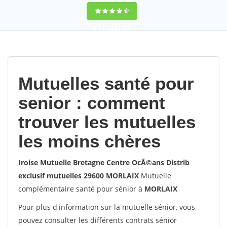
9,2
(100%)
452
votes
Mutuelles santé pour
senior : comment
trouver les mutuelles
les moins chères
Iroise Mutuelle Bretagne Centre OcÃ©ans Distrib
exclusif mutuelles 29600 MORLAIX
Mutuelle
complémentaire santé pour sénior à
MORLAIX
Pour plus d'information sur la mutuelle sénior, vous
pouvez consulter les différents contrats sénior