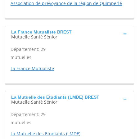
Association de prévoyance de la région de Quimperlé
La France Mutualiste BREST
Mutuelle Santé Sénior
Département: 29
mutuelles
La France Mutualiste
La Mutuelle des Etudiants (LMDE) BREST
Mutuelle Santé Sénior
Département: 29
mutuelles
La Mutuelle des Etudiants (LMDE)