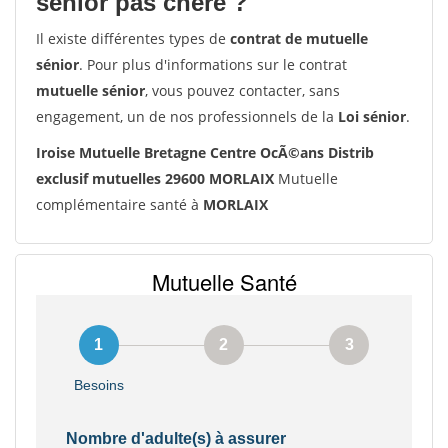
senior pas chère ?
Il existe différentes types de
contrat de mutuelle
sénior
. Pour plus d'informations sur le contrat
mutuelle sénior
, vous pouvez contacter, sans
engagement, un de nos professionnels de la
Loi sénior
.
Iroise Mutuelle Bretagne Centre OcÃ©ans Distrib
exclusif mutuelles 29600 MORLAIX
Mutuelle
complémentaire santé à
MORLAIX