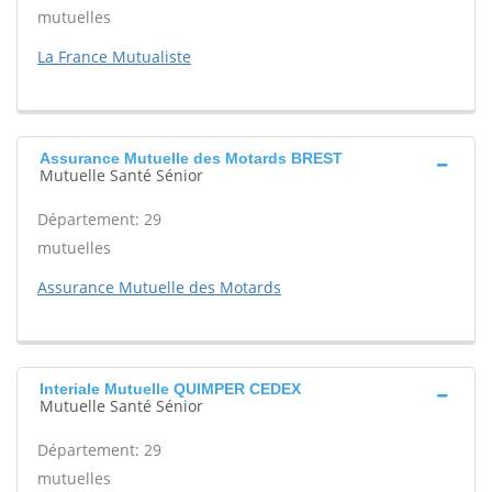
mutuelles
La France Mutualiste
Assurance Mutuelle des Motards BREST
Mutuelle Santé Sénior
Département: 29
mutuelles
Assurance Mutuelle des Motards
Interiale Mutuelle QUIMPER CEDEX
Mutuelle Santé Sénior
Département: 29
mutuelles