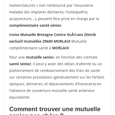
nomenclatures » non remboursé par l'assurance
maladie (les implants dentaires, l'ostéopathie,
acupuncture,...), peuvent être prise en charge par la
complémentaire santé sénior
.
Iroise Mutuelle Bretagne Centre OcÃ©ans Distrib
exclusif mutuelles 29600 MORLAIX
Mutuelle
complémentaire santé à
MORLAIX
Pour une
mutuelle senior
, en fonction des contrats
santé sénior
, il peut y avoir des délais d'attente ou un
plafonnement de remboursement des frais de santé
sur certaines prestations (généralement sur les forfaits
optiques, dentaires, et dépassements d'honoraire) en
l'absence de couverture mutuelle santé antérieur
équivalente.
Comment trouver une mutuelle