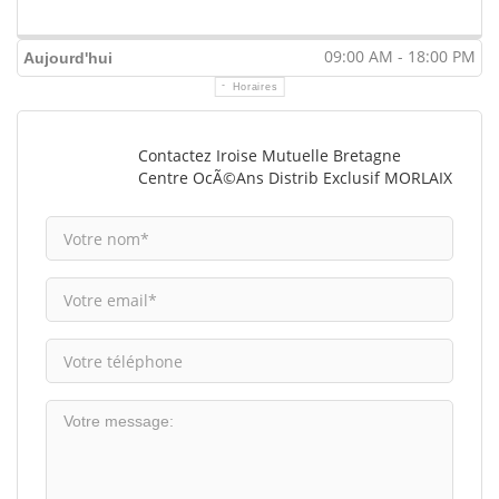
09:00 AM - 18:00 PM
Aujourd'hui
Horaires
Contactez Iroise Mutuelle Bretagne
Centre OcÃ©ans Distrib Exclusif MORLAIX