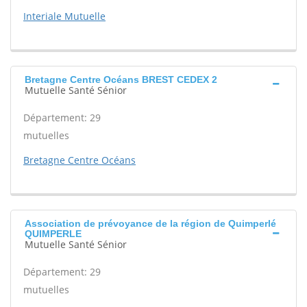
Interiale Mutuelle
Bretagne Centre Océans BREST CEDEX 2
Mutuelle Santé Sénior
Département: 29
mutuelles
Bretagne Centre Océans
Association de prévoyance de la région de Quimperlé
QUIMPERLE
Mutuelle Santé Sénior
Département: 29
mutuelles