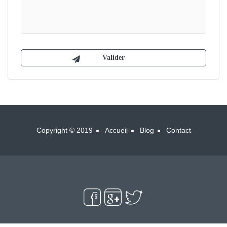
Copyright © 2019
Accueil
Blog
Contact