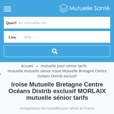
Quoi?
Lieu
Accueil
mutuelle pour sénior tarifs
mutuelle mutuelle sénior Iroise Mutuelle Bretagne Centre
Océans Distrib exclusif
Iroise Mutuelle Bretagne Centre
Océans Distrib exclusif MORLAIX
mutuelle sénior tarifs
Comparateur de mutuelles pour sénior en France