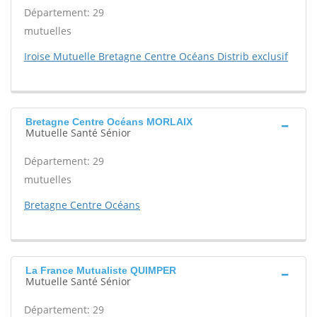
Département: 29
mutuelles
Iroise Mutuelle Bretagne Centre Océans Distrib exclusif
Bretagne Centre Océans MORLAIX
Mutuelle Santé Sénior
Département: 29
mutuelles
Bretagne Centre Océans
La France Mutualiste QUIMPER
Mutuelle Santé Sénior
Département: 29