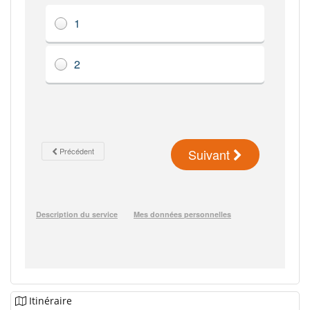
Itinéraire