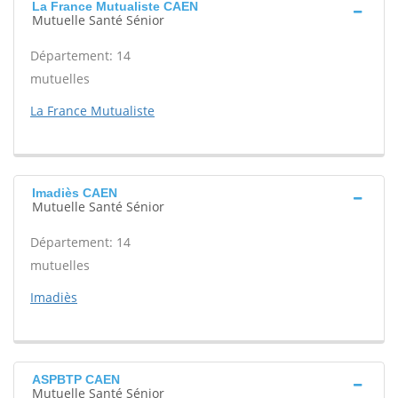
La France Mutualiste CAEN
Mutuelle Santé Sénior
Département: 14
mutuelles
La France Mutualiste
Imadiès CAEN
Mutuelle Santé Sénior
Département: 14
mutuelles
Imadiès
ASPBTP CAEN
Mutuelle Santé Sénior