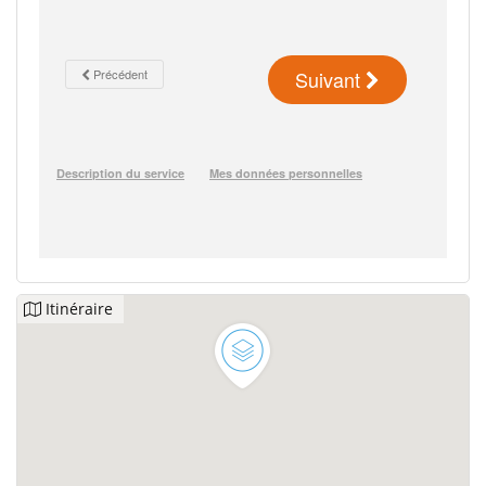
Itinéraire