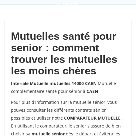
9,2
(100%)
452
votes
Mutuelles santé pour
senior : comment
trouver les mutuelles
les moins chères
Interiale Mutuelle mutuelles 14000 CAEN
Mutuelle
complémentaire santé pour sénior à
CAEN
Pour plus d'information sur la mutuelle sénior, vous
pouvez consulter les différents contrats sénior
possibles et utiliser notre
COMPARATEUR MUTUELLE
.
En utilisant le comparateur, le senior s'assure de bien
choisir sa
mutuelle sénior
dès le départ et évitera les