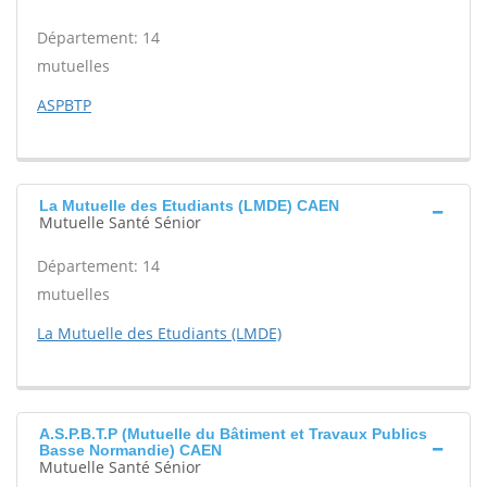
Département: 14
mutuelles
ASPBTP
La Mutuelle des Etudiants (LMDE) CAEN
Mutuelle Santé Sénior
Département: 14
mutuelles
La Mutuelle des Etudiants (LMDE)
A.S.P.B.T.P (Mutuelle du Bâtiment et Travaux Publics
Basse Normandie) CAEN
Mutuelle Santé Sénior