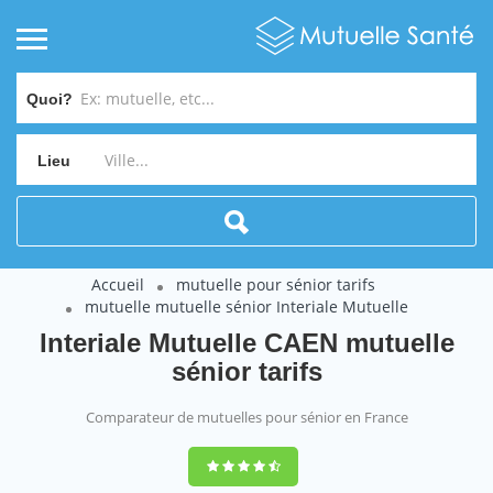
Quoi?
Lieu
Accueil
mutuelle pour sénior tarifs
mutuelle mutuelle sénior Interiale Mutuelle
Interiale Mutuelle CAEN mutuelle
sénior tarifs
Comparateur de mutuelles pour sénior en France