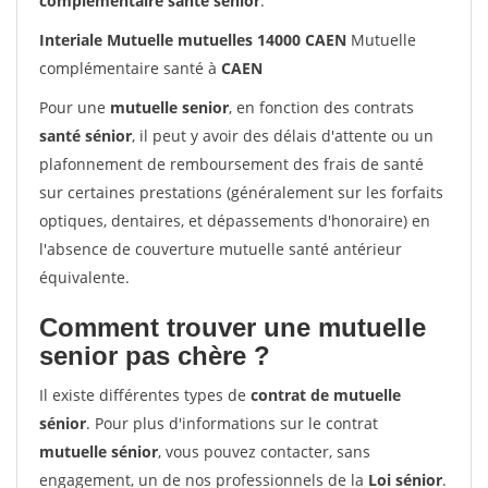
complémentaire santé sénior
.
Interiale Mutuelle mutuelles 14000 CAEN
Mutuelle
complémentaire santé à
CAEN
Pour une
mutuelle senior
, en fonction des contrats
santé sénior
, il peut y avoir des délais d'attente ou un
plafonnement de remboursement des frais de santé
sur certaines prestations (généralement sur les forfaits
optiques, dentaires, et dépassements d'honoraire) en
l'absence de couverture mutuelle santé antérieur
équivalente.
Comment trouver une mutuelle
senior pas chère ?
Il existe différentes types de
contrat de mutuelle
sénior
. Pour plus d'informations sur le contrat
mutuelle sénior
, vous pouvez contacter, sans
engagement, un de nos professionnels de la
Loi sénior
.