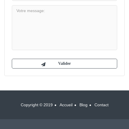
Copyright © 2019
Accueil
Blog
Contact