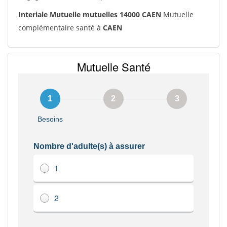
Interiale Mutuelle mutuelles 14000 CAEN
Mutuelle
complémentaire santé à
CAEN