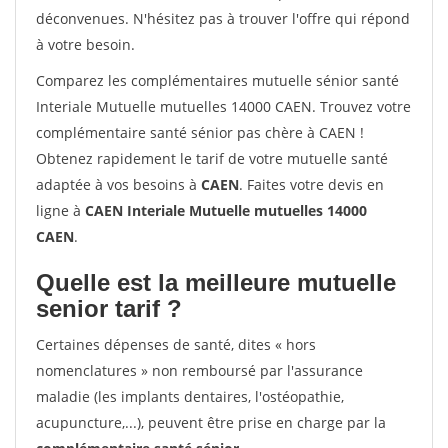
déconvenues. N'hésitez pas à trouver l'offre qui répond
à votre besoin.
Comparez les complémentaires mutuelle sénior santé
Interiale Mutuelle mutuelles 14000 CAEN. Trouvez votre
complémentaire santé sénior pas chère à CAEN !
Obtenez rapidement le tarif de votre mutuelle santé
adaptée à vos besoins à
CAEN
. Faites votre devis en
ligne à
CAEN Interiale Mutuelle mutuelles 14000
CAEN
.
Quelle est la meilleure mutuelle
senior tarif ?
Certaines dépenses de santé, dites « hors
nomenclatures » non remboursé par l'assurance
maladie (les implants dentaires, l'ostéopathie,
acupuncture,...), peuvent être prise en charge par la