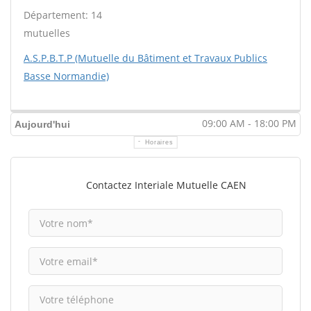
Département: 14
mutuelles
A.S.P.B.T.P (Mutuelle du Bâtiment et Travaux Publics
Basse Normandie)
09:00 AM - 18:00 PM
Aujourd'hui
Horaires
Contactez Interiale Mutuelle CAEN