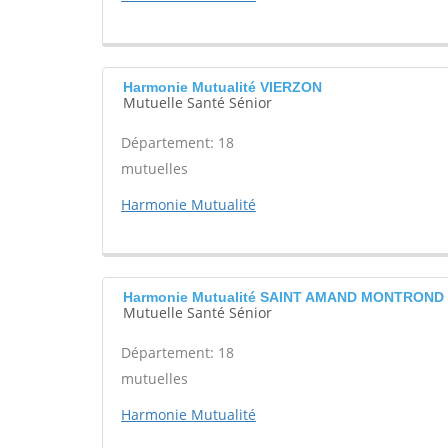
Harmonie Mutualité VIERZON
Mutuelle Santé Sénior
Département: 18
mutuelles
Harmonie Mutualité
Harmonie Mutualité SAINT AMAND MONTROND
Mutuelle Santé Sénior
Département: 18
mutuelles
Harmonie Mutualité