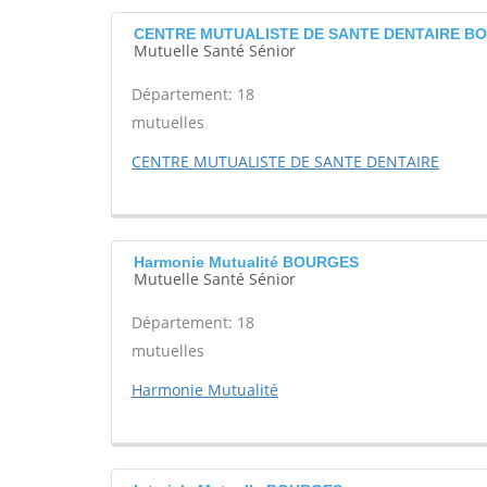
CENTRE MUTUALISTE DE SANTE DENTAIRE B
Mutuelle Santé Sénior
Département: 18
mutuelles
CENTRE MUTUALISTE DE SANTE DENTAIRE
Harmonie Mutualité BOURGES
Mutuelle Santé Sénior
Département: 18
mutuelles
Harmonie Mutualité