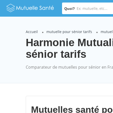
Quoi?
Accueil
mutuelle pour sénior tarifs
mutuel
Harmonie Mutual
sénior tarifs
Comparateur de mutuelles pour sénior en Fr
Mutuelles santé p