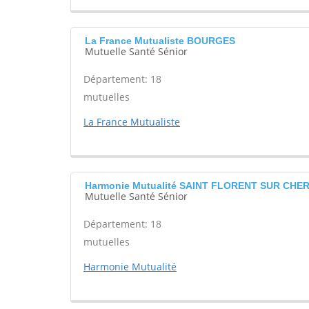
La France Mutualiste BOURGES
Mutuelle Santé Sénior
Département: 18
mutuelles
La France Mutualiste
Harmonie Mutualité SAINT FLORENT SUR CHE
Mutuelle Santé Sénior
Département: 18
mutuelles
Harmonie Mutualité