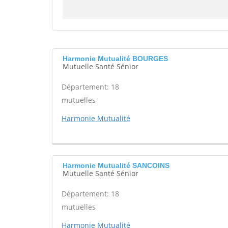
Harmonie Mutualité BOURGES
Mutuelle Santé Sénior
Département: 18
mutuelles
Harmonie Mutualité
Harmonie Mutualité SANCOINS
Mutuelle Santé Sénior
Département: 18
mutuelles
Harmonie Mutualité