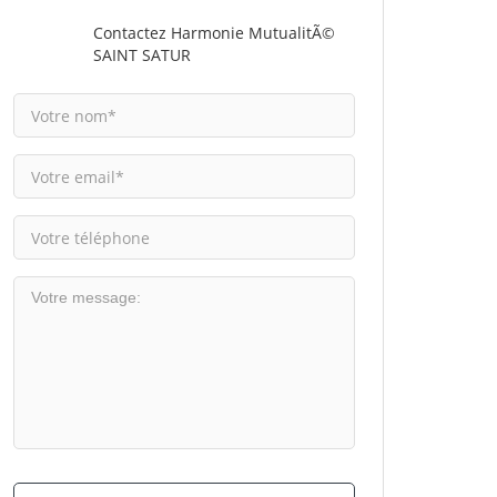
Contactez Harmonie MutualitÃ©
SAINT SATUR