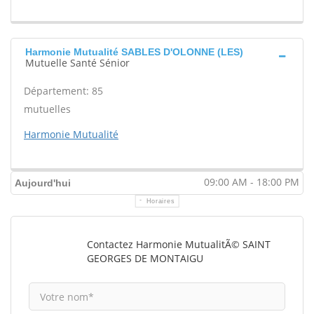
Harmonie Mutualité SABLES D'OLONNE (LES)
Mutuelle Santé Sénior
Département: 85
mutuelles
Harmonie Mutualité
09:00 AM - 18:00 PM
Aujourd'hui
Horaires
Contactez Harmonie MutualitÃ© SAINT
GEORGES DE MONTAIGU