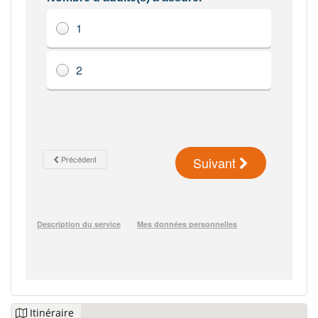
Itinéraire