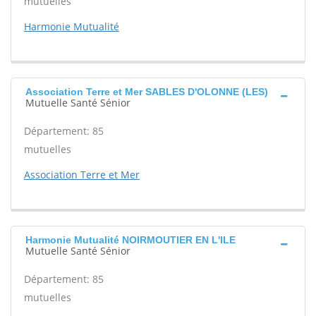
mutuelles
Harmonie Mutualité
Association Terre et Mer SABLES D'OLONNE (LES)
Mutuelle Santé Sénior
Département: 85
mutuelles
Association Terre et Mer
Harmonie Mutualité NOIRMOUTIER EN L'ILE
Mutuelle Santé Sénior
Département: 85
mutuelles