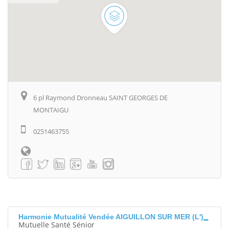
6 pl Raymond Dronneau SAINT GEORGES DE
MONTAIGU
0251463755
Harmonie Mutualité Vendée AIGUILLON SUR MER (L')
Mutuelle Santé Sénior