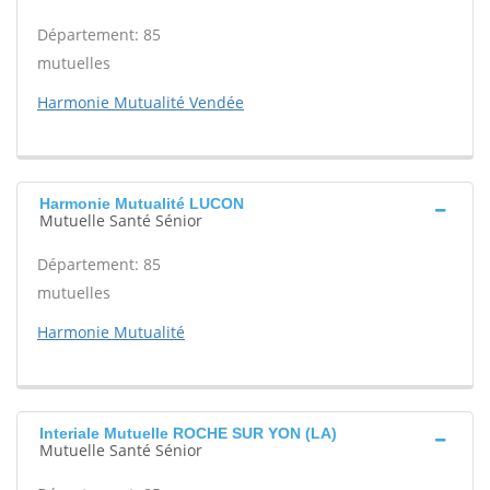
Département: 85
mutuelles
Harmonie Mutualité Vendée
Harmonie Mutualité LUCON
Mutuelle Santé Sénior
Département: 85
mutuelles
Harmonie Mutualité
Interiale Mutuelle ROCHE SUR YON (LA)
Mutuelle Santé Sénior