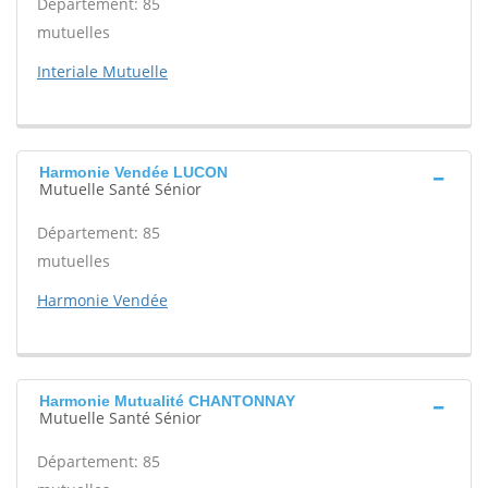
Département: 85
mutuelles
Interiale Mutuelle
Harmonie Vendée LUCON
Mutuelle Santé Sénior
Département: 85
mutuelles
Harmonie Vendée
Harmonie Mutualité CHANTONNAY
Mutuelle Santé Sénior
Département: 85