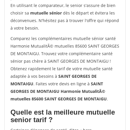
En utilisant le comparateur, le senior s'assure de bien
choisir sa
mutuelle sénior
dès le départ et évitera les
déconvenues. N'hésitez pas à trouver l'offre qui répond
à votre besoin.
Comparez les complémentaires mutuelle sénior santé
Harmonie MutualitÃ© mutuelles 85600 SAINT GEORGES
DE MONTAIGU. Trouvez votre complémentaire santé
sénior pas chère à SAINT GEORGES DE MONTAIGU !
Obtenez rapidement le tarif de votre mutuelle santé
adaptée à vos besoins à
SAINT GEORGES DE
MONTAIGU
. Faites votre devis en ligne à
SAINT
GEORGES DE MONTAIGU Harmonie MutualitÃ©
mutuelles 85600 SAINT GEORGES DE MONTAIGU
.
Quelle est la meilleure mutuelle
senior tarif ?