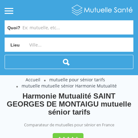
Quoi?
Lieu
Accueil
mutuelle pour sénior tarifs
mutuelle mutuelle sénior Harmonie Mutualité
Harmonie Mutualité SAINT
GEORGES DE MONTAIGU mutuelle
sénior tarifs
Comparateur de mutuelles pour sénior en France