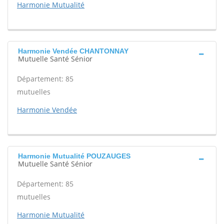
Harmonie Mutualité
Harmonie Vendée CHANTONNAY
Mutuelle Santé Sénior
Département: 85
mutuelles
Harmonie Vendée
Harmonie Mutualité POUZAUGES
Mutuelle Santé Sénior
Département: 85
mutuelles
Harmonie Mutualité