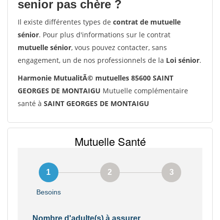
senior pas chère ?
Il existe différentes types de
contrat de mutuelle
sénior
. Pour plus d'informations sur le contrat
mutuelle sénior
, vous pouvez contacter, sans
engagement, un de nos professionnels de la
Loi sénior
.
Harmonie MutualitÃ© mutuelles 85600 SAINT
GEORGES DE MONTAIGU
Mutuelle complémentaire
santé à
SAINT GEORGES DE MONTAIGU