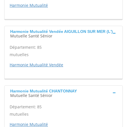
Harmonie Mutualité
Harmonie Mutualité Vendée AIGUILLON SUR MER (L')
Mutuelle Santé Sénior
Département: 85
mutuelles
Harmonie Mutualité Vendée
Harmonie Mutualité CHANTONNAY
Mutuelle Santé Sénior
Département: 85
mutuelles
Harmonie Mutualité