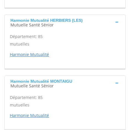
Harmonie Mutualité HERBIERS (LES)
Mutuelle Santé Sénior
Département: 85
mutuelles
Harmonie Mutualité
Harmonie Mutualité MONTAIGU
Mutuelle Santé Sénior
Département: 85
mutuelles
Harmonie Mutualité