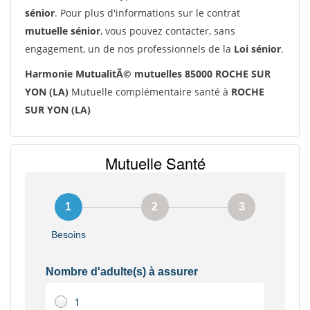
sénior
. Pour plus d'informations sur le contrat
mutuelle sénior
, vous pouvez contacter, sans
engagement, un de nos professionnels de la
Loi sénior
.
Harmonie MutualitÃ© mutuelles 85000 ROCHE SUR
YON (LA)
Mutuelle complémentaire santé à
ROCHE
SUR YON (LA)