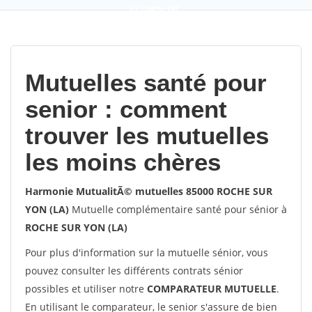
9,2
(100%)
452
votes
Mutuelles santé pour
senior : comment
trouver les mutuelles
les moins chères
Harmonie MutualitÃ© mutuelles 85000 ROCHE SUR
YON (LA)
Mutuelle complémentaire santé pour sénior à
ROCHE SUR YON (LA)
Pour plus d'information sur la mutuelle sénior, vous
pouvez consulter les différents contrats sénior
possibles et utiliser notre
COMPARATEUR MUTUELLE
.
En utilisant le comparateur, le senior s'assure de bien