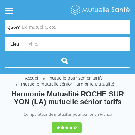
Quoi?
Lieu
Accueil
mutuelle pour sénior tarifs
mutuelle mutuelle sénior Harmonie Mutualité
Harmonie Mutualité ROCHE SUR
YON (LA) mutuelle sénior tarifs
Comparateur de mutuelles pour sénior en France