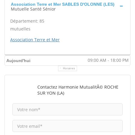
Association Terre et Mer SABLES D'OLONNE (LES)
Mutuelle Santé Sénior
Département: 85
mutuelles
Association Terre et Mer
09:00 AM - 18:00 PM
Aujourd'hui
Horaires
Contactez Harmonie MutualitÃ© ROCHE
SUR YON (LA)