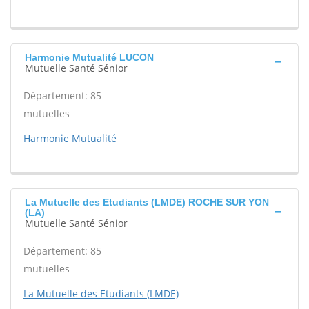
Harmonie Mutualité LUCON
Mutuelle Santé Sénior
Département: 85
mutuelles
Harmonie Mutualité
La Mutuelle des Etudiants (LMDE) ROCHE SUR YON
(LA)
Mutuelle Santé Sénior
Département: 85
mutuelles
La Mutuelle des Etudiants (LMDE)