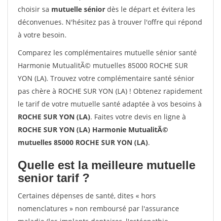
choisir sa
mutuelle sénior
dès le départ et évitera les
déconvenues. N'hésitez pas à trouver l'offre qui répond
à votre besoin.
Comparez les complémentaires mutuelle sénior santé
Harmonie MutualitÃ© mutuelles 85000 ROCHE SUR
YON (LA). Trouvez votre complémentaire santé sénior
pas chère à ROCHE SUR YON (LA) ! Obtenez rapidement
le tarif de votre mutuelle santé adaptée à vos besoins à
ROCHE SUR YON (LA)
. Faites votre devis en ligne à
ROCHE SUR YON (LA) Harmonie MutualitÃ©
mutuelles 85000 ROCHE SUR YON (LA)
.
Quelle est la meilleure mutuelle
senior tarif ?
Certaines dépenses de santé, dites « hors
nomenclatures » non remboursé par l'assurance