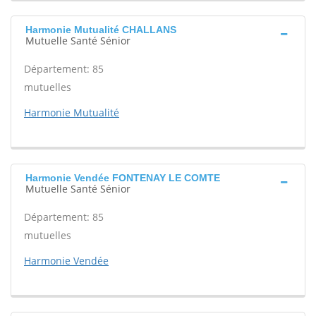
Harmonie Mutualité CHALLANS
Mutuelle Santé Sénior
Département: 85
mutuelles
Harmonie Mutualité
Harmonie Vendée FONTENAY LE COMTE
Mutuelle Santé Sénior
Département: 85
mutuelles
Harmonie Vendée