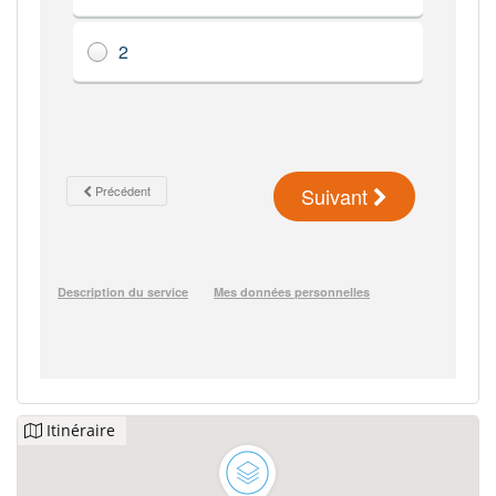
Itinéraire