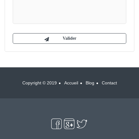
Copyright © 2019
Accueil
Blog
Contact