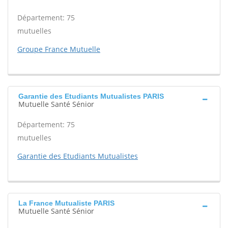
Département: 75
mutuelles
Groupe France Mutuelle
Garantie des Etudiants Mutualistes PARIS
Mutuelle Santé Sénior
Département: 75
mutuelles
Garantie des Etudiants Mutualistes
La France Mutualiste PARIS
Mutuelle Santé Sénior