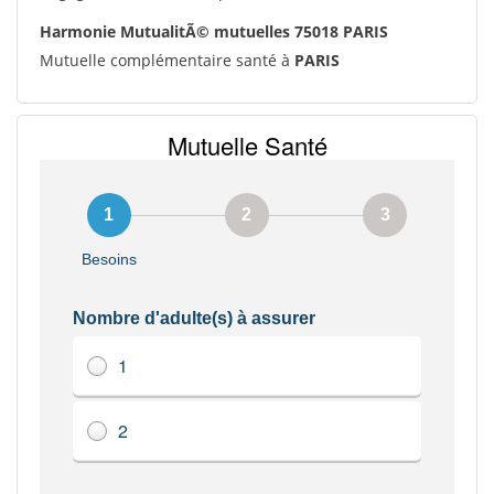
Harmonie MutualitÃ© mutuelles 75018 PARIS
Mutuelle complémentaire santé à
PARIS