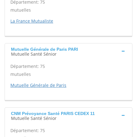
Département: 75
mutuelles
La France Mutualiste
Mutuelle Générale de Paris PARI
Mutuelle Santé Sénior
Département: 75
mutuelles
Mutuelle Générale de Paris
CNM Prévoyance Santé PARIS CEDEX 11
Mutuelle Santé Sénior
Département: 75