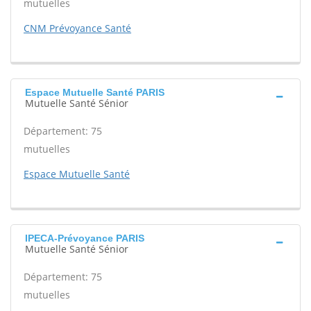
mutuelles
CNM Prévoyance Santé
Espace Mutuelle Santé PARIS
Mutuelle Santé Sénior
Département: 75
mutuelles
Espace Mutuelle Santé
IPECA-Prévoyance PARIS
Mutuelle Santé Sénior
Département: 75
mutuelles