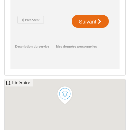
Itinéraire