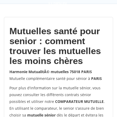
9,2
(100%)
452
votes
Mutuelles santé pour
senior : comment
trouver les mutuelles
les moins chères
Harmonie MutualitÃ© mutuelles 75018 PARIS
Mutuelle complémentaire santé pour sénior à
PARIS
Pour plus d'information sur la mutuelle sénior, vous
pouvez consulter les différents contrats sénior
possibles et utiliser notre
COMPARATEUR MUTUELLE
.
En utilisant le comparateur, le senior s'assure de bien
choisir sa
mutuelle sénior
dès le départ et évitera les