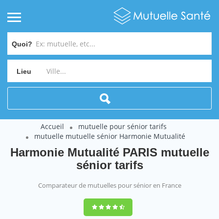
Quoi?
Lieu
Accueil
mutuelle pour sénior tarifs
mutuelle mutuelle sénior Harmonie Mutualité
Harmonie Mutualité PARIS mutuelle
sénior tarifs
Comparateur de mutuelles pour sénior en France