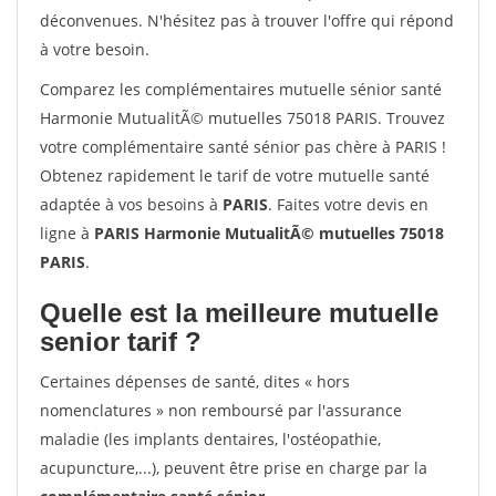
déconvenues. N'hésitez pas à trouver l'offre qui répond
à votre besoin.
Comparez les complémentaires mutuelle sénior santé
Harmonie MutualitÃ© mutuelles 75018 PARIS. Trouvez
votre complémentaire santé sénior pas chère à PARIS !
Obtenez rapidement le tarif de votre mutuelle santé
adaptée à vos besoins à
PARIS
. Faites votre devis en
ligne à
PARIS Harmonie MutualitÃ© mutuelles 75018
PARIS
.
Quelle est la meilleure mutuelle
senior tarif ?
Certaines dépenses de santé, dites « hors
nomenclatures » non remboursé par l'assurance
maladie (les implants dentaires, l'ostéopathie,
acupuncture,...), peuvent être prise en charge par la