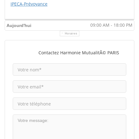
IPECA-Prévoyance
09:00 AM - 18:00 PM
Aujourd'hui
Horaires
Contactez Harmonie MutualitÃ© PARIS