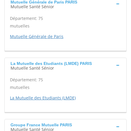
Mutuelle Générale de Paris PARIS
Mutuelle Santé Sénior
Département: 75
mutuelles
Mutuelle Générale de Paris
La Mutuelle des Etudiants (LMDE) PARIS
Mutuelle Santé Sénior
Département: 75
mutuelles
La Mutuelle des Etudiants (LMDE)
Groupe France Mutuelle PARIS
Mutuelle Santé Sénior