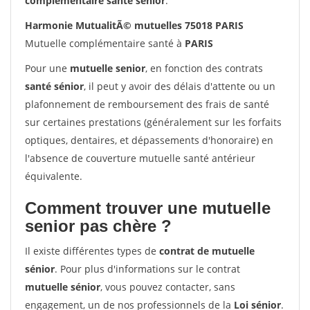
complémentaire santé sénior
.
Harmonie MutualitÃ© mutuelles 75018 PARIS
Mutuelle complémentaire santé à
PARIS
Pour une
mutuelle senior
, en fonction des contrats
santé sénior
, il peut y avoir des délais d'attente ou un
plafonnement de remboursement des frais de santé
sur certaines prestations (généralement sur les forfaits
optiques, dentaires, et dépassements d'honoraire) en
l'absence de couverture mutuelle santé antérieur
équivalente.
Comment trouver une mutuelle
senior pas chère ?
Il existe différentes types de
contrat de mutuelle
sénior
. Pour plus d'informations sur le contrat
mutuelle sénior
, vous pouvez contacter, sans
engagement, un de nos professionnels de la
Loi sénior
.