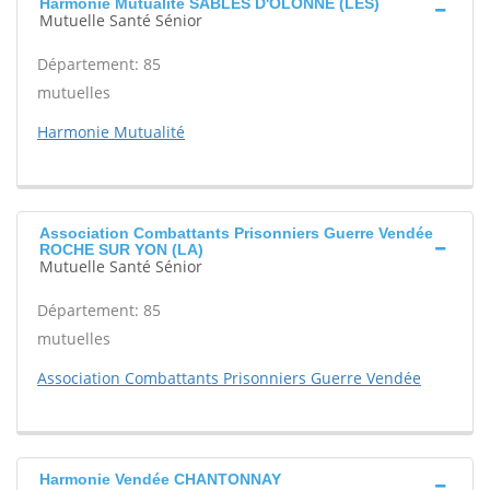
Harmonie Mutualité SABLES D'OLONNE (LES)
Mutuelle Santé Sénior
Département: 85
mutuelles
Harmonie Mutualité
Association Combattants Prisonniers Guerre Vendée
ROCHE SUR YON (LA)
Mutuelle Santé Sénior
Département: 85
mutuelles
Association Combattants Prisonniers Guerre Vendée
Harmonie Vendée CHANTONNAY