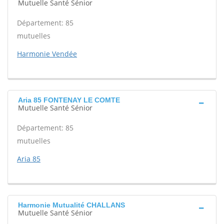
Mutuelle Santé Sénior
Département: 85
mutuelles
Harmonie Vendée
Aria 85 FONTENAY LE COMTE
Mutuelle Santé Sénior
Département: 85
mutuelles
Aria 85
Harmonie Mutualité CHALLANS
Mutuelle Santé Sénior