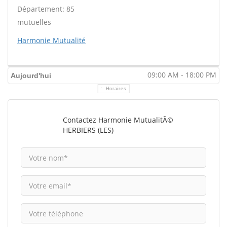
Département: 85
mutuelles
Harmonie Mutualité
09:00 AM - 18:00 PM
Aujourd'hui
Horaires
Contactez Harmonie MutualitÃ©
HERBIERS (LES)