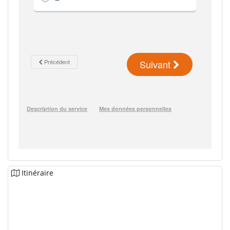
Itinéraire