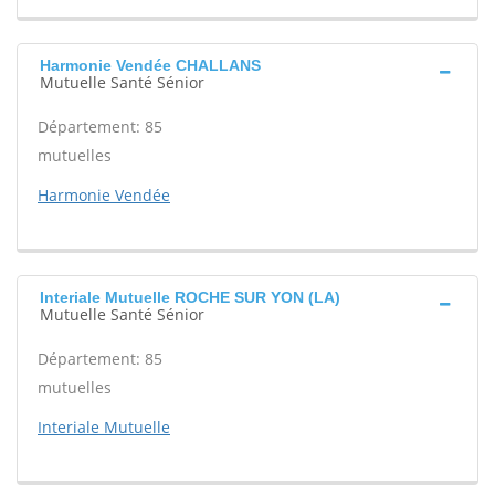
Harmonie Vendée CHALLANS
Mutuelle Santé Sénior
Département: 85
mutuelles
Harmonie Vendée
Interiale Mutuelle ROCHE SUR YON (LA)
Mutuelle Santé Sénior
Département: 85
mutuelles
Interiale Mutuelle