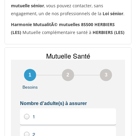
mutuelle sénior
, vous pouvez contacter, sans
engagement, un de nos professionnels de la
Loi sénior
.
Harmonie MutualitÃ© mutuelles 85500 HERBIERS
(LES)
Mutuelle complémentaire santé à
HERBIERS (LES)