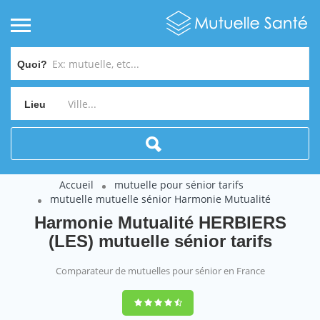
Quoi?
Lieu
Accueil
mutuelle pour sénior tarifs
mutuelle mutuelle sénior Harmonie Mutualité
Harmonie Mutualité HERBIERS
(LES) mutuelle sénior tarifs
Comparateur de mutuelles pour sénior en France