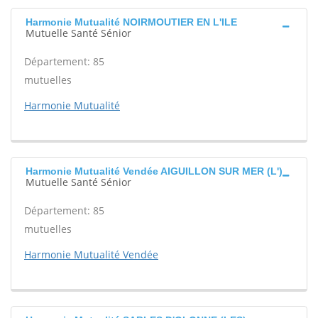
Harmonie Mutualité NOIRMOUTIER EN L'ILE
Mutuelle Santé Sénior
Département: 85
mutuelles
Harmonie Mutualité
Harmonie Mutualité Vendée AIGUILLON SUR MER (L')
Mutuelle Santé Sénior
Département: 85
mutuelles
Harmonie Mutualité Vendée