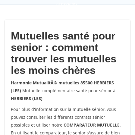
9,2
(100%)
452
votes
Mutuelles santé pour
senior : comment
trouver les mutuelles
les moins chères
Harmonie MutualitÃ© mutuelles 85500 HERBIERS
(LES)
Mutuelle complémentaire santé pour sénior à
HERBIERS (LES)
Pour plus d'information sur la mutuelle sénior, vous
pouvez consulter les différents contrats sénior
possibles et utiliser notre
COMPARATEUR MUTUELLE
.
En utilisant le comparateur, le senior s'assure de bien