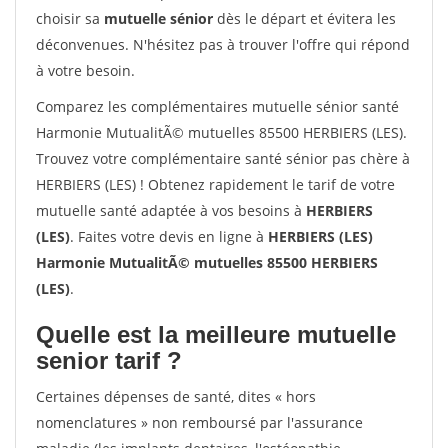
choisir sa
mutuelle sénior
dès le départ et évitera les
déconvenues. N'hésitez pas à trouver l'offre qui répond
à votre besoin.
Comparez les complémentaires mutuelle sénior santé
Harmonie MutualitÃ© mutuelles 85500 HERBIERS (LES).
Trouvez votre complémentaire santé sénior pas chère à
HERBIERS (LES) ! Obtenez rapidement le tarif de votre
mutuelle santé adaptée à vos besoins à
HERBIERS
(LES)
. Faites votre devis en ligne à
HERBIERS (LES)
Harmonie MutualitÃ© mutuelles 85500 HERBIERS
(LES)
.
Quelle est la meilleure mutuelle
senior tarif ?
Certaines dépenses de santé, dites « hors
nomenclatures » non remboursé par l'assurance